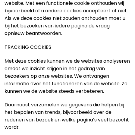
website. Met een functionele cookie onthouden wij
bijvoorbeeld of u andere cookies accepteert of niet.
Als we deze cookies niet zouden onthouden moet u
bij het bezoeken van iedere pagina de vraag
opnieuw beantwoorden.
TRACKING COOKIES
Met deze cookies kunnen we de websites analyseren
omdat we inzicht krijgen in het gedrag van
bezoekers op onze websites. We ontvangen
informatie over het functioneren van de website. Zo
kunnen we de website steeds verbeteren.
Daarnaast verzamelen we gegevens die helpen bij
het bepalen van trends, bijvoorbeeld over de
redenen van bezoek en welke pagina’s veel bezocht
wordt.