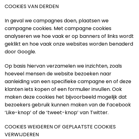
COOKIES VAN DERDEN
In geval we campagnes doen, plaatsen we
campagne cookies. Met campagne cookies
analyseren we hoe vaak er op banners of links wordt
geklikt en hoe vaak onze websites worden benaderd
door Google.
Op basis hiervan verzamelen we inzichten, zoals
hoeveel mensen de website bezoeken naar
aanleiding van een specifieke campagne en of deze
klanten iets kopen of een formulier invullen. Ook
maken deze cookies het bijvoorbeeld mogelijk dat
bezoekers gebruik kunnen maken van de Facebook
‘Like-knop’ of de ‘tweet-knop’ van Twitter.
COOKIES WEIGEREN OF GEPLAATSTE COOKIES
VERWIJDEREN