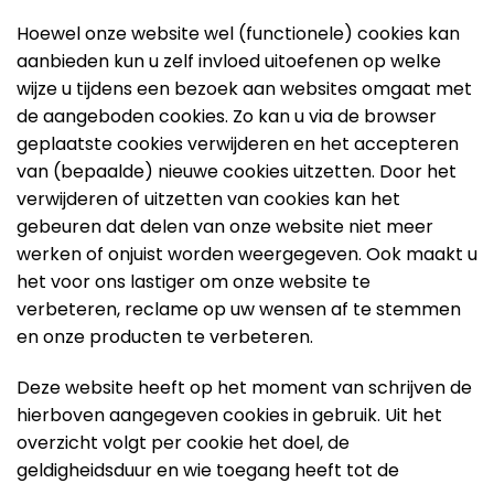
Hoewel onze website wel (functionele) cookies kan
aanbieden kun u zelf invloed uitoefenen op welke
wijze u tijdens een bezoek aan websites omgaat met
de aangeboden cookies. Zo kan u via de browser
geplaatste cookies verwijderen en het accepteren
van (bepaalde) nieuwe cookies uitzetten. Door het
verwijderen of uitzetten van cookies kan het
gebeuren dat delen van onze website niet meer
werken of onjuist worden weergegeven. Ook maakt u
het voor ons lastiger om onze website te
verbeteren, reclame op uw wensen af te stemmen
en onze producten te verbeteren.
Deze website heeft op het moment van schrijven de
hierboven aangegeven cookies in gebruik. Uit het
overzicht volgt per cookie het doel, de
geldigheidsduur en wie toegang heeft tot de