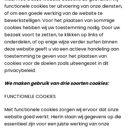
functionele cookies ter uitvoering van onze diensten,
of om een goede werking van de website te
bewerkstelligen. Voor het plaatsen van sommige
cookies hebben wij uw toestemming nodig. Door uw
bezoek voort te zetten, te klikken op links of
onderdelen, of op enige wijze verder surfen binnen
deze website geeft u via een actieve handeling aan
toestemming te geven voor het plaatsen van
cookies voor de doelen zoals uiteengezet in dit
privacybeleid.
We maken gebruik van drie soorten cookies:
FUNCTIONELE COOKIES
Met functionele cookies zorgen wij ervoor dat onze
website goed werkt. Hierin slaan wij gegevens op die
essentieel zijn voor een juiste werking van onze