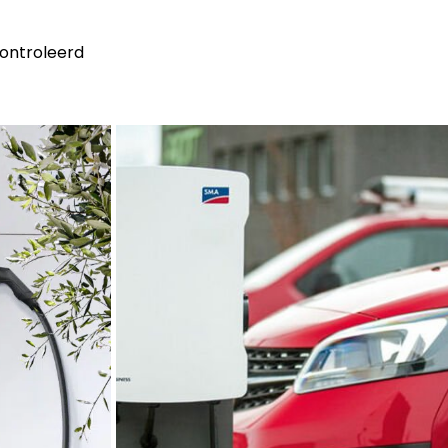
controleerd