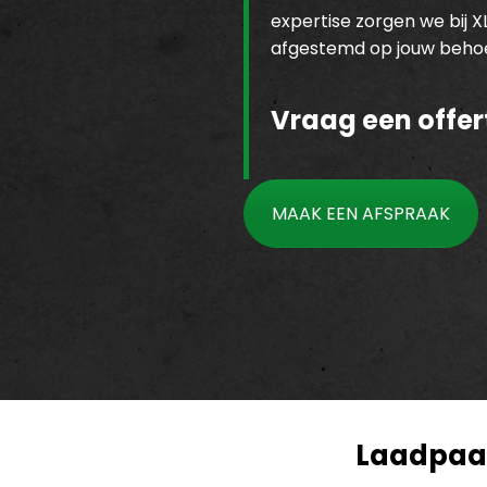
expertise zorgen we bij X
afgestemd op jouw behoe
Vraag een offer
MAAK EEN AFSPRAAK
Laadpaal