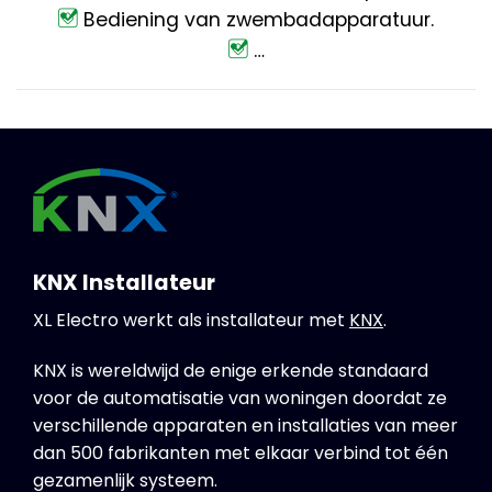
Bediening van zwembadapparatuur.
…
KNX Installateur
XL Electro werkt als installateur met
KNX
.
KNX is wereldwijd de enige erkende standaard
voor de automatisatie van woningen doordat ze
verschillende apparaten en installaties van meer
dan 500 fabrikanten met elkaar verbind tot één
gezamenlijk systeem.