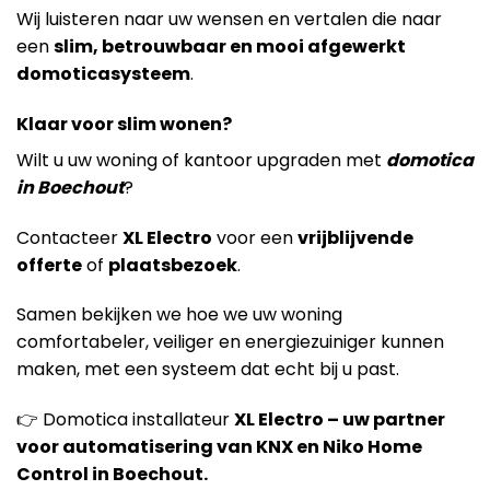
Wij luisteren naar uw wensen en vertalen die naar
een
slim, betrouwbaar en mooi afgewerkt
domoticasysteem
.
Klaar voor slim wonen?
Wilt u uw woning of kantoor upgraden met
domotica
in Boechout
?
Contacteer
XL Electro
voor een
vrijblijvende
offerte
of
plaatsbezoek
.
Samen bekijken we hoe we uw woning
comfortabeler, veiliger en energiezuiniger kunnen
maken, met een systeem dat echt bij u past.
👉 Domotica installateur
XL Electro – uw partner
voor automatisering van KNX en Niko Home
Control in Boechout.