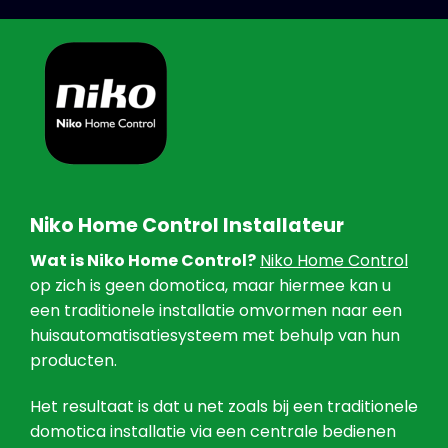
Niko Home Control Installateur
Wat is Niko Home Control?
Niko Home Control
op zich is geen domotica, maar hiermee kan u
een traditionele installatie omvormen naar een
huisautomatisatiesysteem met behulp van hun
producten.
Het resultaat is dat u net zoals bij een traditionele
domotica installatie via een centrale bedienen