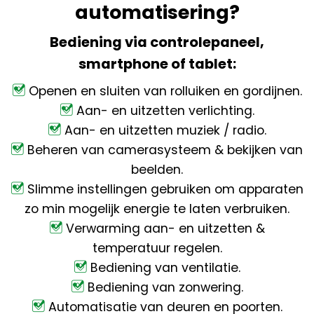
automatisering?
Bediening via controlepaneel,
smartphone of tablet:
Openen en sluiten van rolluiken en gordijnen.
Aan- en uitzetten verlichting.
Aan- en uitzetten muziek / radio.
Beheren van camerasysteem & bekijken van
beelden.
Slimme instellingen gebruiken om apparaten
zo min mogelijk energie te laten verbruiken.
Verwarming aan- en uitzetten &
temperatuur regelen.
Bediening van ventilatie.
Bediening van zonwering.
Automatisatie van deuren en poorten.