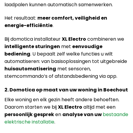
laadpalen kunnen automatisch samenwerken.
Het resultaat:
meer comfort, veiligheid en
energie-efficiëntie
.
Bij domotica installateur
XL Electro
combineren we
intelligente sturingen
met
eenvoudige
bediening
. U bepaalt zelf welke functies u wilt
automatiseren: van basisoplossingen tot uitgebreide
huisautomatisering
met sensoren,
stemcommando’s of afstandsbediening via app.
2. Domotica op maat van uw woning in Boechout
Elke woning en elk gezin heeft andere behoeften.
Daarom starten we bij
XL Electro
altijd met een
persoonlijk gesprek
en
analyse van uw
bestaande
elektrische installatie
.