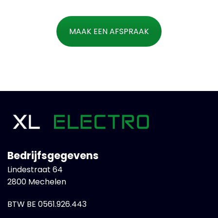
MAAK EEN AFSPRAAK
Bedrijfsgegevens
Lindestraat 64
2800 Mechelen
BTW BE 0561.926.443