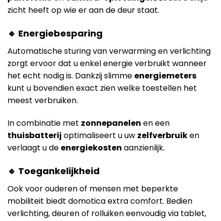
zicht heeft op wie er aan de deur staat.
🔹 Energiebesparing
Automatische sturing van verwarming en verlichting
zorgt ervoor dat u enkel energie verbruikt wanneer
het echt nodig is. Dankzij slimme
energiemeters
kunt u bovendien exact zien welke toestellen het
meest verbruiken.
In combinatie met
zonnepanelen
en een
thuisbatterij
optimaliseert u uw
zelfverbruik
en
verlaagt u de
energiekosten
aanzienlijk.
🔹 Toegankelijkheid
Ook voor ouderen of mensen met beperkte
mobiliteit biedt domotica extra comfort. Bedien
verlichting, deuren of rolluiken eenvoudig via tablet,