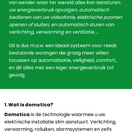
van eender waar ter wereld alles kan aansturen:
uw energieverbruik opvolgen, automatisch
bedienen van uw videofonie, elektrische poorten
openen of sluiten, en automatisch sturen van
verlichting, verwarming en ventilatie, …
Dit is dus m.a.w. een ideaal systeem voor reeds
bestaande woningen die graag meer willen
focussen op automatisatie, veiligheid, comfort,
en dit alles met een lager energieverbruik tot
gevolg.
1. Wat is domotica?
Domotica
is de technologie waarmee u uw
elektrische installatie slim aanstuurt. Verlichting,
verwarming, rolluiken, alarmsystemen en zelfs