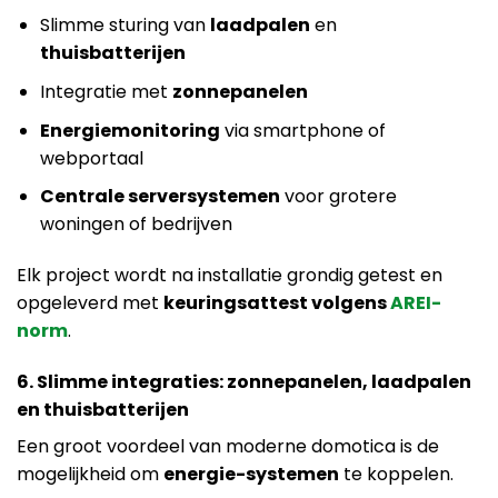
Slimme sturing van
laadpalen
en
thuisbatterijen
Integratie met
zonnepanelen
Energiemonitoring
via smartphone of
webportaal
Centrale serversystemen
voor grotere
woningen of bedrijven
Elk project wordt na installatie grondig getest en
opgeleverd met
keuringsattest volgens
AREI-
norm
.
6. Slimme integraties: zonnepanelen, laadpalen
en thuisbatterijen
Een groot voordeel van moderne domotica is de
mogelijkheid om
energie-systemen
te koppelen.