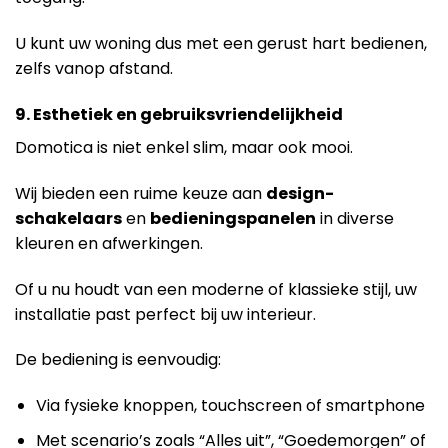
U kunt uw woning dus met een gerust hart bedienen,
zelfs vanop afstand.
9. Esthetiek en gebruiksvriendelijkheid
Domotica is niet enkel slim, maar ook mooi.
Wij bieden een ruime keuze aan
design-
schakelaars
en
bedieningspanelen
in diverse
kleuren en afwerkingen.
Of u nu houdt van een moderne of klassieke stijl, uw
installatie past perfect bij uw interieur.
De bediening is eenvoudig:
Via fysieke knoppen, touchscreen of smartphone
Met scenario’s zoals “Alles uit”, “Goedemorgen” of