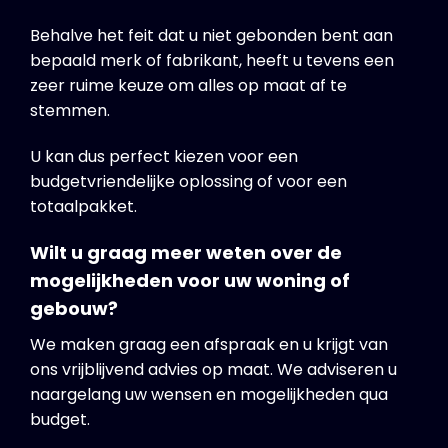
Behalve het feit dat u niet gebonden bent aan
bepaald merk of fabrikant, heeft u tevens een
zeer ruime keuze om alles op maat af te
stemmen.
U kan dus perfect kiezen voor een
budgetvriendelijke oplossing of voor een
totaalpakket.
Wilt u graag meer weten over de
mogelijkheden voor uw woning of
gebouw?
We maken graag een afspraak en u krijgt van
ons vrijblijvend advies op maat. We adviseren u
naargelang uw wensen en mogelijkheden qua
budget.