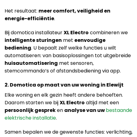
Het resultaat:
meer comfort, veiligheid en
energie-efficiëntie
.
Bij domotica installateur
XL Electro
combineren we
intelligente sturingen
met
eenvoudige
bediening
. U bepaalt zelf welke functies u wilt
automatiseren: van basisoplossingen tot uitgebreide
huisautomatisering
met sensoren,
stemcommando’s of afstandsbediening via app.
2. Domotica op maat van uw woning in Elewijt
Elke woning en elk gezin heeft andere behoeften.
Daarom starten we bij
XL Electro
altijd met een
persoonlijk gesprek
en
analyse van uw
bestaande
elektrische installatie
.
Samen bepalen we de gewenste functies: verlichting,