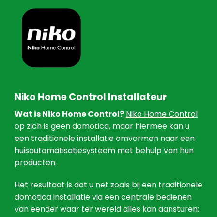
Niko Home Control Installateur
Wat is Niko Home Control?
Niko Home Control
op zich is geen domotica, maar hiermee kan u
een traditionele installatie omvormen naar een
huisautomatisatiesysteem met behulp van hun
producten.
Het resultaat is dat u net zoals bij een traditionele
domotica installatie via een centrale bedienen
van eender waar ter wereld alles kan aansturen: