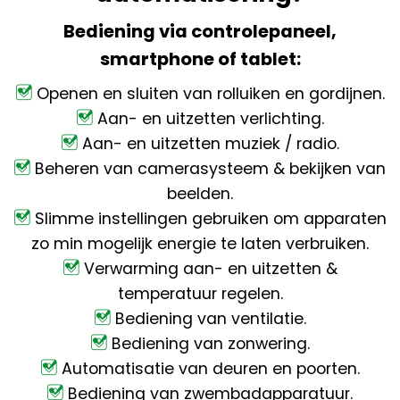
Bediening via controlepaneel,
smartphone of tablet:
Openen en sluiten van rolluiken en gordijnen.
Aan- en uitzetten verlichting.
Aan- en uitzetten muziek / radio.
Beheren van camerasysteem & bekijken van
beelden.
Slimme instellingen gebruiken om apparaten
zo min mogelijk energie te laten verbruiken.
Verwarming aan- en uitzetten &
temperatuur regelen.
Bediening van ventilatie.
Bediening van zonwering.
Automatisatie van deuren en poorten.
Bediening van zwembadapparatuur.