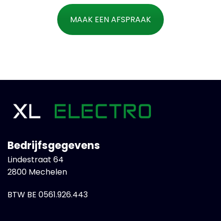
MAAK EEN AFSPRAAK
Bedrijfsgegevens
Lindestraat 64
2800 Mechelen
BTW BE 0561.926.443