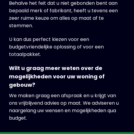
Behalve het feit dat u niet gebonden bent aan
bepaald merk of fabrikant, heeft u tevens een
zeer ruime keuze om alles op maat af te
stemmen.
U kan dus perfect kiezen voor een
budgetvriendelijke oplossing of voor een
totaalpakket.
Wilt u graag meer weten over de
mogelijkheden voor uw woning of
gebouw?
We maken graag een afspraak en u krijgt van
ons vrijblijvend advies op maat. We adviseren u
naargelang uw wensen en mogelijkheden qua
budget.