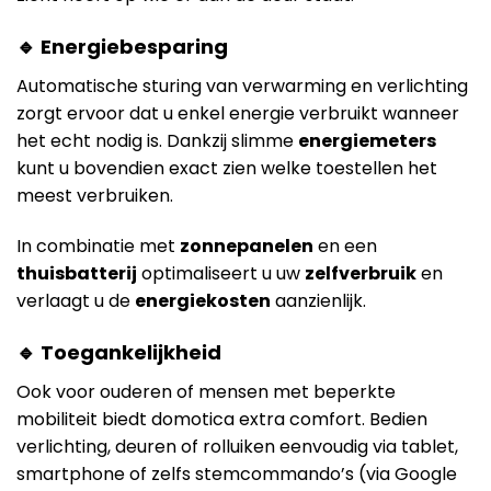
🔹 Energiebesparing
Automatische sturing van verwarming en verlichting
zorgt ervoor dat u enkel energie verbruikt wanneer
het echt nodig is. Dankzij slimme
energiemeters
kunt u bovendien exact zien welke toestellen het
meest verbruiken.
In combinatie met
zonnepanelen
en een
thuisbatterij
optimaliseert u uw
zelfverbruik
en
verlaagt u de
energiekosten
aanzienlijk.
🔹 Toegankelijkheid
Ook voor ouderen of mensen met beperkte
mobiliteit biedt domotica extra comfort. Bedien
verlichting, deuren of rolluiken eenvoudig via tablet,
smartphone of zelfs stemcommando’s (via Google