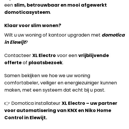
een
slim, betrouwbaar en mooi afgewerkt
domoticasysteem
.
Klaar voor slim wonen?
Wilt u uw woning of kantoor upgraden met
domotica
in Elewijt
?
Contacteer
XL Electro
voor een
vrijblijvende
offerte
of
plaatsbezoek
.
Samen bekijken we hoe we uw woning
comfortabeler, veiliger en energiezuiniger kunnen
maken, met een systeem dat echt bij u past.
👉 Domotica installateur
XL Electro – uw partner
voor automatisering van KNX en Niko Home
Control in Elewijt.