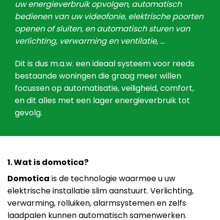
uw energieverbruik opvolgen, automatisch
bedienen van uw videofonie, elektrische poorten
openen of sluiten, en automatisch sturen van
verlichting, verwarming en ventilatie, …
Dit is dus m.a.w. een ideaal systeem voor reeds
bestaande woningen die graag meer willen
focussen op automatisatie, veiligheid, comfort,
en dit alles met een lager energieverbruik tot
gevolg.
1. Wat is domotica?
Domotica
is de technologie waarmee u uw
elektrische installatie slim aanstuurt. Verlichting,
verwarming, rolluiken, alarmsystemen en zelfs
laadpalen kunnen automatisch samenwerken.