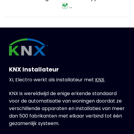
…
KNX Installateur
XL Electro werkt als installateur met
KNX
.
KNX is wereldwijd de enige erkende standaard
voor de automatisatie van woningen doordat ze
verschillende apparaten en installaties van meer
dan 500 fabrikanten met elkaar verbind tot één
gezamenlijk systeem.