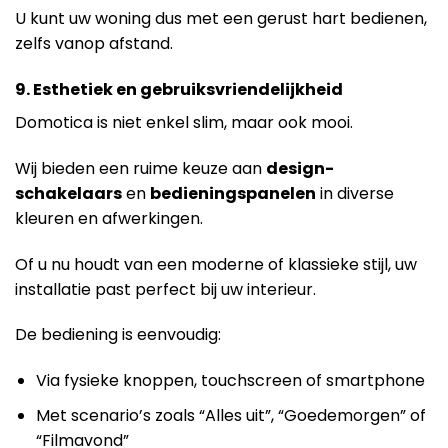
U kunt uw woning dus met een gerust hart bedienen,
zelfs vanop afstand.
9. Esthetiek en gebruiksvriendelijkheid
Domotica is niet enkel slim, maar ook mooi.
Wij bieden een ruime keuze aan
design-
schakelaars
en
bedieningspanelen
in diverse
kleuren en afwerkingen.
Of u nu houdt van een moderne of klassieke stijl, uw
installatie past perfect bij uw interieur.
De bediening is eenvoudig:
Via fysieke knoppen, touchscreen of smartphone
Met scenario’s zoals “Alles uit”, “Goedemorgen” of
“Filmavond”