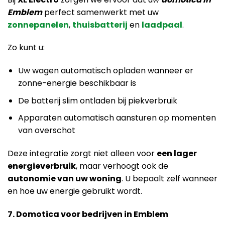
Emblem
perfect samenwerkt met uw
zonnepanelen
,
thuisbatterij
en
laadpaal
.
Zo kunt u:
Uw wagen automatisch opladen wanneer er
zonne-energie beschikbaar is
De batterij slim ontladen bij piekverbruik
Apparaten automatisch aansturen op momenten
van overschot
Deze integratie zorgt niet alleen voor
een lager
energieverbruik
, maar verhoogt ook de
autonomie van uw woning
. U bepaalt zelf wanneer
en hoe uw energie gebruikt wordt.
7. Domotica voor bedrijven in Emblem