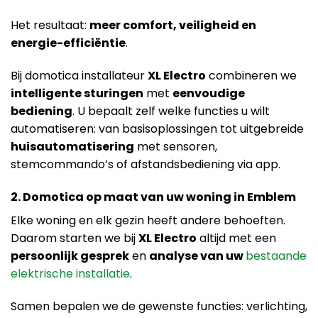
Het resultaat:
meer comfort, veiligheid en
energie-efficiëntie
.
Bij domotica installateur
XL Electro
combineren we
intelligente sturingen
met
eenvoudige
bediening
. U bepaalt zelf welke functies u wilt
automatiseren: van basisoplossingen tot uitgebreide
huisautomatisering
met sensoren,
stemcommando’s of afstandsbediening via app.
2. Domotica op maat van uw woning in Emblem
Elke woning en elk gezin heeft andere behoeften.
Daarom starten we bij
XL Electro
altijd met een
persoonlijk gesprek
en
analyse van uw
bestaande
elektrische installatie
.
Samen bepalen we de gewenste functies: verlichting,