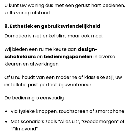
U kunt uw woning dus met een gerust hart bedienen,
zelfs vanop afstand.
9. Esthetiek en gebruiksvriendelijkheid
Domotica is niet enkel slim, maar ook mooi.
Wij bieden een ruime keuze aan
design-
schakelaars
en
bedieningspanelen
in diverse
kleuren en afwerkingen.
Of u nu houdt van een moderne of klassieke stijl, uw
installatie past perfect bij uw interieur.
De bediening is eenvoudig:
Via fysieke knoppen, touchscreen of smartphone
Met scenario’s zoals “Alles uit”, “Goedemorgen” of
“Filmavond”