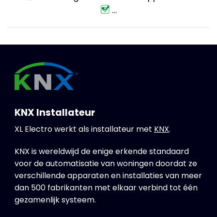
…
KNX Installateur
XL Electro werkt als installateur met
KNX
.
KNX is wereldwijd de enige erkende standaard
voor de automatisatie van woningen doordat ze
verschillende apparaten en installaties van meer
dan 500 fabrikanten met elkaar verbind tot één
gezamenlijk systeem.