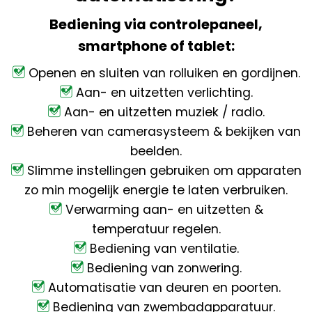
Bediening via controlepaneel,
smartphone of tablet:
Openen en sluiten van rolluiken en gordijnen.
Aan- en uitzetten verlichting.
Aan- en uitzetten muziek / radio.
Beheren van camerasysteem & bekijken van
beelden.
Slimme instellingen gebruiken om apparaten
zo min mogelijk energie te laten verbruiken.
Verwarming aan- en uitzetten &
temperatuur regelen.
Bediening van ventilatie.
Bediening van zonwering.
Automatisatie van deuren en poorten.
Bediening van zwembadapparatuur.