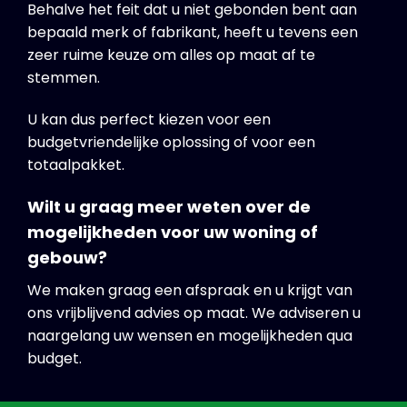
Behalve het feit dat u niet gebonden bent aan
bepaald merk of fabrikant, heeft u tevens een
zeer ruime keuze om alles op maat af te
stemmen.
U kan dus perfect kiezen voor een
budgetvriendelijke oplossing of voor een
totaalpakket.
Wilt u graag meer weten over de
mogelijkheden voor uw woning of
gebouw?
We maken graag een afspraak en u krijgt van
ons vrijblijvend advies op maat. We adviseren u
naargelang uw wensen en mogelijkheden qua
budget.