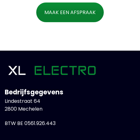
MAAK EEN AFSPRAAK
Bedrijfsgegevens
Lindestraat 64
2800 Mechelen
BTW BE 0561.926.443