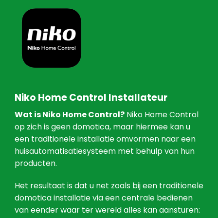
Niko Home Control Installateur
Wat is Niko Home Control?
Niko Home Control
op zich is geen domotica, maar hiermee kan u
een traditionele installatie omvormen naar een
huisautomatisatiesysteem met behulp van hun
producten.
Het resultaat is dat u net zoals bij een traditionele
domotica installatie via een centrale bedienen
van eender waar ter wereld alles kan aansturen: