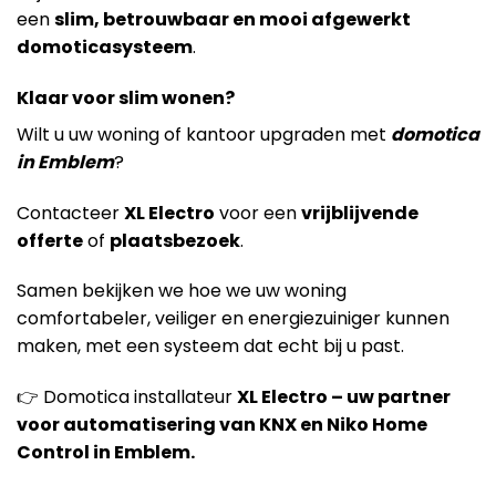
een
slim, betrouwbaar en mooi afgewerkt
domoticasysteem
.
Klaar voor slim wonen?
Wilt u uw woning of kantoor upgraden met
domotica
in Emblem
?
Contacteer
XL Electro
voor een
vrijblijvende
offerte
of
plaatsbezoek
.
Samen bekijken we hoe we uw woning
comfortabeler, veiliger en energiezuiniger kunnen
maken, met een systeem dat echt bij u past.
👉 Domotica installateur
XL Electro – uw partner
voor automatisering van KNX en Niko Home
Control in Emblem.