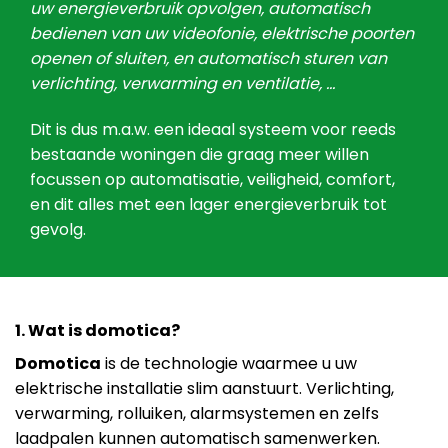
uw energieverbruik opvolgen, automatisch
bedienen van uw videofonie, elektrische poorten
openen of sluiten, en automatisch sturen van
verlichting, verwarming en ventilatie, …
Dit is dus m.a.w. een ideaal systeem voor reeds
bestaande woningen die graag meer willen
focussen op automatisatie, veiligheid, comfort,
en dit alles met een lager energieverbruik tot
gevolg.
1. Wat is domotica?
Domotica
is de technologie waarmee u uw
elektrische installatie slim aanstuurt. Verlichting,
verwarming, rolluiken, alarmsystemen en zelfs
laadpalen kunnen automatisch samenwerken.