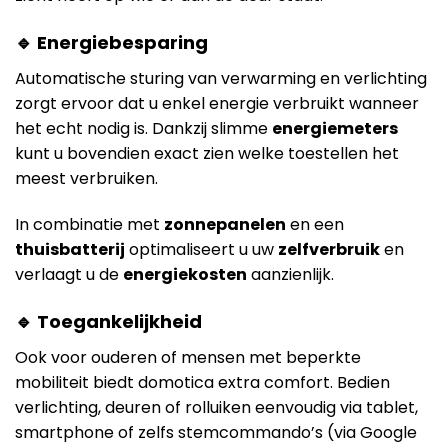
🔹 Energiebesparing
Automatische sturing van verwarming en verlichting
zorgt ervoor dat u enkel energie verbruikt wanneer
het echt nodig is. Dankzij slimme
energiemeters
kunt u bovendien exact zien welke toestellen het
meest verbruiken.
In combinatie met
zonnepanelen
en een
thuisbatterij
optimaliseert u uw
zelfverbruik
en
verlaagt u de
energiekosten
aanzienlijk.
🔹 Toegankelijkheid
Ook voor ouderen of mensen met beperkte
mobiliteit biedt domotica extra comfort. Bedien
verlichting, deuren of rolluiken eenvoudig via tablet,
smartphone of zelfs stemcommando’s (via Google