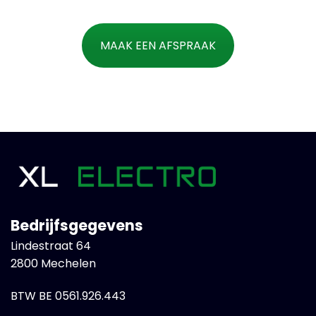
MAAK EEN AFSPRAAK
Bedrijfsgegevens
Lindestraat 64
2800 Mechelen
BTW BE 0561.926.443