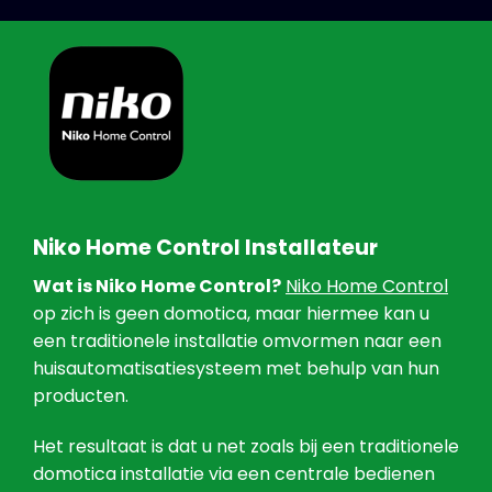
Niko Home Control Installateur
Wat is Niko Home Control?
Niko Home Control
op zich is geen domotica, maar hiermee kan u
een traditionele installatie omvormen naar een
huisautomatisatiesysteem met behulp van hun
producten.
Het resultaat is dat u net zoals bij een traditionele
domotica installatie via een centrale bedienen