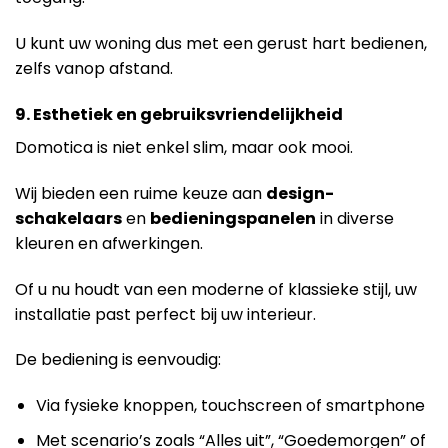
U kunt uw woning dus met een gerust hart bedienen,
zelfs vanop afstand.
9. Esthetiek en gebruiksvriendelijkheid
Domotica is niet enkel slim, maar ook mooi.
Wij bieden een ruime keuze aan
design-
schakelaars
en
bedieningspanelen
in diverse
kleuren en afwerkingen.
Of u nu houdt van een moderne of klassieke stijl, uw
installatie past perfect bij uw interieur.
De bediening is eenvoudig:
Via fysieke knoppen, touchscreen of smartphone
Met scenario’s zoals “Alles uit”, “Goedemorgen” of