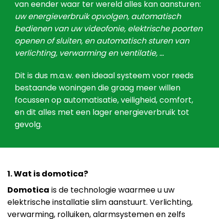
van eender waar ter wereld alles kan aansturen:
uw energieverbruik opvolgen, automatisch
bedienen van uw videofonie, elektrische poorten
openen of sluiten, en automatisch sturen van
verlichting, verwarming en ventilatie, …
Dit is dus m.a.w. een ideaal systeem voor reeds
bestaande woningen die graag meer willen
focussen op automatisatie, veiligheid, comfort,
en dit alles met een lager energieverbruik tot
gevolg.
1. Wat is domotica?
Domotica
is de technologie waarmee u uw
elektrische installatie slim aanstuurt. Verlichting,
verwarming, rolluiken, alarmsystemen en zelfs