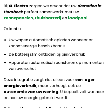
Bij
XL Electro
zorgen we ervoor dat uw
domotica in
Hombeek
perfect samenwerkt met uw
zonnepanelen
,
thuisbatterij
en
laadpaal
.
Zo kunt u:
Uw wagen automatisch opladen wanneer er
zonne-energie beschikbaar is
De batterij slim ontladen bij piekverbruik
Apparaten automatisch aansturen op momenten
van overschot
Deze integratie zorgt niet alleen voor
een lager
energieverbruik
, maar verhoogt ook de
autonomie van uw woning
. U bepaalt zelf wanneer
en hoe uw energie gebruikt wordt.