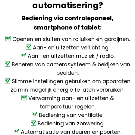
automatisering?
Bediening via controlepaneel,
smartphone of tablet:
Openen en sluiten van rolluiken en gordijnen.
Aan- en uitzetten verlichting.
Aan- en uitzetten muziek / radio.
Beheren van camerasysteem & bekijken van
beelden.
Slimme instellingen gebruiken om apparaten
zo min mogelijk energie te laten verbruiken.
Verwarming aan- en uitzetten &
temperatuur regelen.
Bediening van ventilatie.
Bediening van zonwering.
Automatisatie van deuren en poorten.