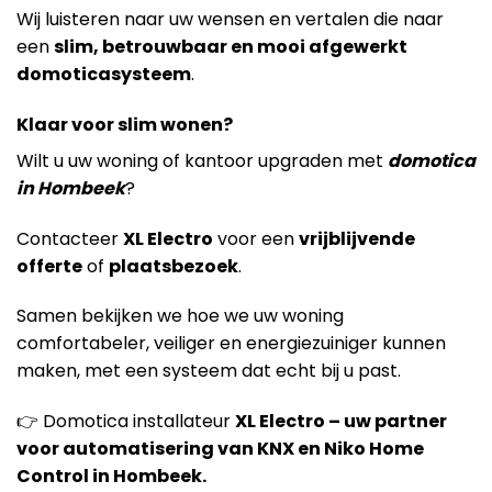
Wij luisteren naar uw wensen en vertalen die naar
een
slim, betrouwbaar en mooi afgewerkt
domoticasysteem
.
Klaar voor slim wonen?
Wilt u uw woning of kantoor upgraden met
domotica
in Hombeek
?
Contacteer
XL Electro
voor een
vrijblijvende
offerte
of
plaatsbezoek
.
Samen bekijken we hoe we uw woning
comfortabeler, veiliger en energiezuiniger kunnen
maken, met een systeem dat echt bij u past.
👉 Domotica installateur
XL Electro – uw partner
voor automatisering van KNX en Niko Home
Control in Hombeek.