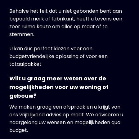
Behalve het feit dat u niet gebonden bent aan
bepaald merk of fabrikant, heeft u tevens een
zeer ruime keuze om alles op maat af te
stemmen.
U kan dus perfect kiezen voor een
budgetvriendelijke oplossing of voor een
totaalpakket.
Wilt u graag meer weten over de
mogelijkheden voor uw woning of
gebouw?
We maken graag een afspraak en u krijgt van
ons vrijblijvend advies op maat. We adviseren u
naargelang uw wensen en mogelijkheden qua
budget.