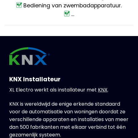
Bediening van zwembadapparatuur.
…
KNX Installateur
XL Electro werkt als installateur met
KNX
.
KNX is wereldwijd de enige erkende standaard
voor de automatisatie van woningen doordat ze
verschillende apparaten en installaties van meer
dan 500 fabrikanten met elkaar verbind tot één
gezamenlijk systeem.