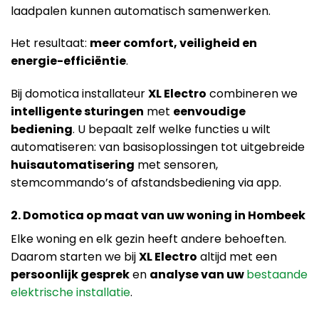
laadpalen kunnen automatisch samenwerken.
Het resultaat:
meer comfort, veiligheid en
energie-efficiëntie
.
Bij domotica installateur
XL Electro
combineren we
intelligente sturingen
met
eenvoudige
bediening
. U bepaalt zelf welke functies u wilt
automatiseren: van basisoplossingen tot uitgebreide
huisautomatisering
met sensoren,
stemcommando’s of afstandsbediening via app.
2. Domotica op maat van uw woning in Hombeek
Elke woning en elk gezin heeft andere behoeften.
Daarom starten we bij
XL Electro
altijd met een
persoonlijk gesprek
en
analyse van uw
bestaande
elektrische installatie
.