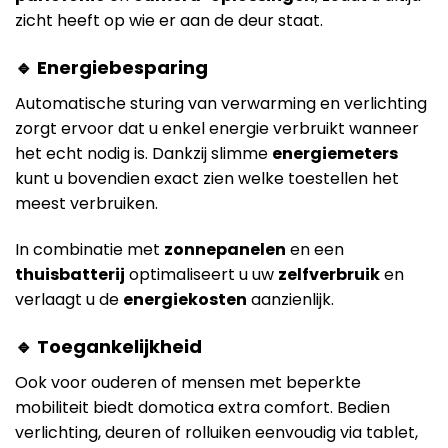
zicht heeft op wie er aan de deur staat.
🔹 Energiebesparing
Automatische sturing van verwarming en verlichting
zorgt ervoor dat u enkel energie verbruikt wanneer
het echt nodig is. Dankzij slimme
energiemeters
kunt u bovendien exact zien welke toestellen het
meest verbruiken.
In combinatie met
zonnepanelen
en een
thuisbatterij
optimaliseert u uw
zelfverbruik
en
verlaagt u de
energiekosten
aanzienlijk.
🔹 Toegankelijkheid
Ook voor ouderen of mensen met beperkte
mobiliteit biedt domotica extra comfort. Bedien
verlichting, deuren of rolluiken eenvoudig via tablet,