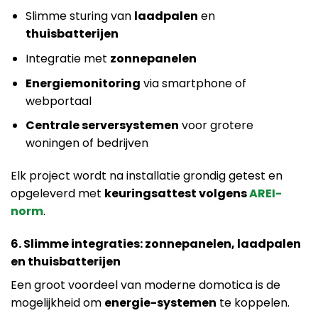
Slimme sturing van
laadpalen
en
thuisbatterijen
Integratie met
zonnepanelen
Energiemonitoring
via smartphone of
webportaal
Centrale serversystemen
voor grotere
woningen of bedrijven
Elk project wordt na installatie grondig getest en
opgeleverd met
keuringsattest volgens
AREI-
norm
.
6. Slimme integraties: zonnepanelen, laadpalen
en thuisbatterijen
Een groot voordeel van moderne domotica is de
mogelijkheid om
energie-systemen
te koppelen.