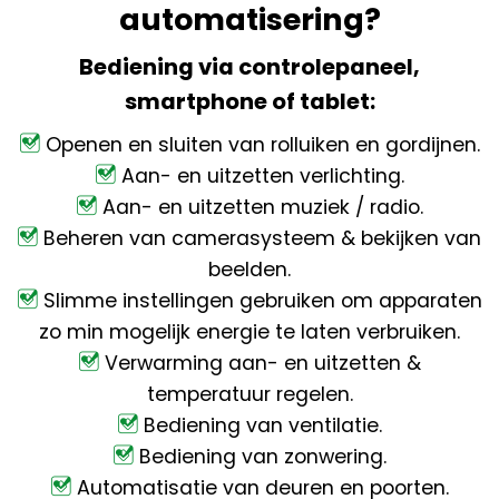
automatisering?
Bediening via controlepaneel,
smartphone of tablet:
Openen en sluiten van rolluiken en gordijnen.
Aan- en uitzetten verlichting.
Aan- en uitzetten muziek / radio.
Beheren van camerasysteem & bekijken van
beelden.
Slimme instellingen gebruiken om apparaten
zo min mogelijk energie te laten verbruiken.
Verwarming aan- en uitzetten &
temperatuur regelen.
Bediening van ventilatie.
Bediening van zonwering.
Automatisatie van deuren en poorten.