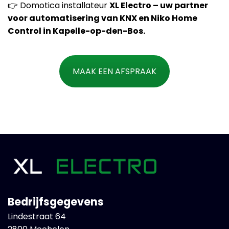
👉 Domotica installateur
XL Electro – uw partner
voor automatisering van KNX en Niko Home
Control in Kapelle-op-den-Bos.
MAAK EEN AFSPRAAK
Bedrijfsgegevens
Lindestraat 64