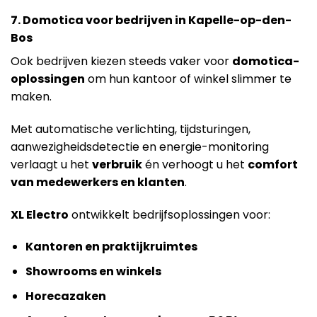
7. Domotica voor bedrijven in Kapelle-op-den-
Bos
Ook bedrijven kiezen steeds vaker voor
domotica-
oplossingen
om hun kantoor of winkel slimmer te
maken.
Met automatische verlichting, tijdsturingen,
aanwezigheidsdetectie en energie-monitoring
verlaagt u het
verbruik
én verhoogt u het
comfort
van medewerkers en klanten
.
XL Electro
ontwikkelt bedrijfsoplossingen voor:
Kantoren en praktijkruimtes
Showrooms en winkels
Horecazaken