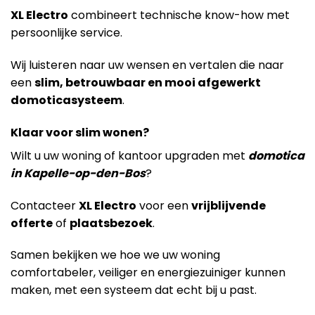
XL Electro
combineert technische know-how met
persoonlijke service.
Wij luisteren naar uw wensen en vertalen die naar
een
slim, betrouwbaar en mooi afgewerkt
domoticasysteem
.
Klaar voor slim wonen?
Wilt u uw woning of kantoor upgraden met
domotica
in Kapelle-op-den-Bos
?
Contacteer
XL Electro
voor een
vrijblijvende
offerte
of
plaatsbezoek
.
Samen bekijken we hoe we uw woning
comfortabeler, veiliger en energiezuiniger kunnen
maken, met een systeem dat echt bij u past.