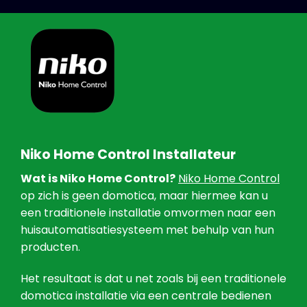
Niko Home Control Installateur
Wat is Niko Home Control?
Niko Home Control
op zich is geen domotica, maar hiermee kan u
een traditionele installatie omvormen naar een
huisautomatisatiesysteem met behulp van hun
producten.
Het resultaat is dat u net zoals bij een traditionele
domotica installatie via een centrale bedienen