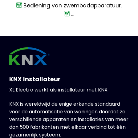
Bediening van zwembadapparatuur.
…
KNX Installateur
XL Electro werkt als installateur met
KNX
.
KNX is wereldwijd de enige erkende standaard
voor de automatisatie van woningen doordat ze
verschillende apparaten en installaties van meer
dan 500 fabrikanten met elkaar verbind tot één
gezamenlijk systeem.