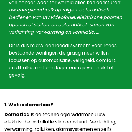
van eender waar ter wereld alles kan aansturen:
uw energieverbruik opvolgen, automatisch
bedienen van uw videofonie, elektrische poorten
openen of sluiten, en automatisch sturen van
verlichting, verwarming en ventilatie, …
Dit is dus m.a.w. een ideaal systeem voor reeds
bestaande woningen die graag meer willen
focussen op automatisatie, veiligheid, comfort,
en dit alles met een lager energieverbruik tot
gevolg.
1. Wat is domotica?
Domotica
is de technologie waarmee u uw
elektrische installatie slim aanstuurt. Verlichting,
verwarming, rolluiken, alarmsystemen en zelfs