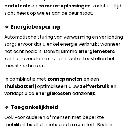
parlofonie
en
camera-oplossingen
, zodat u altijd
zicht heeft op wie er aan de deur staat.
🔹 Energiebesparing
Automatische sturing van verwarming en verlichting
zorgt ervoor dat u enkel energie verbruikt wanneer
het echt nodig is. Dankzij slimme
energiemeters
kunt u bovendien exact zien welke toestellen het
meest verbruiken.
In combinatie met
zonnepanelen
en een
thuisbatterij
optimaliseert u uw
zelfverbruik
en
verlaagt u de
energiekosten
aanzienlijk.
🔹 Toegankelijkheid
Ook voor ouderen of mensen met beperkte
mobiliteit biedt domotica extra comfort. Bedien