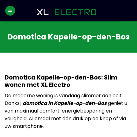
Skip
to
content
Domotica Kapelle-op-den-Bos
Domotica Kapelle-op-den-Bos: Slim
wonen met XL Electro
De moderne woning is vandaag slimmer dan ooit.
Dankzij
domotica in Kapelle-op-den-Bos
geniet u
van maximaal comfort, energiebesparing en
veiligheid. Allemaal met één druk op de knop of via
uw smartphone.