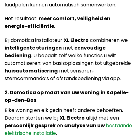
laadpalen kunnen automatisch samenwerken.
Het resultaat:
meer comfort, veiligheid en
energie-efficiëntie
.
Bij domotica installateur
XL Electro
combineren we
intelligente sturingen
met
eenvoudige
bediening
. U bepaalt zelf welke functies u wilt
automatiseren: van basisoplossingen tot uitgebreide
huisautomatisering
met sensoren,
stemcommando’s of afstandsbediening via app.
2. Domotica op maat van uw woning in Kapelle-
op-den-Bos
Elke woning en elk gezin heeft andere behoeften.
Daarom starten we bij
XL Electro
altijd met een
persoonlijk gesprek
en
analyse van uw
bestaande
elektrische installatie
.