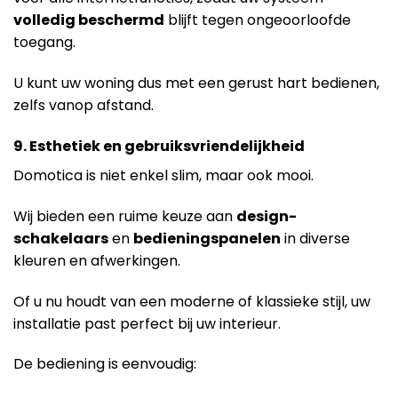
volledig beschermd
blijft tegen ongeoorloofde
toegang.
U kunt uw woning dus met een gerust hart bedienen,
zelfs vanop afstand.
9. Esthetiek en gebruiksvriendelijkheid
Domotica is niet enkel slim, maar ook mooi.
Wij bieden een ruime keuze aan
design-
schakelaars
en
bedieningspanelen
in diverse
kleuren en afwerkingen.
Of u nu houdt van een moderne of klassieke stijl, uw
installatie past perfect bij uw interieur.
De bediening is eenvoudig: