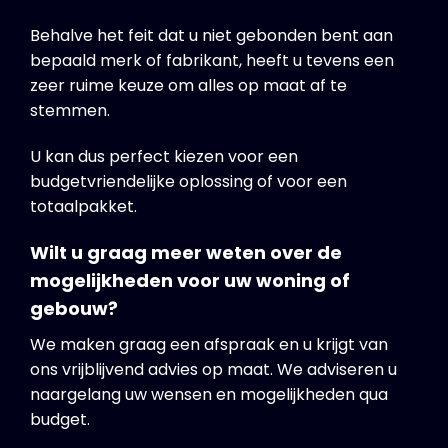
Behalve het feit dat u niet gebonden bent aan
bepaald merk of fabrikant, heeft u tevens een
zeer ruime keuze om alles op maat af te
stemmen.
U kan dus perfect kiezen voor een
budgetvriendelijke oplossing of voor een
totaalpakket.
Wilt u graag meer weten over de
mogelijkheden voor uw woning of
gebouw?
We maken graag een afspraak en u krijgt van
ons vrijblijvend advies op maat. We adviseren u
naargelang uw wensen en mogelijkheden qua
budget.