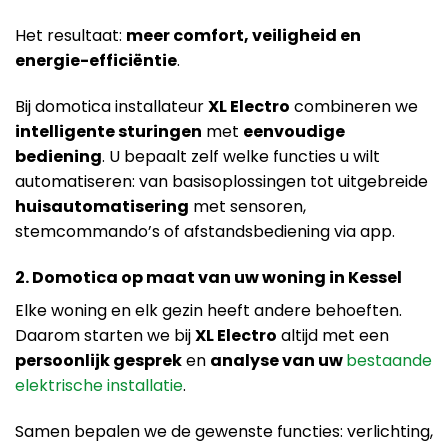
Het resultaat:
meer comfort, veiligheid en
energie-efficiëntie
.
Bij domotica installateur
XL Electro
combineren we
intelligente sturingen
met
eenvoudige
bediening
. U bepaalt zelf welke functies u wilt
automatiseren: van basisoplossingen tot uitgebreide
huisautomatisering
met sensoren,
stemcommando’s of afstandsbediening via app.
2. Domotica op maat van uw woning in Kessel
Elke woning en elk gezin heeft andere behoeften.
Daarom starten we bij
XL Electro
altijd met een
persoonlijk gesprek
en
analyse van uw
bestaande
elektrische installatie
.
Samen bepalen we de gewenste functies: verlichting,