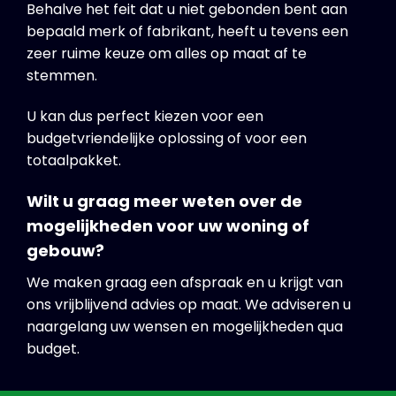
Behalve het feit dat u niet gebonden bent aan
bepaald merk of fabrikant, heeft u tevens een
zeer ruime keuze om alles op maat af te
stemmen.
U kan dus perfect kiezen voor een
budgetvriendelijke oplossing of voor een
totaalpakket.
Wilt u graag meer weten over de
mogelijkheden voor uw woning of
gebouw?
We maken graag een afspraak en u krijgt van
ons vrijblijvend advies op maat. We adviseren u
naargelang uw wensen en mogelijkheden qua
budget.