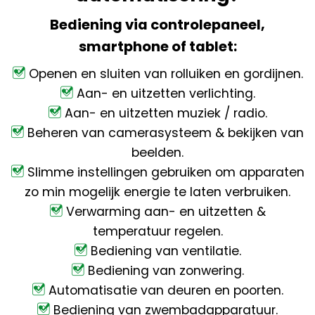
Bediening via controlepaneel,
smartphone of tablet:
Openen en sluiten van rolluiken en gordijnen.
Aan- en uitzetten verlichting.
Aan- en uitzetten muziek / radio.
Beheren van camerasysteem & bekijken van
beelden.
Slimme instellingen gebruiken om apparaten
zo min mogelijk energie te laten verbruiken.
Verwarming aan- en uitzetten &
temperatuur regelen.
Bediening van ventilatie.
Bediening van zonwering.
Automatisatie van deuren en poorten.
Bediening van zwembadapparatuur.