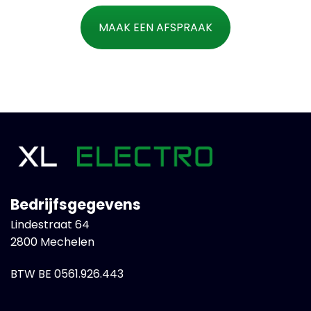
MAAK EEN AFSPRAAK
Bedrijfsgegevens
Lindestraat 64
2800 Mechelen
BTW BE 0561.926.443