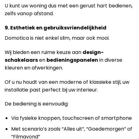
U kunt uw woning dus met een gerust hart bedienen,
zelfs vanop afstand.
9. Esthetiek en gebruiksvriendelijkheid
Domotica is niet enkel slim, maar ook mooi.
Wij bieden een ruime keuze aan
design-
schakelaars
en
bedieningspanelen
in diverse
kleuren en afwerkingen.
Of u nu houdt van een moderne of klassieke stijl, uw
installatie past perfect bij uw interieur.
De bediening is eenvoudig:
Via fysieke knoppen, touchscreen of smartphone
Met scenario’s zoals “Alles uit”, “Goedemorgen” of
“Filmavond”