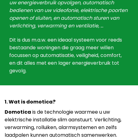
uw energieverbruik opvolgen, automatisch
bedienen van uw videofonie, elektrische poorten
openen of sluiten, en automatisch sturen van
verlichting, verwarming en ventilatie, …
Dit is dus m.a.w. een ideaal systeem voor reeds
bestaande woningen die graag meer willen
focussen op automatisatie, veiligheid, comfort,
en dit alles met een lager energieverbruik tot
gevolg.
1. Wat is domotica?
Domotica
is de technologie waarmee u uw
elektrische installatie slim aanstuurt. Verlichting,
verwarming, rolluiken, alarmsystemen en zelfs
laadpalen kunnen automatisch samenwerken.