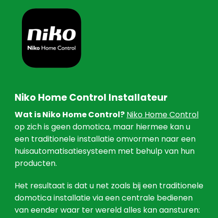
Niko Home Control Installateur
Wat is Niko Home Control?
Niko Home Control
op zich is geen domotica, maar hiermee kan u
een traditionele installatie omvormen naar een
huisautomatisatiesysteem met behulp van hun
producten.
Het resultaat is dat u net zoals bij een traditionele
domotica installatie via een centrale bedienen
van eender waar ter wereld alles kan aansturen: