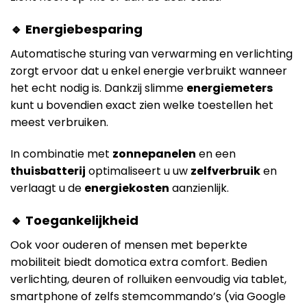
🔹 Energiebesparing
Automatische sturing van verwarming en verlichting
zorgt ervoor dat u enkel energie verbruikt wanneer
het echt nodig is. Dankzij slimme
energiemeters
kunt u bovendien exact zien welke toestellen het
meest verbruiken.
In combinatie met
zonnepanelen
en een
thuisbatterij
optimaliseert u uw
zelfverbruik
en
verlaagt u de
energiekosten
aanzienlijk.
🔹 Toegankelijkheid
Ook voor ouderen of mensen met beperkte
mobiliteit biedt domotica extra comfort. Bedien
verlichting, deuren of rolluiken eenvoudig via tablet,
smartphone of zelfs stemcommando’s (via Google