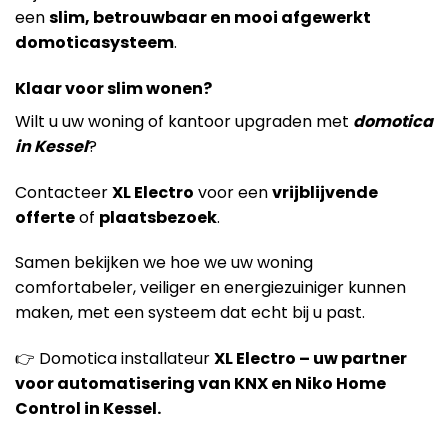
een
slim, betrouwbaar en mooi afgewerkt
domoticasysteem
.
Klaar voor slim wonen?
Wilt u uw woning of kantoor upgraden met
domotica
in Kessel
?
Contacteer
XL Electro
voor een
vrijblijvende
offerte
of
plaatsbezoek
.
Samen bekijken we hoe we uw woning
comfortabeler, veiliger en energiezuiniger kunnen
maken, met een systeem dat echt bij u past.
👉 Domotica installateur
XL Electro – uw partner
voor automatisering van KNX en Niko Home
Control in Kessel.