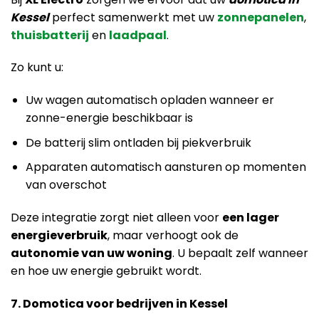
Kessel
perfect samenwerkt met uw
zonnepanelen
,
thuisbatterij
en
laadpaal
.
Zo kunt u:
Uw wagen automatisch opladen wanneer er
zonne-energie beschikbaar is
De batterij slim ontladen bij piekverbruik
Apparaten automatisch aansturen op momenten
van overschot
Deze integratie zorgt niet alleen voor
een lager
energieverbruik
, maar verhoogt ook de
autonomie van uw woning
. U bepaalt zelf wanneer
en hoe uw energie gebruikt wordt.
7. Domotica voor bedrijven in Kessel