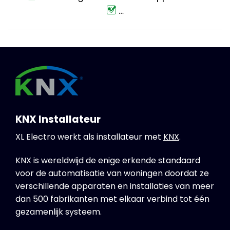
…
KNX Installateur
XL Electro werkt als installateur met
KNX
.
KNX is wereldwijd de enige erkende standaard
voor de automatisatie van woningen doordat ze
verschillende apparaten en installaties van meer
dan 500 fabrikanten met elkaar verbind tot één
gezamenlijk systeem.