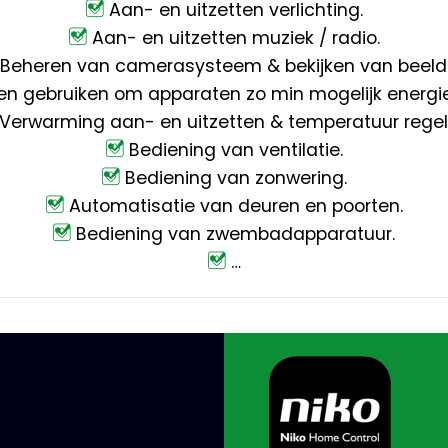
Aan- en uitzetten verlichting.
Aan- en uitzetten muziek / radio.
Beheren van camerasysteem & bekijken van beeld
en gebruiken om apparaten zo min mogelijk energie 
Verwarming aan- en uitzetten & temperatuur regel
Bediening van ventilatie.
Bediening van zonwering.
Automatisatie van deuren en poorten.
Bediening van zwembadapparatuur.
…