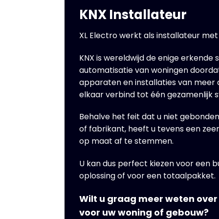
KNX Installateur
XL Electro werkt als installateur me
KNX is wereldwijd de enige erkende 
automatisatie van woningen doordat
apparaten en installaties van meer
elkaar verbind tot één gezamenlijk 
Behalve het feit dat u niet gebond
of fabrikant, heeft u tevens een zee
op maat af te stemmen.
U kan dus perfect kiezen voor een b
oplossing of voor een totaalpakket.
Wilt u graag meer weten over
voor uw woning of gebouw?