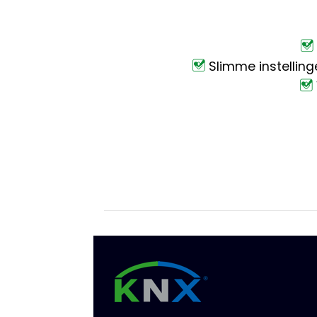
Slimme instelling