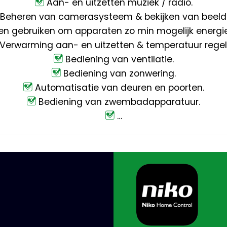
Aan- en uitzetten muziek / radio.
Beheren van camerasysteem & bekijken van beeld
en gebruiken om apparaten zo min mogelijk energie 
Verwarming aan- en uitzetten & temperatuur regel
Bediening van ventilatie.
Bediening van zonwering.
Automatisatie van deuren en poorten.
Bediening van zwembadapparatuur.
…