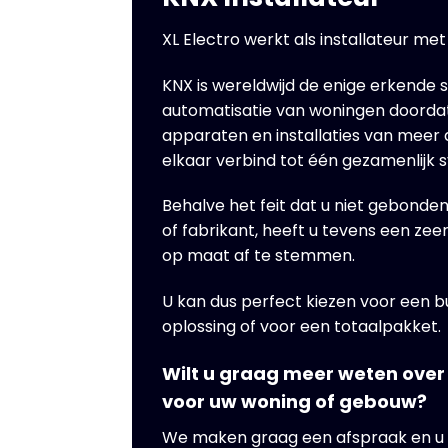
XL Electro werkt als installateur me
KNX is wereldwijd de enige erkende 
automatisatie van woningen doordat
apparaten en installaties van meer
elkaar verbind tot één gezamenlijk 
Behalve het feit dat u niet gebond
of fabrikant, heeft u tevens een zee
op maat af te stemmen.
U kan dus perfect kiezen voor een b
oplossing of voor een totaalpakket.
Wilt u graag meer weten over
voor uw woning of gebouw?
We maken graag een afspraak en u kri