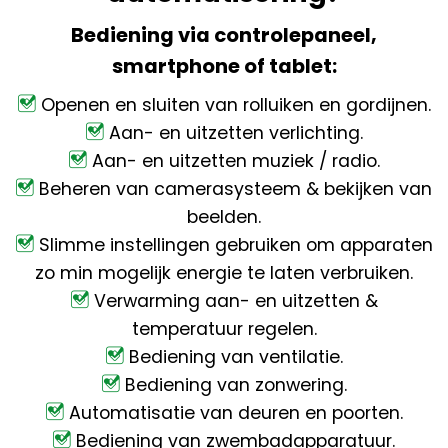
Bediening via controlepaneel,
smartphone of tablet:
Openen en sluiten van rolluiken en gordijnen.
Aan- en uitzetten verlichting.
Aan- en uitzetten muziek / radio.
Beheren van camerasysteem & bekijken van
beelden.
Slimme instellingen gebruiken om apparaten
zo min mogelijk energie te laten verbruiken.
Verwarming aan- en uitzetten &
temperatuur regelen.
Bediening van ventilatie.
Bediening van zonwering.
Automatisatie van deuren en poorten.
Bediening van zwembadapparatuur.