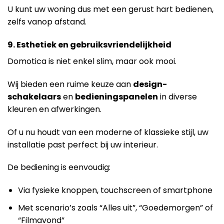
U kunt uw woning dus met een gerust hart bedienen,
zelfs vanop afstand.
9. Esthetiek en gebruiksvriendelijkheid
Domotica is niet enkel slim, maar ook mooi.
Wij bieden een ruime keuze aan
design-
schakelaars
en
bedieningspanelen
in diverse
kleuren en afwerkingen.
Of u nu houdt van een moderne of klassieke stijl, uw
installatie past perfect bij uw interieur.
De bediening is eenvoudig:
Via fysieke knoppen, touchscreen of smartphone
Met scenario’s zoals “Alles uit”, “Goedemorgen” of
“Filmavond”