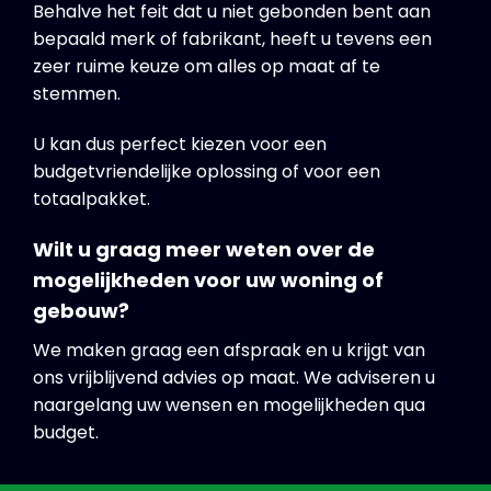
Behalve het feit dat u niet gebonden bent aan
bepaald merk of fabrikant, heeft u tevens een
zeer ruime keuze om alles op maat af te
stemmen.
U kan dus perfect kiezen voor een
budgetvriendelijke oplossing of voor een
totaalpakket.
Wilt u graag meer weten over de
mogelijkheden voor uw woning of
gebouw?
We maken graag een afspraak en u krijgt van
ons vrijblijvend advies op maat. We adviseren u
naargelang uw wensen en mogelijkheden qua
budget.