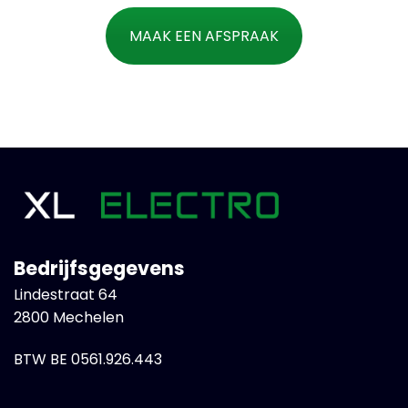
MAAK EEN AFSPRAAK
Bedrijfsgegevens
Lindestraat 64
2800 Mechelen
BTW BE 0561.926.443