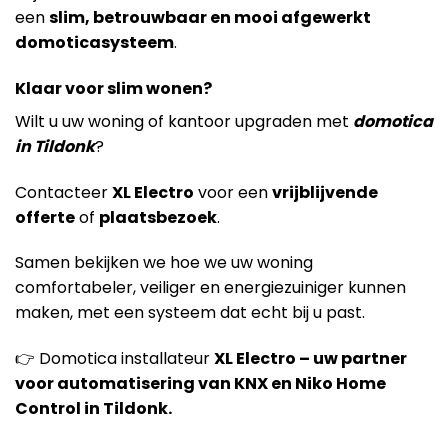
een
slim, betrouwbaar en mooi afgewerkt
domoticasysteem
.
Klaar voor slim wonen?
Wilt u uw woning of kantoor upgraden met
domotica
in Tildonk
?
Contacteer
XL Electro
voor een
vrijblijvende
offerte
of
plaatsbezoek
.
Samen bekijken we hoe we uw woning
comfortabeler, veiliger en energiezuiniger kunnen
maken, met een systeem dat echt bij u past.
👉 Domotica installateur
XL Electro – uw partner
voor automatisering van KNX en Niko Home
Control in Tildonk.