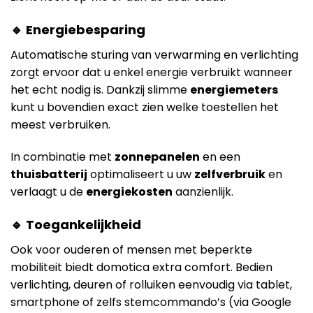
🔹 Energiebesparing
Automatische sturing van verwarming en verlichting
zorgt ervoor dat u enkel energie verbruikt wanneer
het echt nodig is. Dankzij slimme
energiemeters
kunt u bovendien exact zien welke toestellen het
meest verbruiken.
In combinatie met
zonnepanelen
en een
thuisbatterij
optimaliseert u uw
zelfverbruik
en
verlaagt u de
energiekosten
aanzienlijk.
🔹 Toegankelijkheid
Ook voor ouderen of mensen met beperkte
mobiliteit biedt domotica extra comfort. Bedien
verlichting, deuren of rolluiken eenvoudig via tablet,
smartphone of zelfs stemcommando’s (via Google