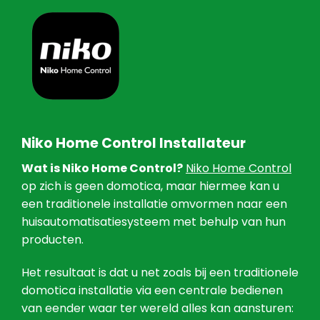
Niko Home Control Installateur
Wat is Niko Home Control?
Niko Home Control
op zich is geen domotica, maar hiermee kan u
een traditionele installatie omvormen naar een
huisautomatisatiesysteem met behulp van hun
producten.
Het resultaat is dat u net zoals bij een traditionele
domotica installatie via een centrale bedienen
van eender waar ter wereld alles kan aansturen: