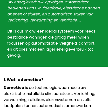
uw energieverbruik opvolgen, automatisch
bedienen van uw videofonie, elektrische poorten
openen of sluiten, en automatisch sturen van
verlichting, verwarming en ventilatie, …
Dit is dus m.a.w. een ideaal systeem voor reeds
bestaande woningen die graag meer willen
focussen op automatisatie, veiligheid, comfort,
en dit alles met een lager energieverbruik tot
gevolg.
1. Wat is domotica?
Domotica
is de technologie waarmee u uw
elektrische installatie slim aanstuurt. Verlichting,
verwarming, rolluiken, alarmsystemen en zelfs
laadpalen kunnen automatisch samenwerken.