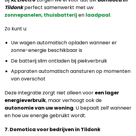
Tildonk
perfect samenwerkt met uw
zonnepanelen
,
thuisbatterij
en
laadpaal
.
Zo kunt u:
Uw wagen automatisch opladen wanneer er
zonne-energie beschikbaar is
De batterij slim ontladen bij piekverbruik
Apparaten automatisch aansturen op momenten
van overschot
Deze integratie zorgt niet alleen voor
een lager
energieverbruik
, maar verhoogt ook de
autonomie van uw woning
. U bepaalt zelf wanneer
en hoe uw energie gebruikt wordt.
7. Domotica voor bedrijven in Tildonk