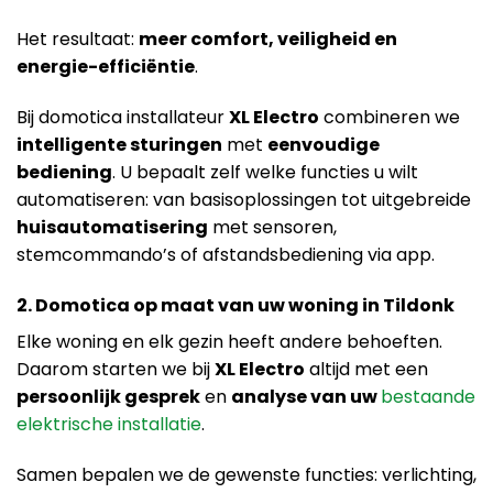
Het resultaat:
meer comfort, veiligheid en
energie-efficiëntie
.
Bij domotica installateur
XL Electro
combineren we
intelligente sturingen
met
eenvoudige
bediening
. U bepaalt zelf welke functies u wilt
automatiseren: van basisoplossingen tot uitgebreide
huisautomatisering
met sensoren,
stemcommando’s of afstandsbediening via app.
2. Domotica op maat van uw woning in Tildonk
Elke woning en elk gezin heeft andere behoeften.
Daarom starten we bij
XL Electro
altijd met een
persoonlijk gesprek
en
analyse van uw
bestaande
elektrische installatie
.
Samen bepalen we de gewenste functies: verlichting,