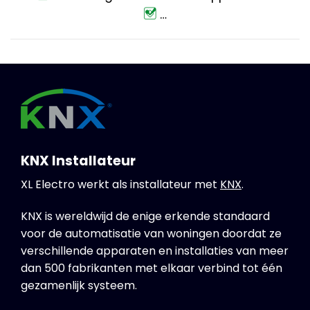
…
KNX Installateur
XL Electro werkt als installateur met
KNX
.
KNX is wereldwijd de enige erkende standaard
voor de automatisatie van woningen doordat ze
verschillende apparaten en installaties van meer
dan 500 fabrikanten met elkaar verbind tot één
gezamenlijk systeem.