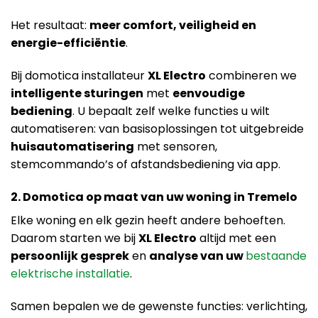
Het resultaat:
meer comfort, veiligheid en
energie-efficiëntie
.
Bij domotica installateur
XL Electro
combineren we
intelligente sturingen
met
eenvoudige
bediening
. U bepaalt zelf welke functies u wilt
automatiseren: van basisoplossingen tot uitgebreide
huisautomatisering
met sensoren,
stemcommando’s of afstandsbediening via app.
2. Domotica op maat van uw woning in Tremelo
Elke woning en elk gezin heeft andere behoeften.
Daarom starten we bij
XL Electro
altijd met een
persoonlijk gesprek
en
analyse van uw
bestaande
elektrische installatie
.
Samen bepalen we de gewenste functies: verlichting,