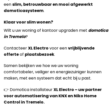
een
slim, betrouwbaar en mooi afgewerkt
domoticasysteem
.
Klaar voor slim wonen?
Wilt u uw woning of kantoor upgraden met
domotica
in Tremelo
?
Contacteer
XL Electro
voor een
vrijblijvende
offerte
of
plaatsbezoek
.
Samen bekijken we hoe we uw woning
comfortabeler, veiliger en energiezuiniger kunnen
maken, met een systeem dat echt bij u past.
👉 Domotica installateur
XL Electro – uw partner
voor automatisering van KNX en Niko Home
Control in Tremelo.