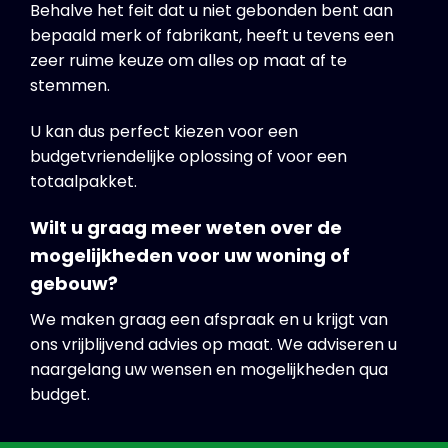
Behalve het feit dat u niet gebonden bent aan
bepaald merk of fabrikant, heeft u tevens een
zeer ruime keuze om alles op maat af te
stemmen.
U kan dus perfect kiezen voor een
budgetvriendelijke oplossing of voor een
totaalpakket.
Wilt u graag meer weten over de
mogelijkheden voor uw woning of
gebouw?
We maken graag een afspraak en u krijgt van
ons vrijblijvend advies op maat. We adviseren u
naargelang uw wensen en mogelijkheden qua
budget.