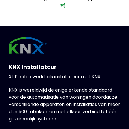
…
KNX Installateur
XL Electro werkt als installateur met
KNX
.
KNX is wereldwijd de enige erkende standaard
voor de automatisatie van woningen doordat ze
verschillende apparaten en installaties van meer
dan 500 fabrikanten met elkaar verbind tot één
gezamenlijk systeem.