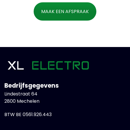
MAAK EEN AFSPRAAK
Bedrijfsgegevens
Lindestraat 64
2800 Mechelen
BTW BE 0561.926.443