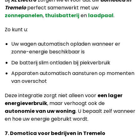
Tremelo
perfect samenwerkt met uw
zonnepanelen
,
thuisbatterij
en
laadpaal
.
Zo kunt u:
Uw wagen automatisch opladen wanneer er
zonne-energie beschikbaar is
De batterij slim ontladen bij piekverbruik
Apparaten automatisch aansturen op momenten
van overschot
Deze integratie zorgt niet alleen voor
een lager
energieverbruik
, maar verhoogt ook de
autonomie van uw woning
. U bepaalt zelf wanneer
en hoe uw energie gebruikt wordt.
7. Domotica voor bedrijven in Tremelo