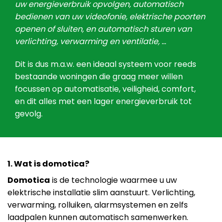
uw energieverbruik opvolgen, automatisch
bedienen van uw videofonie, elektrische poorten
openen of sluiten, en automatisch sturen van
verlichting, verwarming en ventilatie, …
Dit is dus m.a.w. een ideaal systeem voor reeds
bestaande woningen die graag meer willen
focussen op automatisatie, veiligheid, comfort,
en dit alles met een lager energieverbruik tot
gevolg.
1. Wat is domotica?
Domotica
is de technologie waarmee u uw
elektrische installatie slim aanstuurt. Verlichting,
verwarming, rolluiken, alarmsystemen en zelfs
laadpalen kunnen automatisch samenwerken.