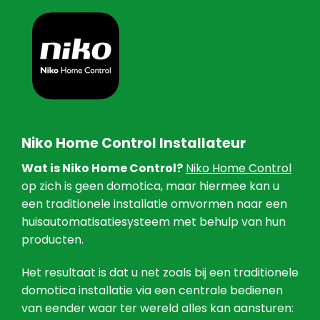
Niko Home Control Installateur
Wat is Niko Home Control?
Niko Home Control
op zich is geen domotica, maar hiermee kan u
een traditionele installatie omvormen naar een
huisautomatisatiesysteem met behulp van hun
producten.
Het resultaat is dat u net zoals bij een traditionele
domotica installatie via een centrale bedienen
van eender waar ter wereld alles kan aansturen: