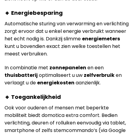
🔹 Energiebesparing
Automatische sturing van verwarming en verlichting
zorgt ervoor dat u enkel energie verbruikt wanneer
het echt nodig is. Dankzij slimme
energiemeters
kunt u bovendien exact zien welke toestellen het
meest verbruiken.
In combinatie met
zonnepanelen
en een
thuisbatterij
optimaliseert u uw
zelfverbruik
en
verlaagt u de
energiekosten
aanzienlijk.
🔹 Toegankelijkheid
Ook voor ouderen of mensen met beperkte
mobiliteit biedt domotica extra comfort. Bedien
verlichting, deuren of rolluiken eenvoudig via tablet,
smartphone of zelfs stemcommando’s (via Google