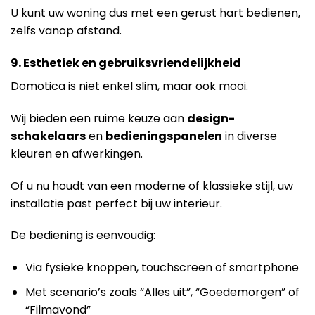
U kunt uw woning dus met een gerust hart bedienen,
zelfs vanop afstand.
9. Esthetiek en gebruiksvriendelijkheid
Domotica is niet enkel slim, maar ook mooi.
Wij bieden een ruime keuze aan
design-
schakelaars
en
bedieningspanelen
in diverse
kleuren en afwerkingen.
Of u nu houdt van een moderne of klassieke stijl, uw
installatie past perfect bij uw interieur.
De bediening is eenvoudig:
Via fysieke knoppen, touchscreen of smartphone
Met scenario’s zoals “Alles uit”, “Goedemorgen” of
“Filmavond”