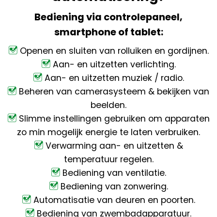
Bediening via controlepaneel,
smartphone of tablet:
Openen en sluiten van rolluiken en gordijnen.
Aan- en uitzetten verlichting.
Aan- en uitzetten muziek / radio.
Beheren van camerasysteem & bekijken van
beelden.
Slimme instellingen gebruiken om apparaten
zo min mogelijk energie te laten verbruiken.
Verwarming aan- en uitzetten &
temperatuur regelen.
Bediening van ventilatie.
Bediening van zonwering.
Automatisatie van deuren en poorten.
Bediening van zwembadapparatuur.