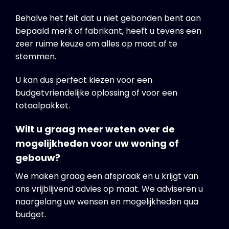
Behalve het feit dat u niet gebonden bent aan
bepaald merk of fabrikant, heeft u tevens een
zeer ruime keuze om alles op maat af te
stemmen.
U kan dus perfect kiezen voor een
budgetvriendelijke oplossing of voor een
totaalpakket.
Wilt u graag meer weten over de
mogelijkheden voor uw woning of
gebouw?
We maken graag een afspraak en u krijgt van
ons vrijblijvend advies op maat. We adviseren u
naargelang uw wensen en mogelijkheden qua
budget.