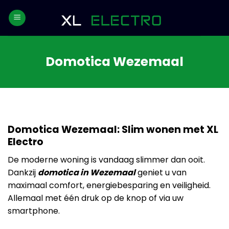
Skip
to
content
Domotica Wezemaal
Domotica Wezemaal: Slim wonen met XL
Electro
De moderne woning is vandaag slimmer dan ooit.
Dankzij
domotica in Wezemaal
geniet u van
maximaal comfort, energiebesparing en veiligheid.
Allemaal met één druk op de knop of via uw
smartphone.