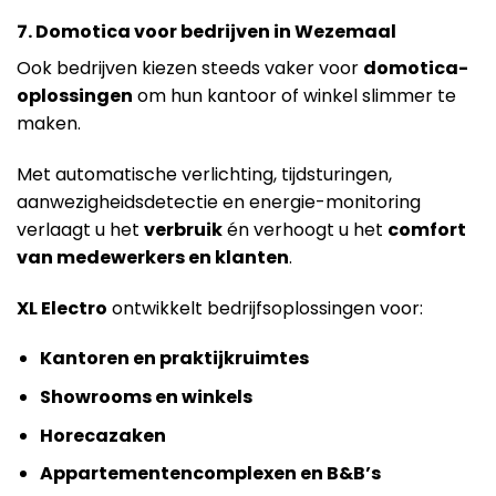
7. Domotica voor bedrijven in Wezemaal
Ook bedrijven kiezen steeds vaker voor
domotica-
oplossingen
om hun kantoor of winkel slimmer te
maken.
Met automatische verlichting, tijdsturingen,
aanwezigheidsdetectie en energie-monitoring
verlaagt u het
verbruik
én verhoogt u het
comfort
van medewerkers en klanten
.
XL Electro
ontwikkelt bedrijfsoplossingen voor:
Kantoren en praktijkruimtes
Showrooms en winkels
Horecazaken
Appartementencomplexen en B&B’s