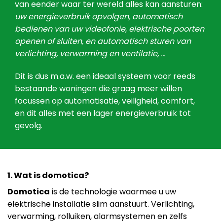
van eender waar ter wereld alles kan aansturen:
uw energieverbruik opvolgen, automatisch
bedienen van uw videofonie, elektrische poorten
openen of sluiten, en automatisch sturen van
verlichting, verwarming en ventilatie, …
Dit is dus m.a.w. een ideaal systeem voor reeds
bestaande woningen die graag meer willen
focussen op automatisatie, veiligheid, comfort,
en dit alles met een lager energieverbruik tot
gevolg.
1. Wat is domotica?
Domotica
is de technologie waarmee u uw
elektrische installatie slim aanstuurt. Verlichting,
verwarming, rolluiken, alarmsystemen en zelfs