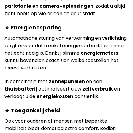
parlofonie
en
camera-oplossingen
, zodat u altijd
zicht heeft op wie er aan de deur staat.
🔹 Energiebesparing
Automatische sturing van verwarming en verlichting
zorgt ervoor dat u enkel energie verbruikt wanneer
het echt nodig is. Dankzij slimme
energiemeters
kunt u bovendien exact zien welke toestellen het
meest verbruiken.
In combinatie met
zonnepanelen
en een
thuisbatterij
optimaliseert u uw
zelfverbruik
en
verlaagt u de
energiekosten
aanzienlijk.
🔹 Toegankelijkheid
Ook voor ouderen of mensen met beperkte
mobiliteit biedt domotica extra comfort. Bedien