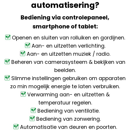
automatisering?
Bediening via controlepaneel,
smartphone of tablet:
Openen en sluiten van rolluiken en gordijnen.
Aan- en uitzetten verlichting.
Aan- en uitzetten muziek / radio.
Beheren van camerasysteem & bekijken van
beelden.
Slimme instellingen gebruiken om apparaten
zo min mogelijk energie te laten verbruiken.
Verwarming aan- en uitzetten &
temperatuur regelen.
Bediening van ventilatie.
Bediening van zonwering.
Automatisatie van deuren en poorten.