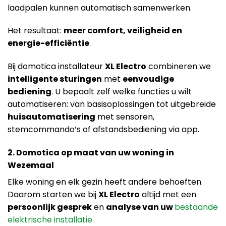
laadpalen kunnen automatisch samenwerken.
Het resultaat:
meer comfort, veiligheid en
energie-efficiëntie
.
Bij domotica installateur
XL Electro
combineren we
intelligente sturingen
met
eenvoudige
bediening
. U bepaalt zelf welke functies u wilt
automatiseren: van basisoplossingen tot uitgebreide
huisautomatisering
met sensoren,
stemcommando’s of afstandsbediening via app.
2. Domotica op maat van uw woning in
Wezemaal
Elke woning en elk gezin heeft andere behoeften.
Daarom starten we bij
XL Electro
altijd met een
persoonlijk gesprek
en
analyse van uw
bestaande
elektrische installatie
.