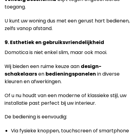
toegang.
U kunt uw woning dus met een gerust hart bedienen,
zelfs vanop afstand.
9. Esthetiek en gebruiksvriendelijkheid
Domotica is niet enkel slim, maar ook mooi.
Wij bieden een ruime keuze aan
design-
schakelaars
en
bedieningspanelen
in diverse
kleuren en afwerkingen.
Of u nu houdt van een moderne of klassieke stijl, uw
installatie past perfect bij uw interieur.
De bediening is eenvoudig:
Via fysieke knoppen, touchscreen of smartphone