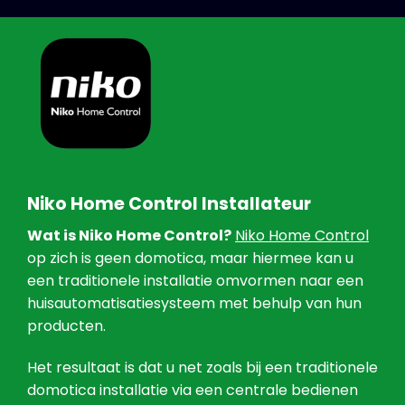
Niko Home Control Installateur
Wat is Niko Home Control?
Niko Home Control
op zich is geen domotica, maar hiermee kan u
een traditionele installatie omvormen naar een
huisautomatisatiesysteem met behulp van hun
producten.
Het resultaat is dat u net zoals bij een traditionele
domotica installatie via een centrale bedienen