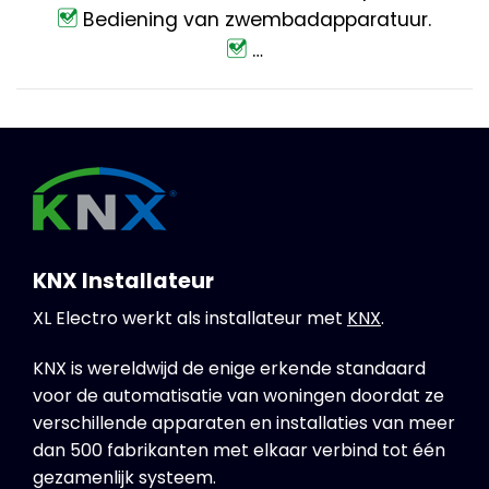
Bediening van zwembadapparatuur.
…
KNX Installateur
XL Electro werkt als installateur met
KNX
.
KNX is wereldwijd de enige erkende standaard
voor de automatisatie van woningen doordat ze
verschillende apparaten en installaties van meer
dan 500 fabrikanten met elkaar verbind tot één
gezamenlijk systeem.