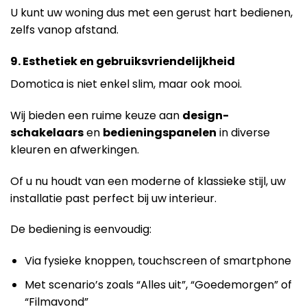
U kunt uw woning dus met een gerust hart bedienen,
zelfs vanop afstand.
9. Esthetiek en gebruiksvriendelijkheid
Domotica is niet enkel slim, maar ook mooi.
Wij bieden een ruime keuze aan
design-
schakelaars
en
bedieningspanelen
in diverse
kleuren en afwerkingen.
Of u nu houdt van een moderne of klassieke stijl, uw
installatie past perfect bij uw interieur.
De bediening is eenvoudig:
Via fysieke knoppen, touchscreen of smartphone
Met scenario’s zoals “Alles uit”, “Goedemorgen” of
“Filmavond”