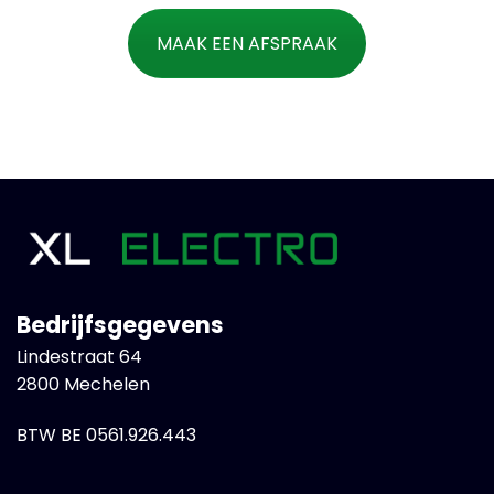
MAAK EEN AFSPRAAK
Bedrijfsgegevens
Lindestraat 64
2800 Mechelen
BTW BE 0561.926.443