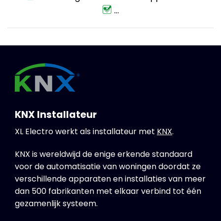
…
KNX Installateur
XL Electro werkt als installateur met
KNX
.
KNX is wereldwijd de enige erkende standaard
voor de automatisatie van woningen doordat ze
verschillende apparaten en installaties van meer
dan 500 fabrikanten met elkaar verbind tot één
gezamenlijk systeem.