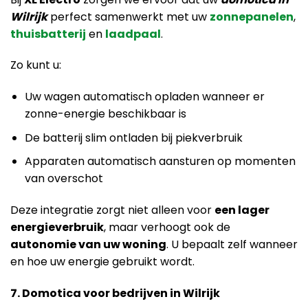
Wilrijk
perfect samenwerkt met uw
zonnepanelen
,
thuisbatterij
en
laadpaal
.
Zo kunt u:
Uw wagen automatisch opladen wanneer er
zonne-energie beschikbaar is
De batterij slim ontladen bij piekverbruik
Apparaten automatisch aansturen op momenten
van overschot
Deze integratie zorgt niet alleen voor
een lager
energieverbruik
, maar verhoogt ook de
autonomie van uw woning
. U bepaalt zelf wanneer
en hoe uw energie gebruikt wordt.
7. Domotica voor bedrijven in Wilrijk