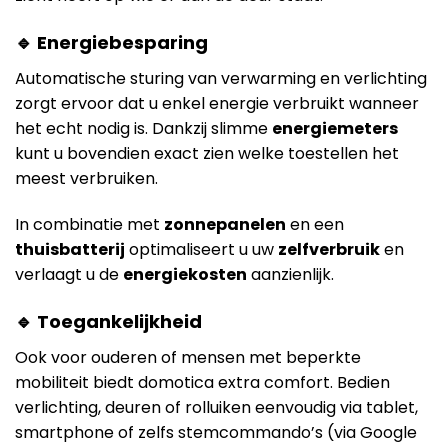
🔹 Energiebesparing
Automatische sturing van verwarming en verlichting
zorgt ervoor dat u enkel energie verbruikt wanneer
het echt nodig is. Dankzij slimme
energiemeters
kunt u bovendien exact zien welke toestellen het
meest verbruiken.
In combinatie met
zonnepanelen
en een
thuisbatterij
optimaliseert u uw
zelfverbruik
en
verlaagt u de
energiekosten
aanzienlijk.
🔹 Toegankelijkheid
Ook voor ouderen of mensen met beperkte
mobiliteit biedt domotica extra comfort. Bedien
verlichting, deuren of rolluiken eenvoudig via tablet,
smartphone of zelfs stemcommando’s (via Google