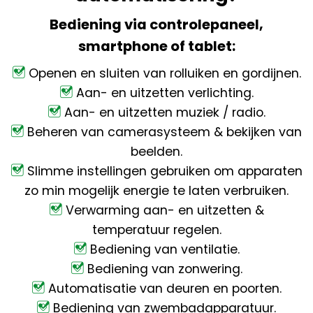
Bediening via controlepaneel,
smartphone of tablet:
Openen en sluiten van rolluiken en gordijnen.
Aan- en uitzetten verlichting.
Aan- en uitzetten muziek / radio.
Beheren van camerasysteem & bekijken van
beelden.
Slimme instellingen gebruiken om apparaten
zo min mogelijk energie te laten verbruiken.
Verwarming aan- en uitzetten &
temperatuur regelen.
Bediening van ventilatie.
Bediening van zonwering.
Automatisatie van deuren en poorten.
Bediening van zwembadapparatuur.