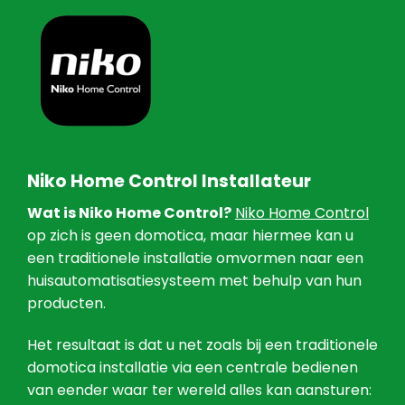
Niko Home Control Installateur
Wat is Niko Home Control?
Niko Home Control
op zich is geen domotica, maar hiermee kan u
een traditionele installatie omvormen naar een
huisautomatisatiesysteem met behulp van hun
producten.
Het resultaat is dat u net zoals bij een traditionele
domotica installatie via een centrale bedienen
van eender waar ter wereld alles kan aansturen: