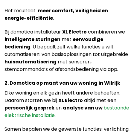
Het resultaat:
meer comfort, veiligheid en
energie-efficiëntie
.
Bij domotica installateur
XL Electro
combineren we
intelligente sturingen
met
eenvoudige
bediening
. U bepaalt zelf welke functies u wilt
automatiseren: van basisoplossingen tot uitgebreide
huisautomatisering
met sensoren,
stemcommando’s of afstandsbediening via app.
2. Domotica op maat van uw woning in Wilrijk
Elke woning en elk gezin heeft andere behoeften.
Daarom starten we bij
XL Electro
altijd met een
persoonlijk gesprek
en
analyse van uw
bestaande
elektrische installatie
.
Samen bepalen we de gewenste functies: verlichting,