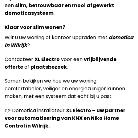
een
slim, betrouwbaar en mooi afgewerkt
domoticasysteem
.
Klaar voor slim wonen?
Wilt u uw woning of kantoor upgraden met
domotica
in Wilrijk
?
Contacteer
XL Electro
voor een
vrijblijvende
offerte
of
plaatsbezoek
.
Samen bekijken we hoe we uw woning
comfortabeler, veiliger en energiezuiniger kunnen
maken, met een systeem dat echt bij u past.
👉 Domotica installateur
XL Electro – uw partner
voor automatisering van KNX en Niko Home
Control in Wilrijk.