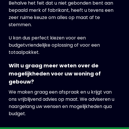
Behalve het feit dat u niet gebonden bent aan
bepaald merk of fabrikant, heeft u tevens een
zeer ruime keuze om alles op maat af te
stemmen.
U kan dus perfect kiezen voor een
budgetvriendelijke oplossing of voor een
totaalpakket.
Wilt u graag meer weten over de
mogelijkheden voor uw woning of
gebouw?
We maken graag een afspraak en u krijgt van
ons vrijblijvend advies op maat. We adviseren u
naargelang uw wensen en mogelijkheden qua
budget.