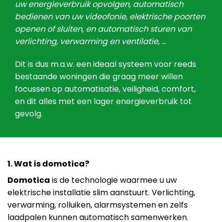
uw energieverbruik opvolgen, automatisch
bedienen van uw videofonie, elektrische poorten
openen of sluiten, en automatisch sturen van
verlichting, verwarming en ventilatie, …
Dit is dus m.a.w. een ideaal systeem voor reeds
bestaande woningen die graag meer willen
focussen op automatisatie, veiligheid, comfort,
en dit alles met een lager energieverbruik tot
gevolg.
1. Wat is domotica?
Domotica
is de technologie waarmee u uw
elektrische installatie slim aanstuurt. Verlichting,
verwarming, rolluiken, alarmsystemen en zelfs
laadpalen kunnen automatisch samenwerken.