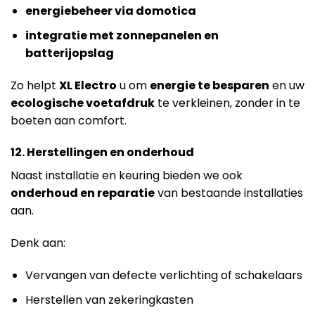
energiebeheer via domotica
integratie met zonnepanelen en
batterijopslag
Zo helpt
XL Electro
u om
energie te besparen
en uw
ecologische voetafdruk
te verkleinen, zonder in te
boeten aan comfort.
12. Herstellingen en onderhoud
Naast installatie en keuring bieden we ook
onderhoud en reparatie
van bestaande installaties
aan.
Denk aan:
Vervangen van defecte verlichting of schakelaars
Herstellen van zekeringkasten