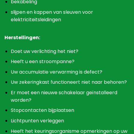
bekabeling
slijpen en kappen van sleuven voor
elektriciteitsleidingen
Herstellingen:
Doet uw verlichting het niet?
Heeft u een stroompanne?
Uw accumulatie verwarming is defect?
Uw zekeringkast functioneert niet naar behoren?
Er moet een nieuwe schakelaar geïnstalleerd
worden?
Stopcontacten bijplaatsen
Lichtpunten verleggen
Heeft het keuringsorganisme opmerkingen op uw