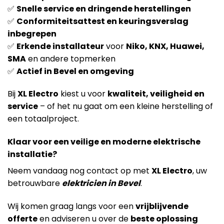
✅
Snelle service en dringende herstellingen
✅
Conformiteitsattest en keuringsverslag
inbegrepen
✅
Erkende installateur
voor
Niko, KNX, Huawei,
SMA
en andere topmerken
✅
Actief in Bevel en omgeving
Bij
XL Electro
kiest u voor
kwaliteit, veiligheid en
service
– of het nu gaat om een kleine herstelling of
een totaalproject.
Klaar voor een veilige en moderne elektrische
installatie?
Neem vandaag nog contact op met
XL Electro
, uw
betrouwbare
elektricien in Bevel
.
Wij komen graag langs voor een
vrijblijvende
offerte
en adviseren u over de
beste oplossing