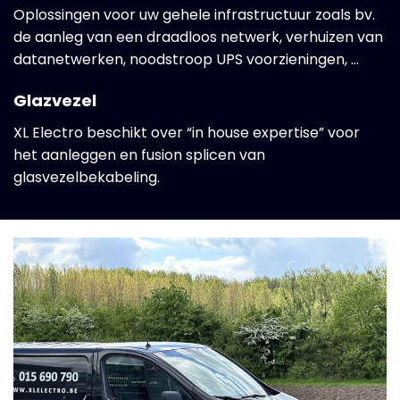
Oplossingen voor uw gehele infrastructuur zoals bv.
de aanleg van een draadloos netwerk, verhuizen van
datanetwerken, noodstroop UPS voorzieningen, …
Glazvezel
XL Electro beschikt over “in house expertise” voor
het aanleggen en fusion splicen van
glasvezelbekabeling.