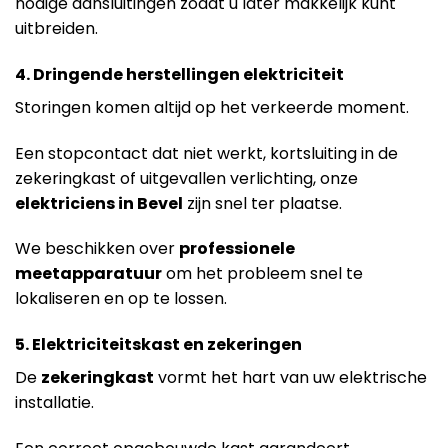
nodige aansluitingen zodat u later makkelijk kunt
uitbreiden.
4. Dringende herstellingen elektriciteit
Storingen komen altijd op het verkeerde moment.
Een stopcontact dat niet werkt, kortsluiting in de
zekeringkast of uitgevallen verlichting, onze
elektriciens in Bevel
zijn snel ter plaatse.
We beschikken over
professionele
meetapparatuur
om het probleem snel te
lokaliseren en op te lossen.
5. Elektriciteitskast en zekeringen
De
zekeringkast
vormt het hart van uw elektrische
installatie.