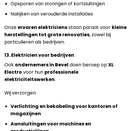
Opsporen van storingen of kortsluitingen
Nakijken van verouderde installaties
Onze
ervaren elektriciens
staan paraat voor
kleine
herstellingen tot grote renovaties
, zowel bij
particulieren als bedrijven.
13. Elektricien voor bedrijven
Ook
ondernemers in Bevel
doen beroep op
XL
Electro
voor hun
professionele
elektriciteitswerken
.
Wij verzorgen:
Verlichting en bekabeling voor kantoren of
magazijnen
Aansluitingen voor machines en