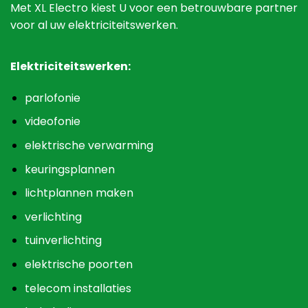
Met XL Electro kiest U voor een betrouwbare partner
voor al uw elektriciteitswerken.
Elektriciteitswerken:
parlofonie
videofonie
elektrische verwarming
keuringsplannen
lichtplannen maken
verlichting
tuinverlichting
elektrische poorten
telecom installaties