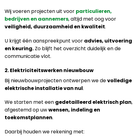
Wij voeren projecten uit voor
particulieren,
bedrijven en aannemers
, altijd met oog voor
veiligheid, duurzaamheid en kwaliteit
.
U krijgt één aanspreekpunt voor
advies, uitvoering
en keuring.
Zo blijft het overzicht duidelijk en de
communicatie vlot.
2. Elektriciteitswerken nieuwbouw
Bij nieuwbouwprojecten ontwerpen we de
volledige
elektrische installatie van nul
.
We starten met een
gedetailleerd elektrisch plan
,
afgestemd op uw
wensen, indeling en
toekomstplannen
.
Daarbij houden we rekening met: