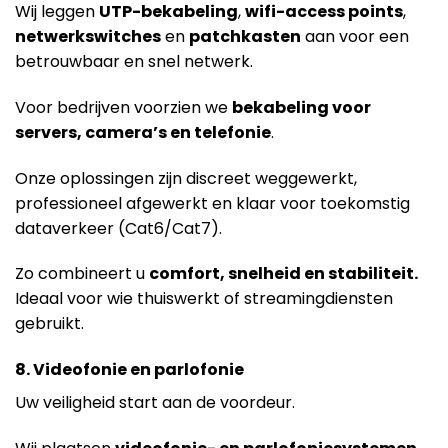
Wij leggen
UTP-bekabeling
,
wifi-access points
,
netwerkswitches
en
patchkasten
aan voor een
betrouwbaar en snel netwerk.
Voor bedrijven voorzien we
bekabeling voor
servers, camera’s en telefonie
.
Onze oplossingen zijn discreet weggewerkt,
professioneel afgewerkt en klaar voor toekomstig
dataverkeer (Cat6/Cat7).
Zo combineert u
comfort, snelheid en stabiliteit.
Ideaal voor wie thuiswerkt of streamingdiensten
gebruikt.
8. Videofonie en parlofonie
Uw veiligheid start aan de voordeur.