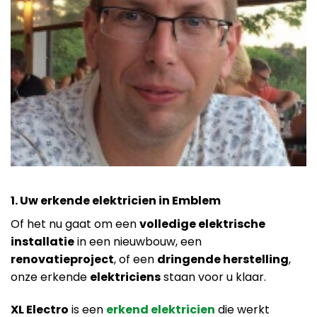
1. Uw erkende elektricien in Emblem
Of het nu gaat om een
volledige elektrische
installatie
in een nieuwbouw, een
renovatieproject
, of een
dringende herstelling
,
onze erkende
elektriciens
staan voor u klaar.
XL Electro
is een
erkend elektricien
die werkt