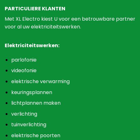
PARTICULIERE KLANTEN
Met XL Electro kiest U voor een betrouwbare partner
voor al uw elektriciteitswerken.
Elektriciteitswerken:
parlofonie
videofonie
elektrische verwarming
keuringsplannen
lichtplannen maken
verlichting
tuinverlichting
elektrische poorten