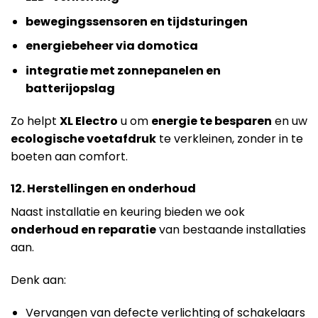
bewegingssensoren en tijdsturingen
energiebeheer via domotica
integratie met zonnepanelen en
batterijopslag
Zo helpt
XL Electro
u om
energie te besparen
en uw
ecologische voetafdruk
te verkleinen, zonder in te
boeten aan comfort.
12. Herstellingen en onderhoud
Naast installatie en keuring bieden we ook
onderhoud en reparatie
van bestaande installaties
aan.
Denk aan:
Vervangen van defecte verlichting of schakelaars