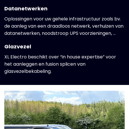
Datanetwerken
Oplossingen voor uw gehele infrastructuur zoals bv.
de aanleg van een draadloos netwerk, verhuizen van
datanetwerken, noodstroop UPS voorzieningen, …
Glazvezel
XL Electro beschikt over “in house expertise” voor
het aanleggen en fusion splicen van
glasvezelbekabeling.