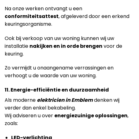
Na onze werken ontvangt u een
conformiteitsattest
, afgeleverd door een erkend
keuringsorganisme.
Ook bij verkoop van uw woning kunnen wij uw
installatie
nakijken en in orde brengen
voor de
keuring.
Zo vermijdt u onaangename verrassingen en
verhoogt u de waarde van uw woning.
11. Energie-efficiëntie en duurzaamheid
Als moderne
elektricien in Emblem
denken wij
verder dan enkel bekabeling.
Wij adviseren u over
energiezuinige oplossingen
,
zoals:
LED-verlichting