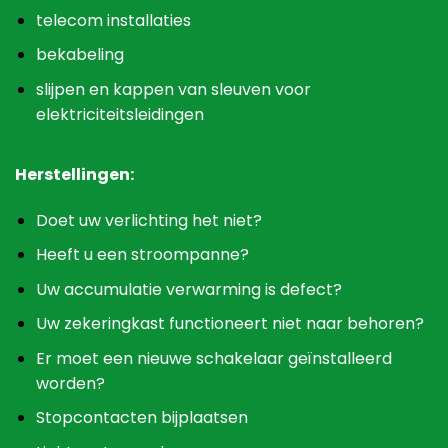
telecom installaties
bekabeling
slijpen en kappen van sleuven voor
elektriciteitsleidingen
Herstellingen:
Doet uw verlichting het niet?
Heeft u een stroompanne?
Uw accumulatie verwarming is defect?
Uw zekeringkast functioneert niet naar behoren?
Er moet een nieuwe schakelaar geïnstalleerd
worden?
Stopcontacten bijplaatsen