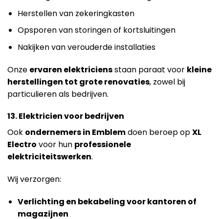
Herstellen van zekeringkasten
Opsporen van storingen of kortsluitingen
Nakijken van verouderde installaties
Onze
ervaren elektriciens
staan paraat voor
kleine
herstellingen tot grote renovaties
, zowel bij
particulieren als bedrijven.
13. Elektricien voor bedrijven
Ook
ondernemers in Emblem
doen beroep op
XL
Electro
voor hun
professionele
elektriciteitswerken
.
Wij verzorgen:
Verlichting en bekabeling voor kantoren of
magazijnen