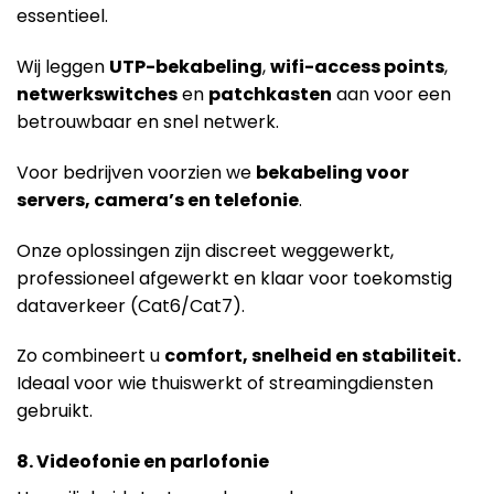
essentieel.
Wij leggen
UTP-bekabeling
,
wifi-access points
,
netwerkswitches
en
patchkasten
aan voor een
betrouwbaar en snel netwerk.
Voor bedrijven voorzien we
bekabeling voor
servers, camera’s en telefonie
.
Onze oplossingen zijn discreet weggewerkt,
professioneel afgewerkt en klaar voor toekomstig
dataverkeer (Cat6/Cat7).
Zo combineert u
comfort, snelheid en stabiliteit.
Ideaal voor wie thuiswerkt of streamingdiensten
gebruikt.
8. Videofonie en parlofonie