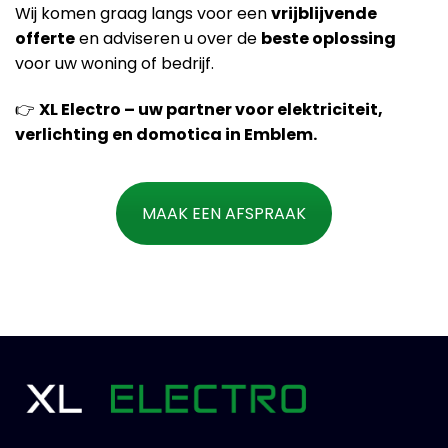
Wij komen graag langs voor een
vrijblijvende
offerte
en adviseren u over de
beste oplossing
voor uw woning of bedrijf.
👉
XL Electro – uw partner voor elektriciteit,
verlichting en domotica in Emblem.
MAAK EEN AFSPRAAK