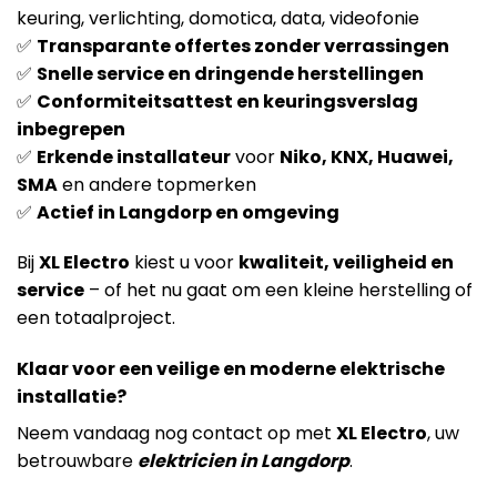
keuring, verlichting, domotica, data, videofonie
✅
Transparante offertes zonder verrassingen
✅
Snelle service en dringende herstellingen
✅
Conformiteitsattest en keuringsverslag
inbegrepen
✅
Erkende installateur
voor
Niko, KNX, Huawei,
SMA
en andere topmerken
✅
Actief in Langdorp en omgeving
Bij
XL Electro
kiest u voor
kwaliteit, veiligheid en
service
– of het nu gaat om een kleine herstelling of
een totaalproject.
Klaar voor een veilige en moderne elektrische
installatie?
Neem vandaag nog contact op met
XL Electro
, uw
betrouwbare
elektricien in Langdorp
.