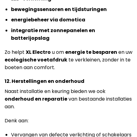
bewegingssensoren en tijdsturingen
energiebeheer via domotica
integratie met zonnepanelen en
batterijopslag
Zo helpt
XL Electro
u om
energie te besparen
en uw
ecologische voetafdruk
te verkleinen, zonder in te
boeten aan comfort.
12. Herstellingen en onderhoud
Naast installatie en keuring bieden we ook
onderhoud en reparatie
van bestaande installaties
aan.
Denk aan:
Vervangen van defecte verlichting of schakelaars