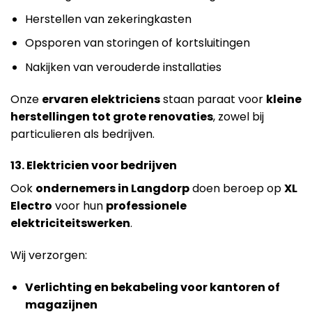
Herstellen van zekeringkasten
Opsporen van storingen of kortsluitingen
Nakijken van verouderde installaties
Onze
ervaren elektriciens
staan paraat voor
kleine
herstellingen tot grote renovaties
, zowel bij
particulieren als bedrijven.
13. Elektricien voor bedrijven
Ook
ondernemers in Langdorp
doen beroep op
XL
Electro
voor hun
professionele
elektriciteitswerken
.
Wij verzorgen:
Verlichting en bekabeling voor kantoren of
magazijnen