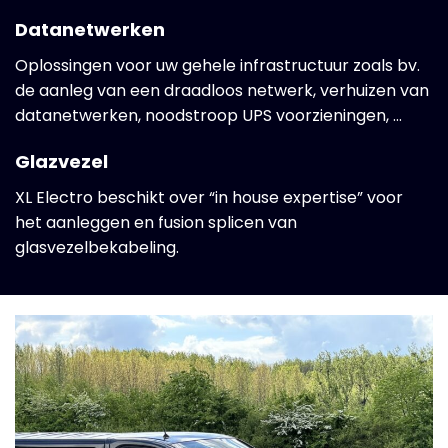
Datanetwerken
Oplossingen voor uw gehele infrastructuur zoals bv.
de aanleg van een draadloos netwerk, verhuizen van
datanetwerken, noodstroop UPS voorzieningen, …
Glazvezel
XL Electro beschikt over “in house expertise” voor
het aanleggen en fusion splicen van
glasvezelbekabeling.