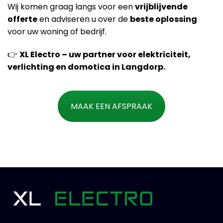
Wij komen graag langs voor een
vrijblijvende
offerte
en adviseren u over de
beste oplossing
voor uw woning of bedrijf.
👉
XL Electro – uw partner voor elektriciteit,
verlichting en domotica in Langdorp.
MAAK EEN AFSPRAAK