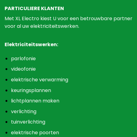
PARTICULIERE KLANTEN
Met XL Electro kiest U voor een betrouwbare partner
voor al uw elektriciteitswerken.
Elektriciteitswerken:
parlofonie
videofonie
elektrische verwarming
keuringsplannen
lichtplannen maken
verlichting
tuinverlichting
elektrische poorten