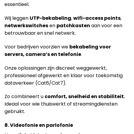
essentieel.
Wij leggen
UTP-bekabeling
,
wifi-access points
,
netwerkswitches
en
patchkasten
aan voor een
betrouwbaar en snel netwerk.
Voor bedrijven voorzien we
bekabeling voor
servers, camera’s en telefonie
.
Onze oplossingen zijn discreet weggewerkt,
professioneel afgewerkt en klaar voor toekomstig
dataverkeer (Cat6/Cat7).
Zo combineert u
comfort, snelheid en stabiliteit.
Ideaal voor wie thuiswerkt of streamingdiensten
gebruikt.
8. Videofonie en parlofonie