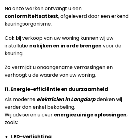
Na onze werken ontvangt u een
conformiteitsattest
, afgeleverd door een erkend
keuringsorganisme.
Ook bij verkoop van uw woning kunnen wij uw
installatie
nakijken en in orde brengen
voor de
keuring.
Zo vermijdt u onaangename verrassingen en
verhoogt u de waarde van uw woning.
11. Energie-efficiëntie en duurzaamheid
Als moderne
elektricien in Langdorp
denken wij
verder dan enkel bekabeling.
Wij adviseren u over
energiezuinige oplossingen
,
zoals:
LED-verlichting