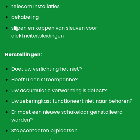
telecom installaties
bekabeling
slijpen en kappen van sleuven voor
elektriciteitsleidingen
Herstellingen:
Doet uw verlichting het niet?
Heeft u een stroompanne?
Uw accumulatie verwarming is defect?
Uw zekeringkast functioneert niet naar behoren?
Er moet een nieuwe schakelaar geïnstalleerd
worden?
Stopcontacten bijplaatsen