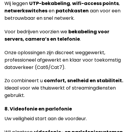
Wij leggen
UTP-bekabeling
,
wifi-access points
,
netwerkswitches
en
patchkasten
aan voor een
betrouwbaar en snel netwerk.
Voor bedrijven voorzien we
bekabeling voor
servers, camera’s en telefonie
.
Onze oplossingen zijn discreet weggewerkt,
professioneel afgewerkt en klaar voor toekomstig
dataverkeer (Cat6/Cat7).
Zo combineert u
comfort, snelheid en stabiliteit.
Ideaal voor wie thuiswerkt of streamingdiensten
gebruikt.
8. Videofonie en parlofonie
Uw veiligheid start aan de voordeur.