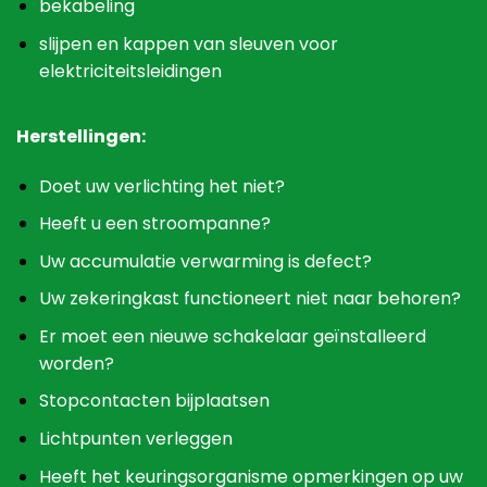
bekabeling
slijpen en kappen van sleuven voor
elektriciteitsleidingen
Herstellingen:
Doet uw verlichting het niet?
Heeft u een stroompanne?
Uw accumulatie verwarming is defect?
Uw zekeringkast functioneert niet naar behoren?
Er moet een nieuwe schakelaar geïnstalleerd
worden?
Stopcontacten bijplaatsen
Lichtpunten verleggen
Heeft het keuringsorganisme opmerkingen op uw