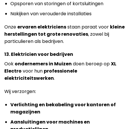
Opsporen van storingen of kortsluitingen
Nakijken van verouderde installaties
Onze
ervaren elektriciens
staan paraat voor
kleine
herstellingen tot grote renovaties
, zowel bij
particulieren als bedrijven.
13. Elektricien voor bedrijven
Ook
ondernemers in Muizen
doen beroep op
XL
Electro
voor hun
professionele
elektriciteitswerken
.
Wij verzorgen:
Verlichting en bekabeling voor kantoren of
magazijnen
Aansluitingen voor machines en