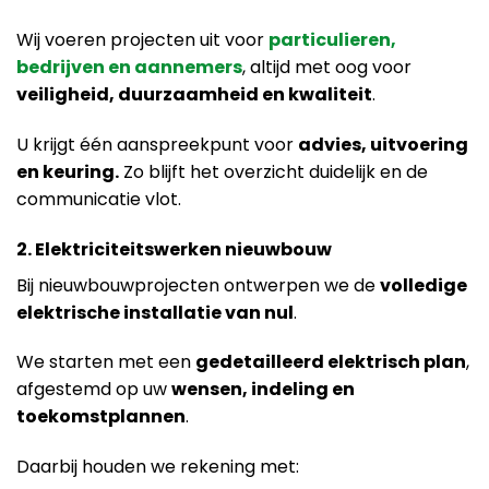
Wij voeren projecten uit voor
particulieren,
bedrijven en aannemers
, altijd met oog voor
veiligheid, duurzaamheid en kwaliteit
.
U krijgt één aanspreekpunt voor
advies, uitvoering
en keuring.
Zo blijft het overzicht duidelijk en de
communicatie vlot.
2. Elektriciteitswerken nieuwbouw
Bij nieuwbouwprojecten ontwerpen we de
volledige
elektrische installatie van nul
.
We starten met een
gedetailleerd elektrisch plan
,
afgestemd op uw
wensen, indeling en
toekomstplannen
.
Daarbij houden we rekening met: