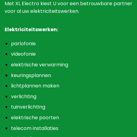
Met XL Electro kiest U voor een betrouwbare partner
voor al uw elektriciteitswerken.
Elektriciteitswerken:
parlofonie
videofonie
elektrische verwarming
keuringsplannen
lichtplannen maken
verlichting
tuinverlichting
elektrische poorten
telecom installaties