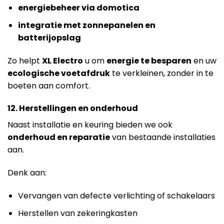
energiebeheer via domotica
integratie met zonnepanelen en
batterijopslag
Zo helpt
XL Electro
u om
energie te besparen
en uw
ecologische voetafdruk
te verkleinen, zonder in te
boeten aan comfort.
12. Herstellingen en onderhoud
Naast installatie en keuring bieden we ook
onderhoud en reparatie
van bestaande installaties
aan.
Denk aan:
Vervangen van defecte verlichting of schakelaars
Herstellen van zekeringkasten