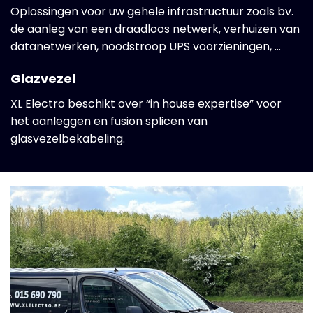
Oplossingen voor uw gehele infrastructuur zoals bv.
de aanleg van een draadloos netwerk, verhuizen van
datanetwerken, noodstroop UPS voorzieningen, …
Glazvezel
XL Electro beschikt over “in house expertise” voor
het aanleggen en fusion splicen van
glasvezelbekabeling.