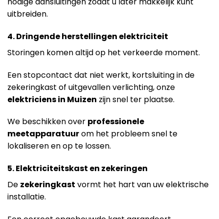
nodige aansluitingen zodat u later makkelijk kunt
uitbreiden.
4. Dringende herstellingen elektriciteit
Storingen komen altijd op het verkeerde moment.
Een stopcontact dat niet werkt, kortsluiting in de
zekeringkast of uitgevallen verlichting, onze
elektriciens in Muizen
zijn snel ter plaatse.
We beschikken over
professionele
meetapparatuur
om het probleem snel te
lokaliseren en op te lossen.
5. Elektriciteitskast en zekeringen
De
zekeringkast
vormt het hart van uw elektrische
installatie.