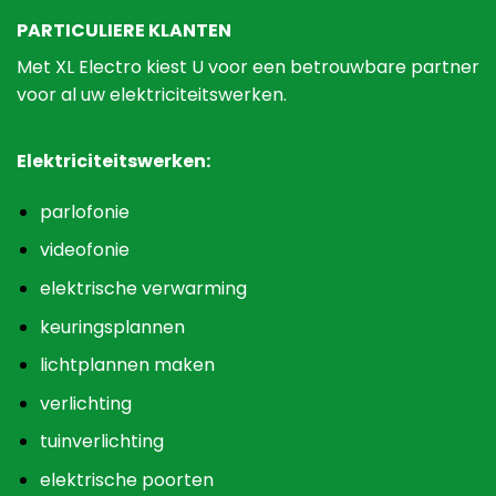
PARTICULIERE KLANTEN
Met XL Electro kiest U voor een betrouwbare partner
voor al uw elektriciteitswerken.
Elektriciteitswerken:
parlofonie
videofonie
elektrische verwarming
keuringsplannen
lichtplannen maken
verlichting
tuinverlichting
elektrische poorten