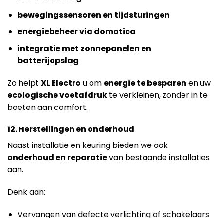
bewegingssensoren en tijdsturingen
energiebeheer via domotica
integratie met zonnepanelen en
batterijopslag
Zo helpt
XL Electro
u om
energie te besparen
en uw
ecologische voetafdruk
te verkleinen, zonder in te
boeten aan comfort.
12. Herstellingen en onderhoud
Naast installatie en keuring bieden we ook
onderhoud en reparatie
van bestaande installaties
aan.
Denk aan:
Vervangen van defecte verlichting of schakelaars