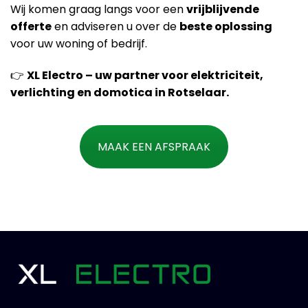
Wij komen graag langs voor een
vrijblijvende
offerte
en adviseren u over de
beste oplossing
voor uw woning of bedrijf.
👉
XL Electro – uw partner voor elektriciteit,
verlichting en domotica in Rotselaar.
MAAK EEN AFSPRAAK