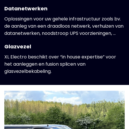
Datanetwerken
Oplossingen voor uw gehele infrastructuur zoals bv.
de aanleg van een draadloos netwerk, verhuizen van
datanetwerken, noodstroop UPS voorzieningen, …
Glazvezel
XL Electro beschikt over “in house expertise” voor
het aanleggen en fusion splicen van
glasvezelbekabeling.