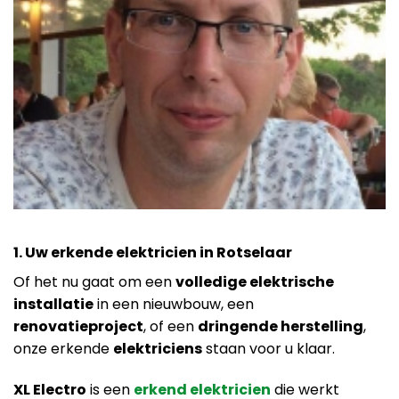
1. Uw erkende elektricien in Rotselaar
Of het nu gaat om een
volledige elektrische
installatie
in een nieuwbouw, een
renovatieproject
, of een
dringende herstelling
,
onze erkende
elektriciens
staan voor u klaar.
XL Electro
is een
erkend elektricien
die werkt