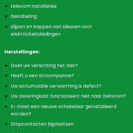
telecom installaties
bekabeling
slijpen en kappen van sleuven voor
elektriciteitsleidingen
Herstellingen:
Doet uw verlichting het niet?
Heeft u een stroompanne?
Uw accumulatie verwarming is defect?
Uw zekeringkast functioneert niet naar behoren?
Er moet een nieuwe schakelaar geïnstalleerd
worden?
Stopcontacten bijplaatsen