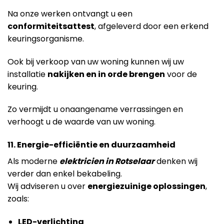
Na onze werken ontvangt u een
conformiteitsattest
, afgeleverd door een erkend
keuringsorganisme.
Ook bij verkoop van uw woning kunnen wij uw
installatie
nakijken en in orde brengen
voor de
keuring.
Zo vermijdt u onaangename verrassingen en
verhoogt u de waarde van uw woning.
11. Energie-efficiëntie en duurzaamheid
Als moderne
elektricien in Rotselaar
denken wij
verder dan enkel bekabeling.
Wij adviseren u over
energiezuinige oplossingen
,
zoals:
LED-verlichting