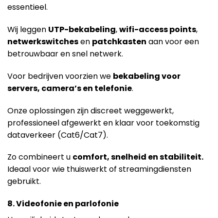
essentieel.
Wij leggen
UTP-bekabeling
,
wifi-access points
,
netwerkswitches
en
patchkasten
aan voor een
betrouwbaar en snel netwerk.
Voor bedrijven voorzien we
bekabeling voor
servers, camera’s en telefonie
.
Onze oplossingen zijn discreet weggewerkt,
professioneel afgewerkt en klaar voor toekomstig
dataverkeer (Cat6/Cat7).
Zo combineert u
comfort, snelheid en stabiliteit.
Ideaal voor wie thuiswerkt of streamingdiensten
gebruikt.
8. Videofonie en parlofonie