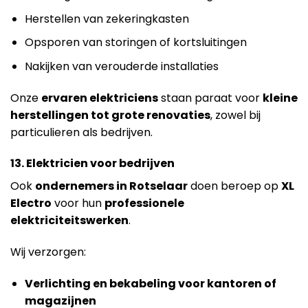
Herstellen van zekeringkasten
Opsporen van storingen of kortsluitingen
Nakijken van verouderde installaties
Onze
ervaren elektriciens
staan paraat voor
kleine
herstellingen tot grote renovaties
, zowel bij
particulieren als bedrijven.
13. Elektricien voor bedrijven
Ook
ondernemers in Rotselaar
doen beroep op
XL
Electro
voor hun
professionele
elektriciteitswerken
.
Wij verzorgen:
Verlichting en bekabeling voor kantoren of
magazijnen