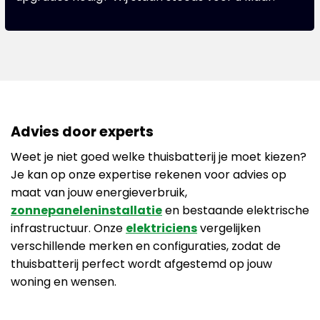
Advies door experts
Weet je niet goed welke thuisbatterij je moet kiezen?
Je kan op onze expertise rekenen voor advies op
maat van jouw energieverbruik,
zonnepaneleninstallatie
en bestaande elektrische
infrastructuur. Onze
elektriciens
vergelijken
verschillende merken en configuraties, zodat de
thuisbatterij perfect wordt afgestemd op jouw
woning en wensen.