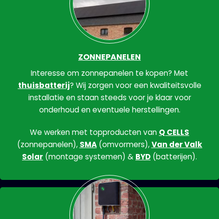
ZONNEPANELEN
Interesse om zonnepanelen te kopen? Met
thuisbatterij
? Wij zorgen voor een kwaliteitsvolle
installatie en staan steeds voor je klaar voor
onderhoud en eventuele herstellingen.
We werken met topproducten van
Q CELLS
(zonnepanelen),
SMA
(omvormers),
Van der Valk
Solar
(montage systemen) &
BYD
(batterijen).