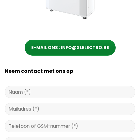
E-MAIL ONS : INFO@XLELECTRO.BE
Neem contact met ons op