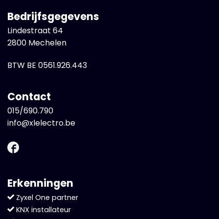
Bedrijfsgegevens
Lindestraat 64
2800 Mechelen
BTW BE 0561.926.443
Contact
015/690.790
info@xlelectro.be
Erkenningen
Zyxel One partner
KNX installateur