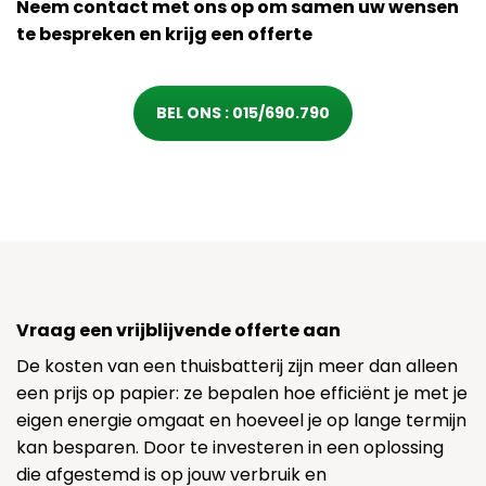
Neem contact met ons op om samen uw wensen
te bespreken en krijg een offerte
BEL ONS : 015/690.790
Vraag een vrijblijvende offerte aan
De kosten van een thuisbatterij zijn meer dan alleen
een prijs op papier: ze bepalen hoe efficiënt je met je
eigen energie omgaat en hoeveel je op lange termijn
kan besparen. Door te investeren in een oplossing
die afgestemd is op jouw verbruik en