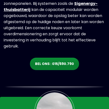
zonnepanelen. Bij systemen zoals de
Sigenergy-
thuisbatterij
kan de capaciteit modulair worden
opgebouwd, waardoor de opslag beter kan worden
afgestemd op de huidige noden en later kan worden
uitgebreid. Een correcte keuze voorkomt
overdimensionering en zorgt ervoor dat de
investering in verhouding blijft tot het effectieve
gebruik.
BEL ONS : 015/690.790