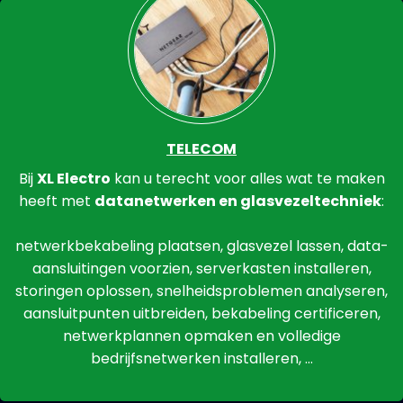
TELECOM
Bij
XL Electro
kan u terecht voor alles wat te maken
heeft met
datanetwerken en glasvezeltechniek
:
netwerkbekabeling plaatsen, glasvezel lassen, data-
aansluitingen voorzien, serverkasten installeren,
storingen oplossen, snelheidsproblemen analyseren,
aansluitpunten uitbreiden, bekabeling certificeren,
netwerkplannen opmaken en volledige
bedrijfsnetwerken installeren, …