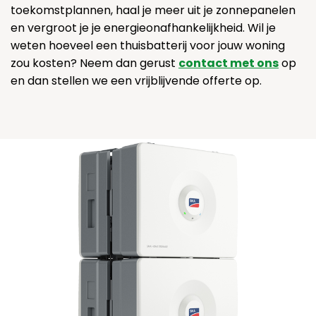
toekomstplannen, haal je meer uit je zonnepanelen
en vergroot je je energieonafhankelijkheid. Wil je
weten hoeveel een thuisbatterij voor jouw woning
zou kosten? Neem dan gerust
contact met ons
op
en dan stellen we een vrijblijvende offerte op.