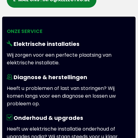
ONZE SERVICE
Elektrische installaties
Wij zorgen voor een perfecte plaatsing van
elektrische installatie.
Diagnose & herstellingen
Heeft u problemen of last van storingen? Wij
komen langs voor een diagnose en lossen uw
probleem op.
Onderhoud & upgrades
Heeft uw elektrische installatie onderhoud of
upgrades nodig? Wij staan steeds voor u klaar.