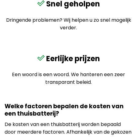
Snel geholpen
Dringende problemen? Wij helpen u zo snel mogelijk
verder.
Eerlijke prijzen
Een woord is een woord. We hanteren een zeer
transparant beleid.
Welke factoren bepalen de kosten van
een thuisbatterij?
De kosten van een thuisbatterij worden bepaald
door meerdere factoren. Afhankelijk van de gekozen