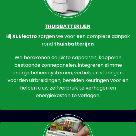
THUISBATTERIJEN
Bij
XL Electro
zorgen we voor een complete aanpak
rond
thuisbatterijen
.
We berekenen de juiste capaciteit, koppelen
bestaande zonnepanelen, integreren slimme
energiebeheersystemen, verhelpen storingen,
voorzien uitbreidingen, bereiden keuringen voor en
helpen u uw zelfverbruik te verhogen en
energiekosten te verlagen.