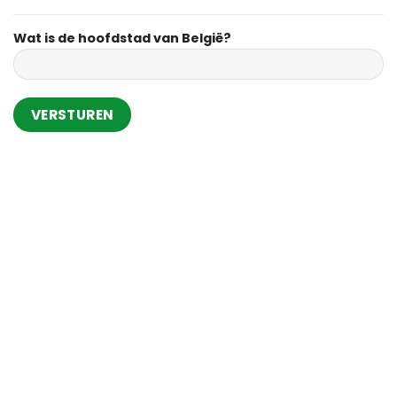
Wat is de hoofdstad van België?
Alternative: