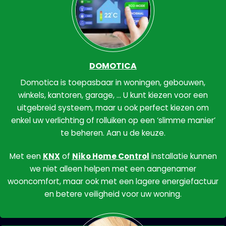
DOMOTICA
Domotica is toepasbaar in woningen, gebouwen,
winkels, kantoren, garage, … U kunt kiezen voor een
uitgebreid systeem, maar u ook perfect kiezen om
enkel uw verlichting of rolluiken op een ‘slimme manier’
te beheren. Aan u de keuze.
Met een
KNX
of
Niko Home Control
installatie kunnen
we niet alleen helpen met een aangenamer
wooncomfort, maar ook met een lagere energiefactuur
en betere veiligheid voor uw woning.