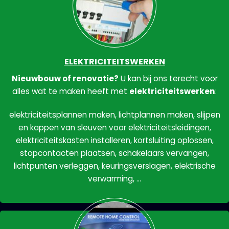
ELEKTRICITEITSWERKEN
Nieuwbouw of renovatie?
U kan bij ons terecht voor
alles wat te maken heeft met
elektriciteitswerken
:
elektriciteitsplannen maken, lichtplannen maken, slijpen
en kappen van sleuven voor elektriciteitsleidingen,
elektriciteitskasten installeren, kortsluiting oplossen,
stopcontacten plaatsen, schakelaars vervangen,
lichtpunten verleggen, keuringsverslagen, elektrische
verwarming, …