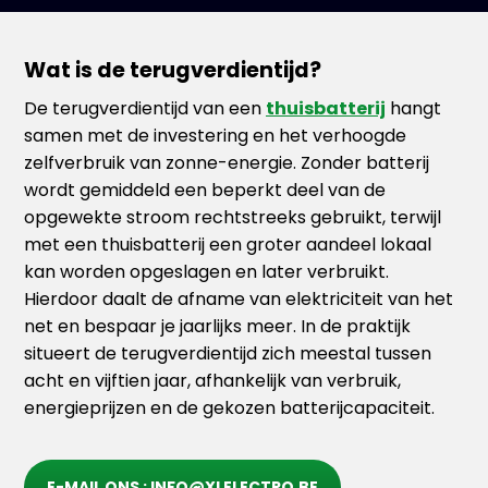
Wat is de terugverdientijd?
De terugverdientijd van een
thuisbatterij
hangt
samen met de investering en het verhoogde
zelfverbruik van zonne-energie. Zonder batterij
wordt gemiddeld een beperkt deel van de
opgewekte stroom rechtstreeks gebruikt, terwijl
met een thuisbatterij een groter aandeel lokaal
kan worden opgeslagen en later verbruikt.
Hierdoor daalt de afname van elektriciteit van het
net en bespaar je jaarlijks meer. In de praktijk
situeert de terugverdientijd zich meestal tussen
acht en vijftien jaar, afhankelijk van verbruik,
energieprijzen en de gekozen batterijcapaciteit.
E-MAIL ONS : INFO@XLELECTRO.BE