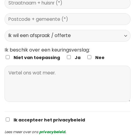
Ik beschik over een keuringsverslag:
Niet van toepassing
Ja
Nee
Ik accepteer het privacybeleid
Lees meer over ons
privacybeleid
.