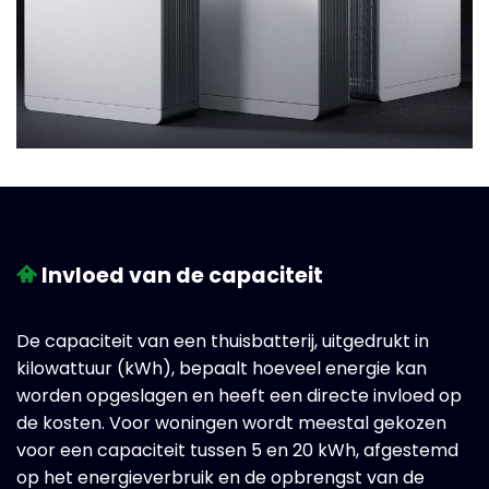
Invloed van de capaciteit
De capaciteit van een thuisbatterij, uitgedrukt in
kilowattuur (kWh), bepaalt hoeveel energie kan
worden opgeslagen en heeft een directe invloed op
de kosten. Voor woningen wordt meestal gekozen
voor een capaciteit tussen 5 en 20 kWh, afgestemd
op het energieverbruik en de opbrengst van de