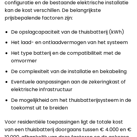
configuratie en de bestaande elektrische installatie
kan de kost verschillen. De belangrijkste
prijsbepalende factoren zijn:
De opslagcapaciteit van de thuisbatterij (kWh)
Het laad- en ontlaadvermogen van het systeem
Het type batterij en de compatibiliteit met de
omvormer
De complexiteit van de installatie en bekabeling
Eventuele aanpassingen aan de zekeringkast of
elektrische infrastructuur
De mogelijkheid om het thuisbatterijsysteem in de
toekomst uit te breiden
Voor residentiële toepassingen ligt de totale kost
van een thuisbatterij doorgaans tussen € 4.000 en €