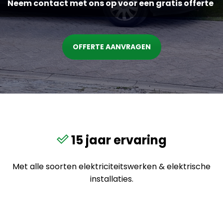
Neem contact met ons op voor een gratis offerte
OFFERTE AANVRAGEN
15 jaar ervaring
Met alle soorten elektriciteitswerken & elektrische
installaties.