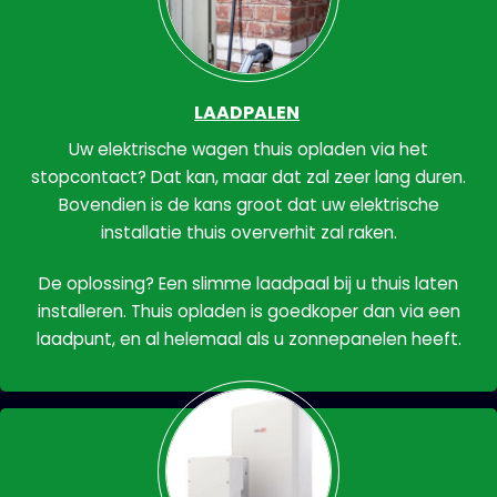
LAADPALEN
Uw elektrische wagen thuis opladen via het
stopcontact? Dat kan, maar dat zal zeer lang duren.
Bovendien is de kans groot dat uw elektrische
installatie thuis oververhit zal raken.
De oplossing? Een slimme laadpaal bij u thuis laten
installeren. Thuis opladen is goedkoper dan via een
laadpunt, en al helemaal als u zonnepanelen heeft.