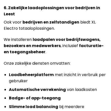
6. Zakelijke laadoplossingen voor bedrijven in
Leest
Ook voor
bedrijven en zelfstandigen
biedt XL
Electro totaaloplossingen.
We installeren
laadpalen voor bedrijfswagens,
bezoekers en medewerkers
, inclusief
facturatie-
en toegangsbeheer
.
Onze zakelijke diensten omvatten:
Laadbeheerplatform
met inzicht in verbruik per
gebruiker
Automatische verrekening
van laadkosten
Badge- of app-toegang
Slimme load balancing
bij meerdere