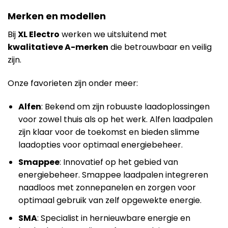
Merken en modellen
Bij
XL Electro
werken we uitsluitend met
kwalitatieve A-merken
die betrouwbaar en veilig
zijn.
Onze favorieten zijn onder meer:
Alfen
: Bekend om zijn robuuste laadoplossingen
voor zowel thuis als op het werk. Alfen laadpalen
zijn klaar voor de toekomst en bieden slimme
laadopties voor optimaal energiebeheer.
Smappee
: Innovatief op het gebied van
energiebeheer. Smappee laadpalen integreren
naadloos met zonnepanelen en zorgen voor
optimaal gebruik van zelf opgewekte energie.
SMA
: Specialist in hernieuwbare energie en