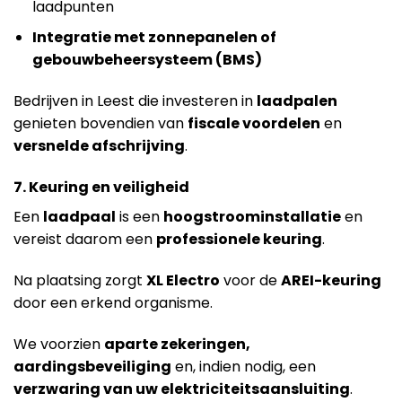
laadpunten
Integratie met zonnepanelen of
gebouwbeheersysteem (BMS)
Bedrijven in Leest die investeren in
laadpalen
genieten bovendien van
fiscale voordelen
en
versnelde afschrijving
.
7. Keuring en veiligheid
Een
laadpaal
is een
hoogstroominstallatie
en
vereist daarom een
professionele keuring
.
Na plaatsing zorgt
XL Electro
voor de
AREI-keuring
door een erkend organisme.
We voorzien
aparte zekeringen,
aardingsbeveiliging
en, indien nodig, een
verzwaring van uw elektriciteitsaansluiting
.