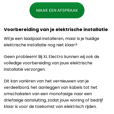
MAAK EEN AFSPRAAK
Voorbereiding van je elektrische installatie
Wil je een laadpaal installeren, maar is je huidige
elektrische installatie nog niet klaar?
Geen probleem! Bij XL Electro kunnen wij ook de
volledige voorbereiding van jouw elektrische
installatie verzorgen.
Dit kan variëren van het vernieuwen van je
verdeelbord, het aanleggen van kabels tot het
omschakelen van een monofasige naar een
driefasige aansluiting, zodat jouw woning of bedrijf
klaar is voor de toekomst van elektrisch rijden.