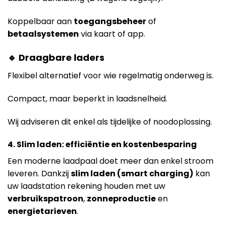
Koppelbaar aan
toegangsbeheer
of
betaalsystemen
via kaart of app.
🔹 Draagbare laders
Flexibel alternatief voor wie regelmatig onderweg is.
Compact, maar beperkt in laadsnelheid.
Wij adviseren dit enkel als tijdelijke of noodoplossing.
4. Slim laden: efficiëntie en kostenbesparing
Een moderne laadpaal doet meer dan enkel stroom
leveren. Dankzij
slim laden (smart charging)
kan
uw laadstation rekening houden met uw
verbruikspatroon
,
zonneproductie
en
energietarieven
.