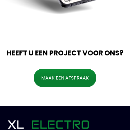
HEEFT U EEN PROJECT VOOR ONS?
MAAK EEN AFSPRAAK