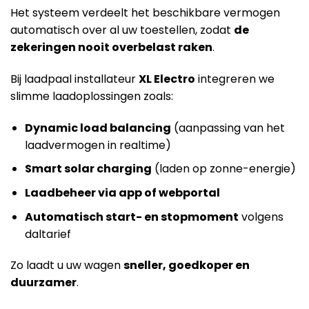
Het systeem verdeelt het beschikbare vermogen
automatisch over al uw toestellen, zodat
de
zekeringen nooit overbelast raken
.
Bij laadpaal installateur
XL Electro
integreren we
slimme laadoplossingen zoals:
Dynamic load balancing
(aanpassing van het
laadvermogen in realtime)
Smart solar charging
(laden op zonne-energie)
Laadbeheer via app of webportal
Automatisch start- en stopmoment
volgens
daltarief
Zo laadt u uw wagen
sneller, goedkoper en
duurzamer
.