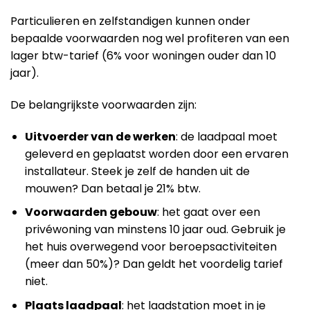
Particulieren en zelfstandigen kunnen onder
bepaalde voorwaarden nog wel profiteren van een
lager btw-tarief (6% voor woningen ouder dan 10
jaar).
De belangrijkste voorwaarden zijn:
Uitvoerder van de werken
: de laadpaal moet
geleverd en geplaatst worden door een ervaren
installateur. Steek je zelf de handen uit de
mouwen? Dan betaal je 21% btw.
Voorwaarden gebouw
: het gaat over een
privéwoning van minstens 10 jaar oud. Gebruik je
het huis overwegend voor beroepsactiviteiten
(meer dan 50%)? Dan geldt het voordelig tarief
niet.
Plaats laadpaal
: het laadstation moet in je