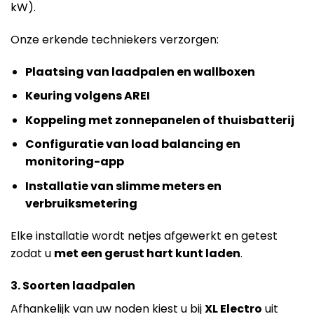
kW).
Onze erkende techniekers verzorgen:
Plaatsing van laadpalen en wallboxen
Keuring volgens AREI
Koppeling met zonnepanelen of thuisbatterij
Configuratie van load balancing en
monitoring-app
Installatie van slimme meters en
verbruiksmetering
Elke installatie wordt netjes afgewerkt en getest
zodat u
met een gerust hart kunt laden
.
3. Soorten laadpalen
Afhankelijk van uw noden kiest u bij
XL Electro
uit