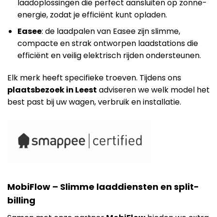
laadoplossingen die perfect aansluiten op zonne-
energie, zodat je efficiënt kunt opladen.
Easee
: de laadpalen van Easee zijn slimme,
compacte en strak ontworpen laadstations die
efficiënt en veilig elektrisch rijden ondersteunen.
Elk merk heeft specifieke troeven. Tijdens ons
plaatsbezoek in Leest
adviseren we welk model het
best past bij uw wagen, verbruik en installatie.
MobiFlow – Slimme laaddiensten en split-
billing