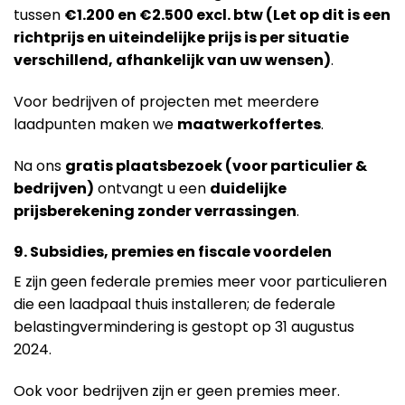
tussen
€1.200 en €2.500 excl. btw (Let op dit is een
richtprijs en uiteindelijke prijs is per situatie
verschillend, afhankelijk van uw wensen)
.
Voor bedrijven of projecten met meerdere
laadpunten maken we
maatwerkoffertes
.
Na ons
gratis plaatsbezoek (voor particulier &
bedrijven)
ontvangt u een
duidelijke
prijsberekening zonder verrassingen
.
9. Subsidies, premies en fiscale voordelen
E zijn geen federale premies meer voor particulieren
die een laadpaal thuis installeren; de federale
belastingvermindering is gestopt op 31 augustus
2024.
Ook voor bedrijven zijn er geen premies meer.