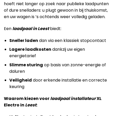
hoeft niet langer op zoek naar publieke laadpunten
of dure snelladers: u plugt gewoon in bij thuiskomst,
en uw wagen is ’s ochtends weer volledig geladen.
Een
laadpaal in Leest
biedt:
Sneller laden
dan via een klassiek stopcontact
Lagere laadkosten
dankzij uw eigen
energietarief
Slimme sturing
op basis van zonne-energie of
daluren
Veiligheid
door erkende installatie en correcte
keuring
Waarom kiezen voor
laadpaal installateur
XL
Electro in
Leest
: