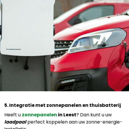
5. Integratie met zonnepanelen en thuisbatterij
Heeft u
zonnepanelen
in Leest
? Dan kunt u uw
laadpaal
perfect koppelen aan uw zonne-energie-