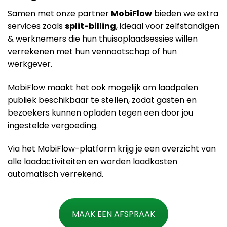
Samen met onze partner
MobiFlow
bieden we extra
services zoals
split-billing
, ideaal voor zelfstandigen
& werknemers die hun thuisoplaadsessies willen
verrekenen met hun vennootschap of hun
werkgever.
MobiFlow maakt het ook mogelijk om laadpalen
publiek beschikbaar te stellen, zodat gasten en
bezoekers kunnen opladen tegen een door jou
ingestelde vergoeding.
Via het MobiFlow-platform krijg je een overzicht van
alle laadactiviteiten en worden laadkosten
automatisch verrekend​.
MAAK EEN AFSPRAAK