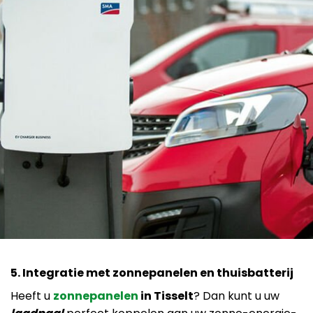
5. Integratie met zonnepanelen en thuisbatterij
Heeft u
zonnepanelen
in Tisselt
? Dan kunt u uw