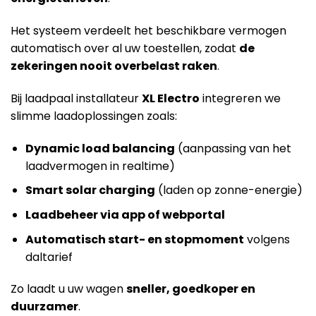
Het systeem verdeelt het beschikbare vermogen
automatisch over al uw toestellen, zodat
de
zekeringen nooit overbelast raken
.
Bij laadpaal installateur
XL Electro
integreren we
slimme laadoplossingen zoals:
Dynamic load balancing
(aanpassing van het
laadvermogen in realtime)
Smart solar charging
(laden op zonne-energie)
Laadbeheer via app of webportal
Automatisch start- en stopmoment
volgens
daltarief
Zo laadt u uw wagen
sneller, goedkoper en
duurzamer
.