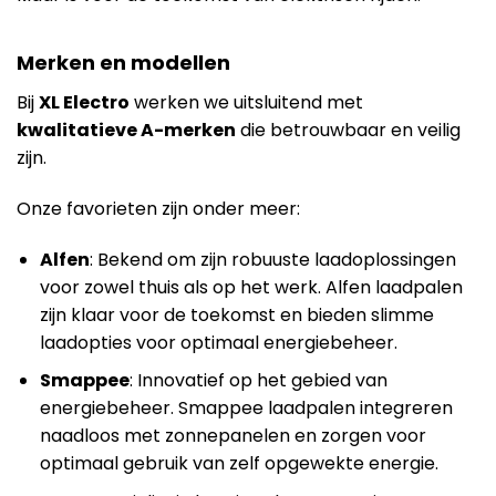
Merken en modellen
Bij
XL Electro
werken we uitsluitend met
kwalitatieve A-merken
die betrouwbaar en veilig
zijn.
Onze favorieten zijn onder meer:
Alfen
: Bekend om zijn robuuste laadoplossingen
voor zowel thuis als op het werk. Alfen laadpalen
zijn klaar voor de toekomst en bieden slimme
laadopties voor optimaal energiebeheer.
Smappee
: Innovatief op het gebied van
energiebeheer. Smappee laadpalen integreren
naadloos met zonnepanelen en zorgen voor
optimaal gebruik van zelf opgewekte energie.