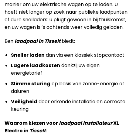
manier om uw elektrische wagen op te laden. U
hoeft niet langer op zoek naar publieke laadpunten
of dure snelladers: u plugt gewoon in bij thuiskomst,
en uw wagen is ’s ochtends weer volledig geladen.
Een
laadpaal in Tisselt
biedt:
Sneller laden
dan via een klassiek stopcontact
Lagere laadkosten
dankzij uw eigen
energietarief
Slimme sturing
op basis van zonne-energie of
daluren
Veiligheid
door erkende installatie en correcte
keuring
Waarom kiezen voor
laadpaal installateur
XL
Electro in
Tisselt
: