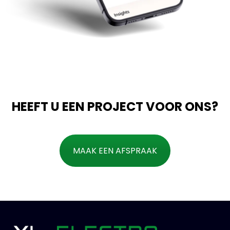
HEEFT U EEN PROJECT VOOR ONS?
MAAK EEN AFSPRAAK