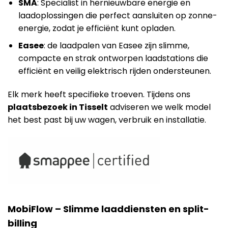
SMA
: Specialist in hernieuwbare energie en
laadoplossingen die perfect aansluiten op zonne-
energie, zodat je efficiënt kunt opladen.
Easee
: de laadpalen van Easee zijn slimme,
compacte en strak ontworpen laadstations die
efficiënt en veilig elektrisch rijden ondersteunen.
Elk merk heeft specifieke troeven. Tijdens ons
plaatsbezoek in Tisselt
adviseren we welk model
het best past bij uw wagen, verbruik en installatie.
MobiFlow – Slimme laaddiensten en split-
billing