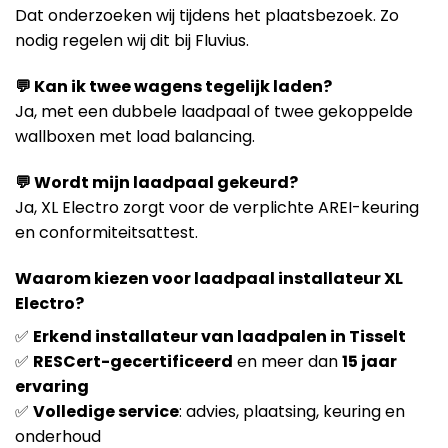
Dat onderzoeken wij tijdens het plaatsbezoek. Zo
nodig regelen wij dit bij Fluvius.
💬 Kan ik twee wagens tegelijk laden?
Ja, met een dubbele laadpaal of twee gekoppelde
wallboxen met load balancing.
💬 Wordt mijn laadpaal gekeurd?
Ja, XL Electro zorgt voor de verplichte AREI-keuring
en conformiteitsattest.
Waarom kiezen voor laadpaal installateur XL
Electro?
✅
Erkend installateur van laadpalen in Tisselt
✅
RESCert-gecertificeerd
en meer dan
15 jaar
ervaring
✅
Volledige service
: advies, plaatsing, keuring en
onderhoud