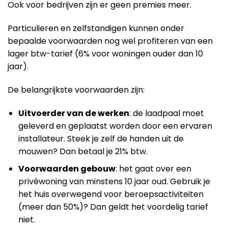
Ook voor bedrijven zijn er geen premies meer.
Particulieren en zelfstandigen kunnen onder
bepaalde voorwaarden nog wel profiteren van een
lager btw-tarief (6% voor woningen ouder dan 10
jaar).
De belangrijkste voorwaarden zijn:
Uitvoerder van de werken
: de laadpaal moet
geleverd en geplaatst worden door een ervaren
installateur. Steek je zelf de handen uit de
mouwen? Dan betaal je 21% btw.
Voorwaarden gebouw
: het gaat over een
privéwoning van minstens 10 jaar oud. Gebruik je
het huis overwegend voor beroepsactiviteiten
(meer dan 50%)? Dan geldt het voordelig tarief
niet.