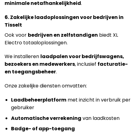
minimale netafhankelijkheid
.
6. Zakelijke laadoplossingen voor bedrijven in
Tisselt
Ook voor
bedrijven en zelfstandigen
biedt XL
Electro totaaloplossingen.
We installeren
laadpalen voor bedrijfswagens,
bezoekers en medewerkers
, inclusief
facturatie-
en toegangsbeheer
.
Onze zakelijke diensten omvatten:
Laadbeheerplatform
met inzicht in verbruik per
gebruiker
Automatische verrekening
van laadkosten
Badge- of app-toegang