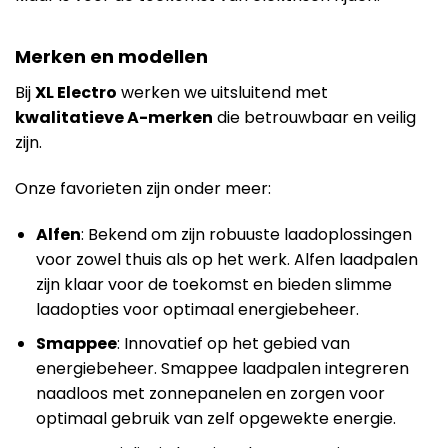
Merken en modellen
Bij
XL Electro
werken we uitsluitend met
kwalitatieve A-merken
die betrouwbaar en veilig
zijn.
Onze favorieten zijn onder meer:
Alfen
: Bekend om zijn robuuste laadoplossingen
voor zowel thuis als op het werk. Alfen laadpalen
zijn klaar voor de toekomst en bieden slimme
laadopties voor optimaal energiebeheer.
Smappee
: Innovatief op het gebied van
energiebeheer. Smappee laadpalen integreren
naadloos met zonnepanelen en zorgen voor
optimaal gebruik van zelf opgewekte energie.