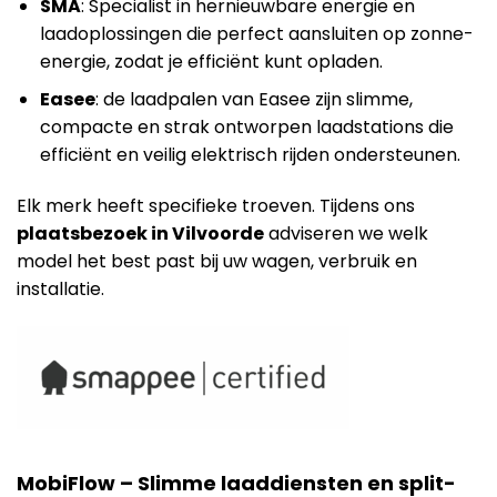
SMA
: Specialist in hernieuwbare energie en
laadoplossingen die perfect aansluiten op zonne-
energie, zodat je efficiënt kunt opladen.
Easee
: de laadpalen van Easee zijn slimme,
compacte en strak ontworpen laadstations die
efficiënt en veilig elektrisch rijden ondersteunen.
Elk merk heeft specifieke troeven. Tijdens ons
plaatsbezoek in Vilvoorde
adviseren we welk
model het best past bij uw wagen, verbruik en
installatie.
MobiFlow – Slimme laaddiensten en split-