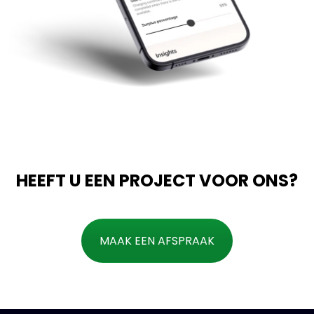
HEEFT U EEN PROJECT VOOR ONS?
MAAK EEN AFSPRAAK