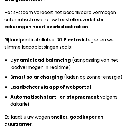
Het systeem verdeelt het beschikbare vermogen
automatisch over al uw toestellen, zodat
de
zekeringen nooit overbelast raken
.
Bij laadpaal installateur
XL Electro
integreren we
slimme laadoplossingen zoals:
Dynamic load balancing
(aanpassing van het
laadvermogen in realtime)
Smart solar charging
(laden op zonne-energie)
Laadbeheer via app of webportal
Automatisch start- en stopmoment
volgens
daltarief
Zo laadt u uw wagen
sneller, goedkoper en
duurzamer
.