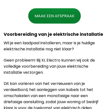
MAAK EEN AFSPRAAK
Voorbereiding van je elektrische installatie
Wil je een laadpaal installeren, maar is je huidige
elektrische installatie nog niet klaar?
Geen probleem! Bij XL Electro kunnen wij ook de
volledige voorbereiding van jouw elektrische
installatie verzorgen.
Dit kan variëren van het vernieuwen van je
verdeelbord, het aanleggen van kabels tot het
omschakelen van een monofasige naar een
driefasige aansluiting, zodat jouw woning of bedrijf
klaar is voor de toekomst van elektrisch rijden.