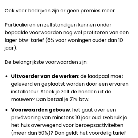
Ook voor bedrijven zijn er geen premies meer.
Particulieren en zelfstandigen kunnen onder
bepaalde voorwaarden nog wel profiteren van een
lager btw-tarief (6% voor woningen ouder dan 10
jaar).
De belangrijkste voorwaarden zijn:
Uitvoerder van de werken
: de laadpaal moet
geleverd en geplaatst worden door een ervaren
installateur. Steek je zelf de handen uit de
mouwen? Dan betaal je 21% btw.
Voorwaarden gebouw
: het gaat over een
privéwoning van minstens 10 jaar oud. Gebruik je
het huis overwegend voor beroepsactiviteiten
(meer dan 50%)? Dan geldt het voordelig tarief