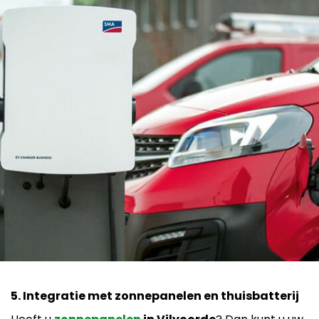
5. Integratie met zonnepanelen en thuisbatterij