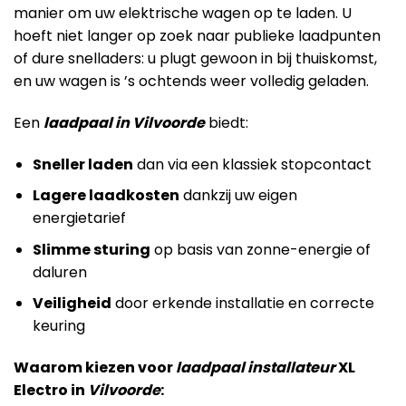
manier om uw elektrische wagen op te laden. U
hoeft niet langer op zoek naar publieke laadpunten
of dure snelladers: u plugt gewoon in bij thuiskomst,
en uw wagen is ’s ochtends weer volledig geladen.
Een
laadpaal in Vilvoorde
biedt:
Sneller laden
dan via een klassiek stopcontact
Lagere laadkosten
dankzij uw eigen
energietarief
Slimme sturing
op basis van zonne-energie of
daluren
Veiligheid
door erkende installatie en correcte
keuring
Waarom kiezen voor
laadpaal installateur
XL
Electro in
Vilvoorde
: