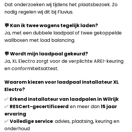
Dat onderzoeken wij tijdens het plaatsbezoek. Zo
nodig regelen wij dit bij Fluvius.
💬 Kan ik twee wagens tegelijk laden?
Ja, met een dubbele laadpaal of twee gekoppelde
wallboxen met load balancing.
💬 Wordt mijn laadpaal gekeurd?
Ja, XL Electro zorgt voor de verplichte AREI-keuring
en conformiteitsattest.
Waarom kiezen voor laadpaal installateur XL
Electro?
✅
Erkend installateur van laadpalen in Wilrijk
✅
RESCert-gecertificeerd
en meer dan
15 jaar
ervaring
✅
Volledige service
: advies, plaatsing, keuring en
onderhoud