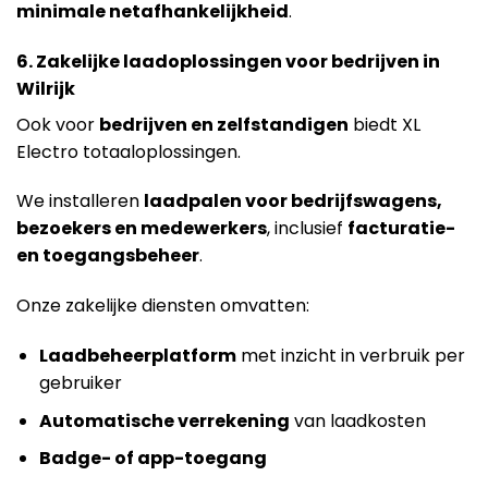
minimale netafhankelijkheid
.
6. Zakelijke laadoplossingen voor bedrijven in
Wilrijk
Ook voor
bedrijven en zelfstandigen
biedt XL
Electro totaaloplossingen.
We installeren
laadpalen voor bedrijfswagens,
bezoekers en medewerkers
, inclusief
facturatie-
en toegangsbeheer
.
Onze zakelijke diensten omvatten:
Laadbeheerplatform
met inzicht in verbruik per
gebruiker
Automatische verrekening
van laadkosten
Badge- of app-toegang