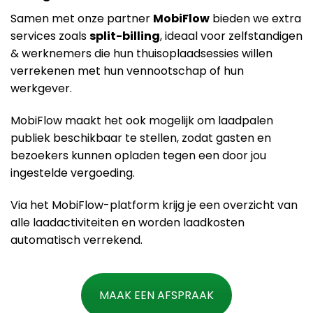
Samen met onze partner
MobiFlow
bieden we extra
services zoals
split-billing
, ideaal voor zelfstandigen
& werknemers die hun thuisoplaadsessies willen
verrekenen met hun vennootschap of hun
werkgever.
MobiFlow maakt het ook mogelijk om laadpalen
publiek beschikbaar te stellen, zodat gasten en
bezoekers kunnen opladen tegen een door jou
ingestelde vergoeding.
Via het MobiFlow-platform krijg je een overzicht van
alle laadactiviteiten en worden laadkosten
automatisch verrekend​.
MAAK EEN AFSPRAAK