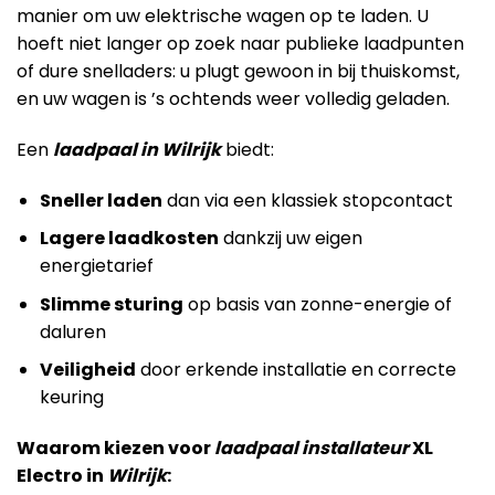
manier om uw elektrische wagen op te laden. U
hoeft niet langer op zoek naar publieke laadpunten
of dure snelladers: u plugt gewoon in bij thuiskomst,
en uw wagen is ’s ochtends weer volledig geladen.
Een
laadpaal in Wilrijk
biedt:
Sneller laden
dan via een klassiek stopcontact
Lagere laadkosten
dankzij uw eigen
energietarief
Slimme sturing
op basis van zonne-energie of
daluren
Veiligheid
door erkende installatie en correcte
keuring
Waarom kiezen voor
laadpaal installateur
XL
Electro in
Wilrijk
: