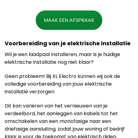
MAAK EEN AFSPRAAK
Voorbereiding van je elektrische installatie
Wil je een laadpaal installeren, maar is je huidige
elektrische installatie nog niet klaar?
Geen probleem! Bij XL Electro kunnen wij ook de
volledige voorbereiding van jouw elektrische
installatie verzorgen.
Dit kan variëren van het vernieuwen van je
verdeelbord, het aanleggen van kabels tot het
omschakelen van een monofasige naar een
driefasige aansluiting, zodat jouw woning of bedrijf
klaar is voor de toekomst van elektrisch rijden.