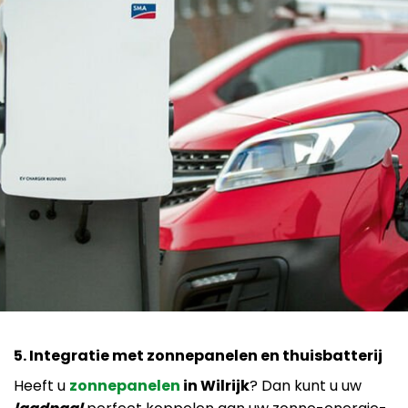
5. Integratie met zonnepanelen en thuisbatterij
Heeft u
zonnepanelen
in Wilrijk
? Dan kunt u uw