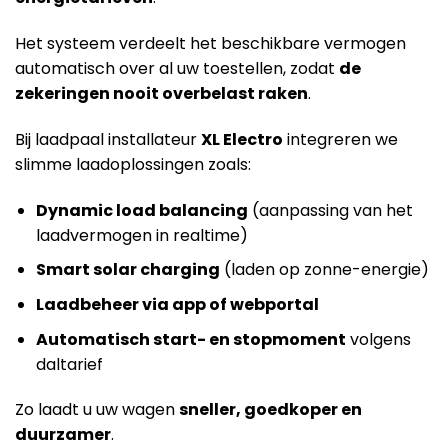
Het systeem verdeelt het beschikbare vermogen
automatisch over al uw toestellen, zodat
de
zekeringen nooit overbelast raken
.
Bij laadpaal installateur
XL Electro
integreren we
slimme laadoplossingen zoals:
Dynamic load balancing
(aanpassing van het
laadvermogen in realtime)
Smart solar charging
(laden op zonne-energie)
Laadbeheer via app of webportal
Automatisch start- en stopmoment
volgens
daltarief
Zo laadt u uw wagen
sneller, goedkoper en
duurzamer
.