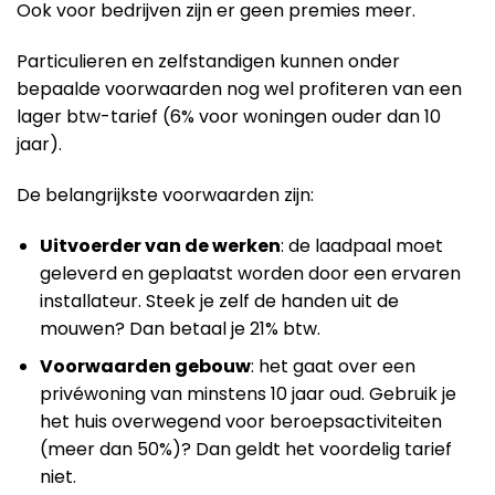
Ook voor bedrijven zijn er geen premies meer.
Particulieren en zelfstandigen kunnen onder
bepaalde voorwaarden nog wel profiteren van een
lager btw-tarief (6% voor woningen ouder dan 10
jaar).
De belangrijkste voorwaarden zijn:
Uitvoerder van de werken
: de laadpaal moet
geleverd en geplaatst worden door een ervaren
installateur. Steek je zelf de handen uit de
mouwen? Dan betaal je 21% btw.
Voorwaarden gebouw
: het gaat over een
privéwoning van minstens 10 jaar oud. Gebruik je
het huis overwegend voor beroepsactiviteiten
(meer dan 50%)? Dan geldt het voordelig tarief
niet.