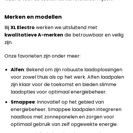
Merken en modellen
Bij
XL Electro
werken we uitsluitend met
kwalitatieve A-merken
die betrouwbaar en veilig
zijn.
Onze favorieten zijn onder meer:
Alfen
: Bekend om zijn robuuste laadoplossingen
voor zowel thuis als op het werk. Alfen laadpalen
zijn klaar voor de toekomst en bieden slimme
laadopties voor optimaal energiebeheer.
Smappee
: Innovatief op het gebied van
energiebeheer. Smappee laadpalen integreren
naadloos met zonnepanelen en zorgen voor
optimaal gebruik van zelf opgewekte energie.