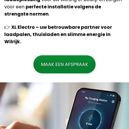
voor een
perfecte installatie volgens de
strengste normen
.
👉
XL Electro – uw betrouwbare partner voor
laadpalen, thuisladen en slimme energie in
Wilrijk.
MAAK EEN AFSPRAAK