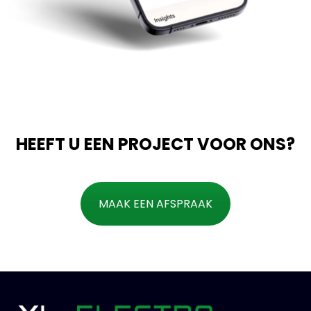
HEEFT U EEN PROJECT VOOR ONS?
MAAK EEN AFSPRAAK