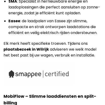
SMA
: Specialist in hernieuwbare energie en
laadoplossingen die perfect aansluiten op zonne-
energie, zodat je efficiënt kunt opladen.
Easee
: de laadpalen van Easee zijn slimme,
compacte en strak ontworpen laadstations die
efficiënt en veilig elektrisch rijden ondersteunen.
Elk merk heeft specifieke troeven. Tijdens ons
plaatsbezoek in Wilrijk
adviseren we welk model
het best past bij uw wagen, verbruik en installatie.
MobiFlow – Slimme laaddiensten en split-
billing