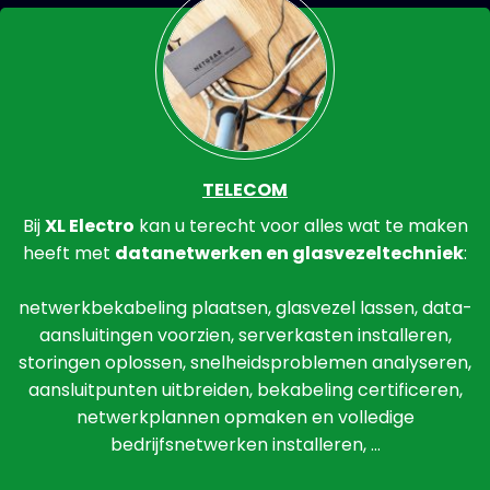
TELECOM
Bij
XL Electro
kan u terecht voor alles wat te maken
heeft met
datanetwerken en glasvezeltechniek
:
netwerkbekabeling plaatsen, glasvezel lassen, data-
aansluitingen voorzien, serverkasten installeren,
storingen oplossen, snelheidsproblemen analyseren,
aansluitpunten uitbreiden, bekabeling certificeren,
netwerkplannen opmaken en volledige
bedrijfsnetwerken installeren, …