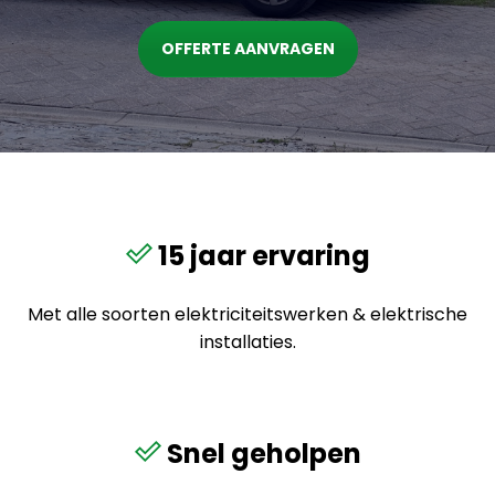
OFFERTE AANVRAGEN
15 jaar ervaring
Met alle soorten elektriciteitswerken & elektrische
installaties.
Snel geholpen