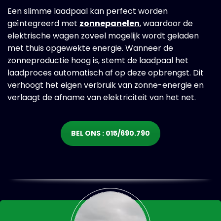
Een slimme laadpaal kan perfect worden
geïntegreerd met
zonnepanelen
, waardoor de
elektrische wagen zoveel mogelijk wordt geladen
met thuis opgewekte energie. Wanneer de
zonneproductie hoog is, stemt de laadpaal het
laadproces automatisch af op deze opbrengst. Dit
verhoogt het eigen verbruik van zonne-energie en
verlaagt de afname van elektriciteit van het net.
BEL ONS : 015/690.790