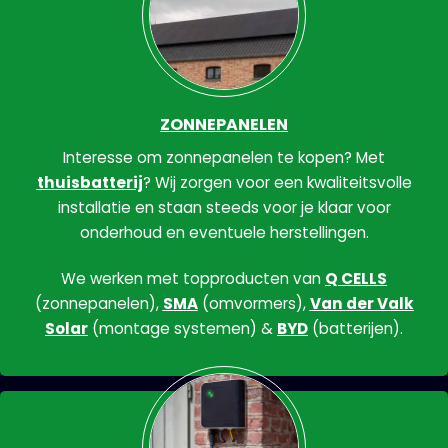
ZONNEPANELEN
Interesse om zonnepanelen te kopen? Met
thuisbatterij
? Wij zorgen voor een kwaliteitsvolle
installatie en staan steeds voor je klaar voor
onderhoud en eventuele herstellingen.
We werken met topproducten van
Q CELLS
(zonnepanelen),
SMA
(omvormers),
Van der Valk
Solar
(montage systemen) &
BYD
(batterijen).