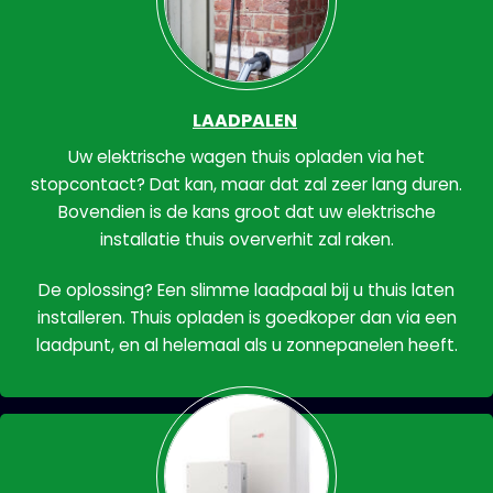
LAADPALEN
Uw elektrische wagen thuis opladen via het
stopcontact? Dat kan, maar dat zal zeer lang duren.
Bovendien is de kans groot dat uw elektrische
installatie thuis oververhit zal raken.
De oplossing? Een slimme laadpaal bij u thuis laten
installeren. Thuis opladen is goedkoper dan via een
laadpunt, en al helemaal als u zonnepanelen heeft.