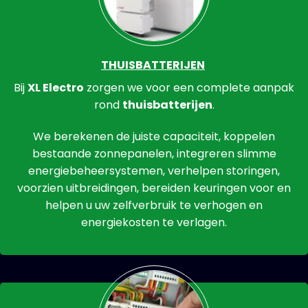
THUISBATTERIJEN
Bij
XL Electro
zorgen we voor een complete aanpak
rond
thuisbatterijen
.
We berekenen de juiste capaciteit, koppelen
bestaande zonnepanelen, integreren slimme
energiebeheersystemen, verhelpen storingen,
voorzien uitbreidingen, bereiden keuringen voor en
helpen u uw zelfverbruik te verhogen en
energiekosten te verlagen.