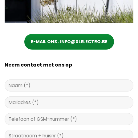
E-MAIL ONS : INFO@XLELECTRO.BE
Neem contact met ons op