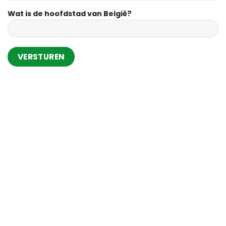
Wat is de hoofdstad van België?
Alternative: