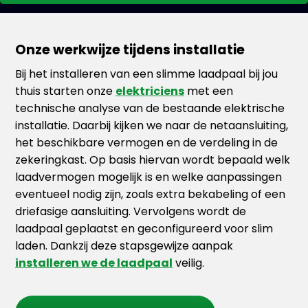
Onze werkwijze tijdens installatie
Bij het installeren van een slimme laadpaal bij jou
thuis starten onze
elektriciens
met een
technische analyse van de bestaande elektrische
installatie. Daarbij kijken we naar de netaansluiting,
het beschikbare vermogen en de verdeling in de
zekeringkast. Op basis hiervan wordt bepaald welk
laadvermogen mogelijk is en welke aanpassingen
eventueel nodig zijn, zoals extra bekabeling of een
driefasige aansluiting. Vervolgens wordt de
laadpaal geplaatst en geconfigureerd voor slim
laden. Dankzij deze stapsgewijze aanpak
installeren we de laadpaal
veilig.