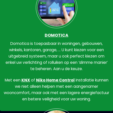
DOMOTICA
Domotica is toepasbaar in woningen, gebouwen,
winkels, kantoren, garage, … U kunt kiezen voor een
uitgebreid systeem, maar u ook perfect kiezen om
enkel uw verlichting of rolluiken op een ‘slimme manier’
te beheren. Aan u de keuze.
Met een
KNX
of
Niko Home Control
installatie kunnen
we niet alleen helpen met een aangenamer
wooncomfort, maar ook met een lagere energiefactuur
en betere veiligheid voor uw woning.