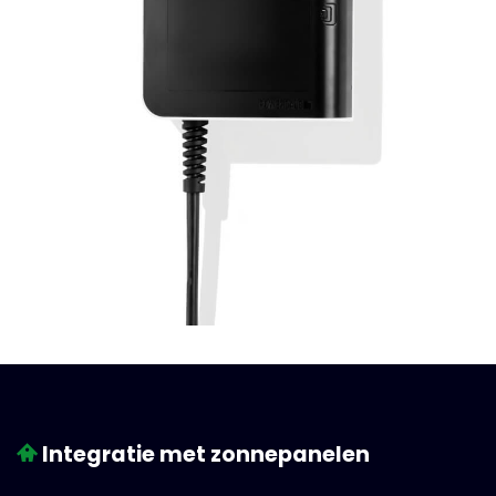
Integratie met zonnepanelen