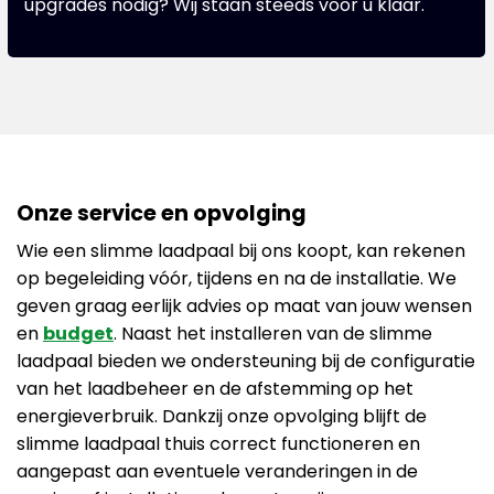
upgrades nodig? Wij staan steeds voor u klaar.
Onze service en opvolging
Wie een slimme laadpaal bij ons koopt, kan rekenen
op begeleiding vóór, tijdens en na de installatie. We
geven graag eerlijk advies op maat van jouw wensen
en
budget
. Naast het installeren van de slimme
laadpaal bieden we ondersteuning bij de configuratie
van het laadbeheer en de afstemming op het
energieverbruik. Dankzij onze opvolging blijft de
slimme laadpaal thuis correct functioneren en
aangepast aan eventuele veranderingen in de