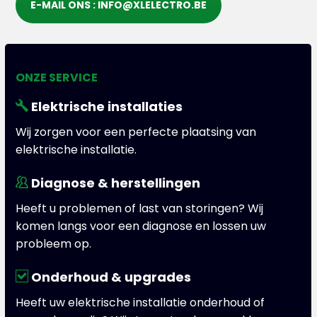
E-MAIL ONS : INFO@XLELECTRO.BE
ONZE SERVICE
Elektrische installaties
Wij zorgen voor een perfecte plaatsing van
elektrische installatie.
Diagnose & herstellingen
Heeft u problemen of last van storingen? Wij
komen langs voor een diagnose en lossen uw
probleem op.
Onderhoud & upgrades
Heeft uw elektrische installatie onderhoud of