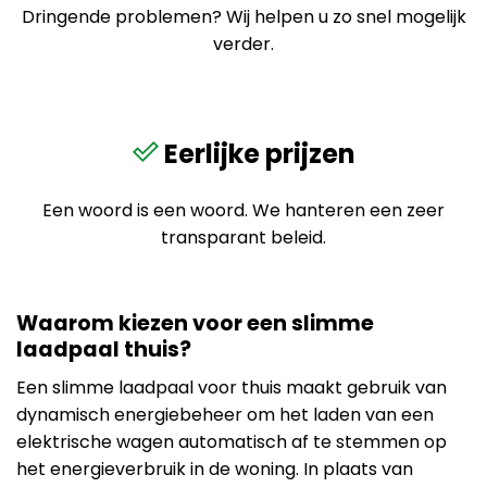
Dringende problemen? Wij helpen u zo snel mogelijk
verder.
Eerlijke prijzen
Een woord is een woord. We hanteren een zeer
transparant beleid.
Waarom kiezen voor een slimme
laadpaal thuis?
Een slimme laadpaal voor thuis maakt gebruik van
dynamisch energiebeheer om het laden van een
elektrische wagen automatisch af te stemmen op
het energieverbruik in de woning. In plaats van