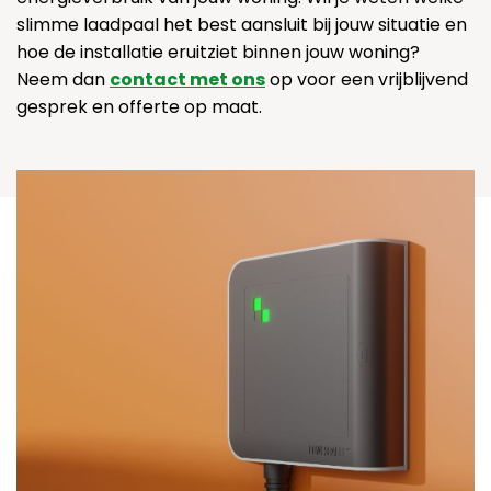
slimme laadpaal het best aansluit bij jouw situatie en
hoe de installatie eruitziet binnen jouw woning?
Neem dan
contact met ons
op voor een vrijblijvend
gesprek en offerte op maat.