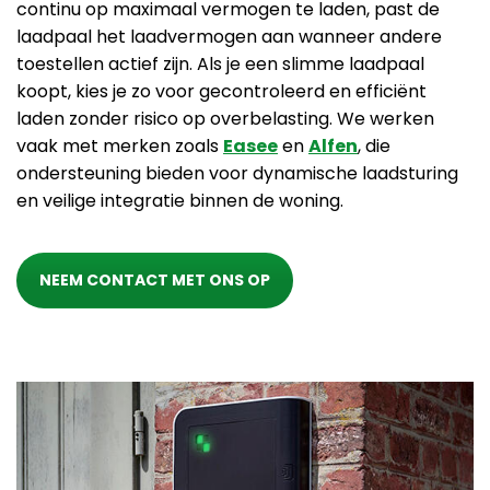
continu op maximaal vermogen te laden, past de
laadpaal het laadvermogen aan wanneer andere
toestellen actief zijn. Als je een slimme laadpaal
koopt, kies je zo voor gecontroleerd en efficiënt
laden zonder risico op overbelasting. We werken
vaak met merken zoals
Easee
en
Alfen
, die
ondersteuning bieden voor dynamische laadsturing
en veilige integratie binnen de woning.
NEEM CONTACT MET ONS OP