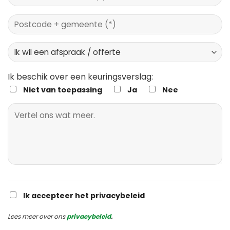
Ik beschik over een keuringsverslag:
Niet van toepassing
Ja
Nee
Ik accepteer het privacybeleid
Lees meer over ons
privacybeleid
.