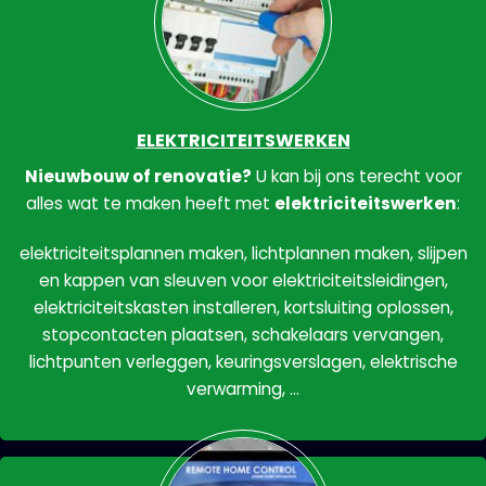
ELEKTRICITEITSWERKEN
Nieuwbouw of renovatie?
U kan bij ons terecht voor
alles wat te maken heeft met
elektriciteitswerken
:
elektriciteitsplannen maken, lichtplannen maken, slijpen
en kappen van sleuven voor elektriciteitsleidingen,
elektriciteitskasten installeren, kortsluiting oplossen,
stopcontacten plaatsen, schakelaars vervangen,
lichtpunten verleggen, keuringsverslagen, elektrische
verwarming, …