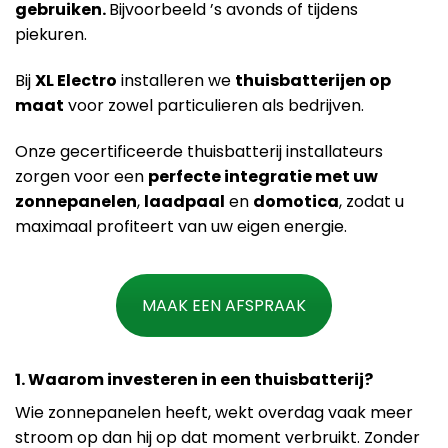
gebruiken.
Bijvoorbeeld ’s avonds of tijdens
piekuren.
Bij
XL Electro
installeren we
thuisbatterijen op
maat
voor zowel particulieren als bedrijven.
Onze gecertificeerde thuisbatterij installateurs
zorgen voor een
perfecte integratie met uw
zonnepanelen
,
laadpaal
en
domotica
, zodat u
maximaal profiteert van uw eigen energie.
MAAK EEN AFSPRAAK
1. Waarom investeren in een thuisbatterij?
Wie zonnepanelen heeft, wekt overdag vaak meer
stroom op dan hij op dat moment verbruikt. Zonder