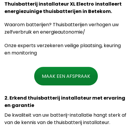
Thuisbatterij installateur XL Electro
installeert
energiezuinige thuisbatterijen in Betekom.
Waarom batterijen? Thuisbatterijen verhogen uw
zelfverbruik en energieautonomie/
Onze experts verzekeren veilige plaatsing, keuring
en monitoring
MAAK EEN AFSPRAAK
2. Erkend thuisbatterij installateur met ervaring
en garantie
De kwaliteit van uw batterij-installatie hangt sterk af
van de kennis van de thuisbatterij installateur.