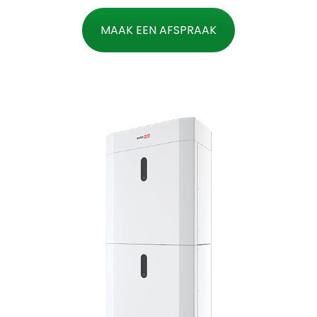
MAAK EEN AFSPRAAK