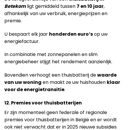
Betekom
ligt gemiddeld tussen
7 en 10 jaar
,
afhankelijk van uw verbruik, energieprijzen en
premie.
U bespaart elk jaar
honderden euro’s
op uw
energiefactuur.
In combinatie met zonnepanelen en slim
energiebeheer stijgt het rendement aanzienlijk.
Bovendien verhoogt een thuisbatterij de
waarde
van uw woning
en maakt ze uw huishouden
klaar
voor de energietransitie
.
12. Premies voor thuisbatterijen
Er zijn momenteel geen federale of regionale
premies voor thuisbatterijen in België en er wordt
ook niet verwacht dat er in 2025 nieuwe subsidies