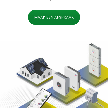
MAAK EEN AFSPRAAK