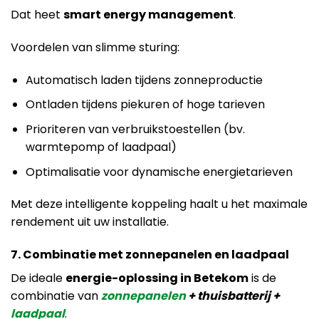
Dat heet
smart energy management
.
Voordelen van slimme sturing:
Automatisch laden tijdens zonneproductie
Ontladen tijdens piekuren of hoge tarieven
Prioriteren van verbruikstoestellen (bv.
warmtepomp of laadpaal)
Optimalisatie voor dynamische energietarieven
Met deze intelligente koppeling haalt u het maximale
rendement uit uw installatie.
7. Combinatie met zonnepanelen en laadpaal
De ideale
energie-oplossing in Betekom
is de
combinatie van
zonnepanelen
+ thuisbatterij +
laadpaal
.