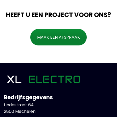
HEEFT U EEN PROJECT VOOR ONS?
MAAK EEN AFSPRAAK
Bedrijfsgegevens
Lindestraat 64
2800 Mechelen