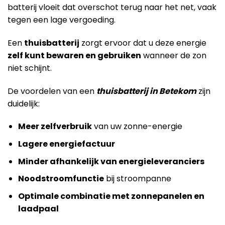
batterij vloeit dat overschot terug naar het net, vaak
tegen een lage vergoeding.
Een
thuisbatterij
zorgt ervoor dat u deze energie
zelf kunt bewaren en gebruiken
wanneer de zon
niet schijnt.
De voordelen van een
thuisbatterij in Betekom
zijn
duidelijk:
Meer zelfverbruik
van uw zonne-energie
Lagere energiefactuur
Minder afhankelijk van energieleveranciers
Noodstroomfunctie
bij stroompanne
Optimale combinatie met zonnepanelen en
laadpaal