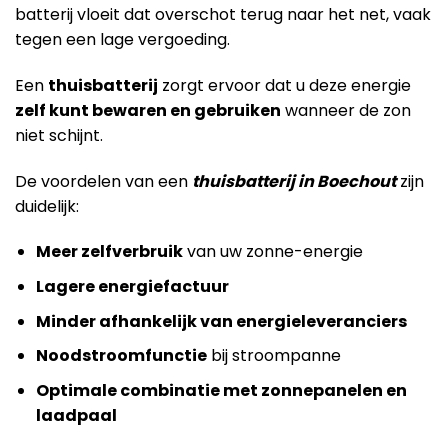
batterij vloeit dat overschot terug naar het net, vaak
tegen een lage vergoeding.
Een
thuisbatterij
zorgt ervoor dat u deze energie
zelf kunt bewaren en gebruiken
wanneer de zon
niet schijnt.
De voordelen van een
thuisbatterij in Boechout
zijn
duidelijk:
Meer zelfverbruik
van uw zonne-energie
Lagere energiefactuur
Minder afhankelijk van energieleveranciers
Noodstroomfunctie
bij stroompanne
Optimale combinatie met zonnepanelen en
laadpaal