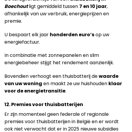
Boechout
ligt gemiddeld tussen
7 en 10 jaar
,
afhankelijk van uw verbruik, energieprijzen en
premie.
U bespaart elk jaar
honderden euro’s
op uw
energiefactuur.
In combinatie met zonnepanelen en slim
energiebeheer stijgt het rendement aanzienlijk.
Bovendien verhoogt een thuisbatterij de
waarde
van uw woning
en maakt ze uw huishouden
klaar
voor de energietransitie
.
12. Premies voor thuisbatterijen
Er zijn momenteel geen federale of regionale
premies voor thuisbatterijen in België en er wordt
ook niet verwacht dat er in 2025 nieuwe subsidies