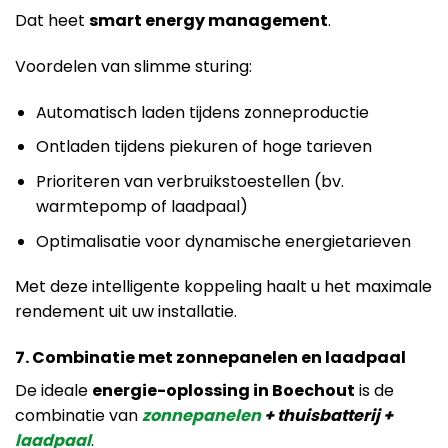
Dat heet
smart energy management
.
Voordelen van slimme sturing:
Automatisch laden tijdens zonneproductie
Ontladen tijdens piekuren of hoge tarieven
Prioriteren van verbruikstoestellen (bv.
warmtepomp of laadpaal)
Optimalisatie voor dynamische energietarieven
Met deze intelligente koppeling haalt u het maximale
rendement uit uw installatie.
7. Combinatie met zonnepanelen en laadpaal
De ideale
energie-oplossing in Boechout
is de
combinatie van
zonnepanelen
+ thuisbatterij +
laadpaal
.