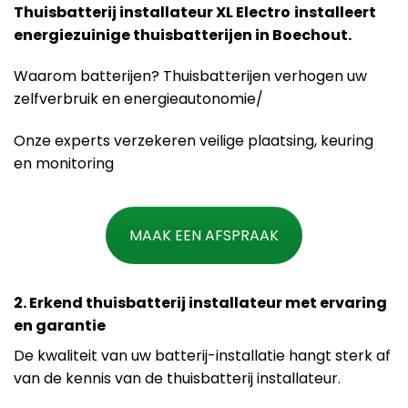
Thuisbatterij installateur XL Electro
installeert
energiezuinige thuisbatterijen in Boechout.
Waarom batterijen? Thuisbatterijen verhogen uw
zelfverbruik en energieautonomie/
Onze experts verzekeren veilige plaatsing, keuring
en monitoring
MAAK EEN AFSPRAAK
2. Erkend thuisbatterij installateur met ervaring
en garantie
De kwaliteit van uw batterij-installatie hangt sterk af
van de kennis van de thuisbatterij installateur.