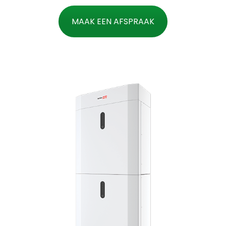
MAAK EEN AFSPRAAK