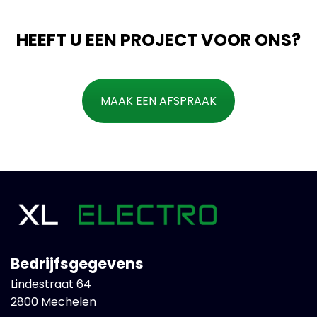
HEEFT U EEN PROJECT VOOR ONS?
MAAK EEN AFSPRAAK
Bedrijfsgegevens
Lindestraat 64
2800 Mechelen