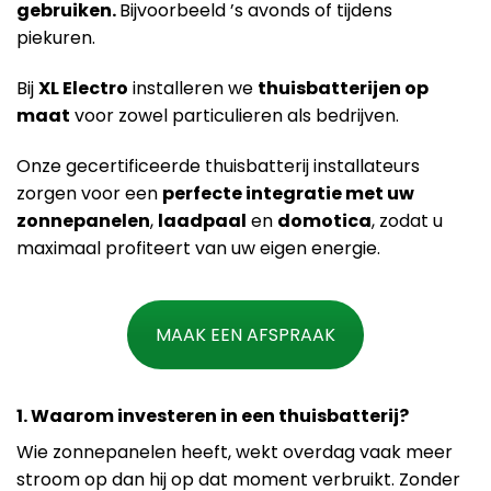
gebruiken.
Bijvoorbeeld ’s avonds of tijdens
piekuren.
Bij
XL Electro
installeren we
thuisbatterijen op
maat
voor zowel particulieren als bedrijven.
Onze gecertificeerde thuisbatterij installateurs
zorgen voor een
perfecte integratie met uw
zonnepanelen
,
laadpaal
en
domotica
, zodat u
maximaal profiteert van uw eigen energie.
MAAK EEN AFSPRAAK
1. Waarom investeren in een thuisbatterij?
Wie zonnepanelen heeft, wekt overdag vaak meer
stroom op dan hij op dat moment verbruikt. Zonder