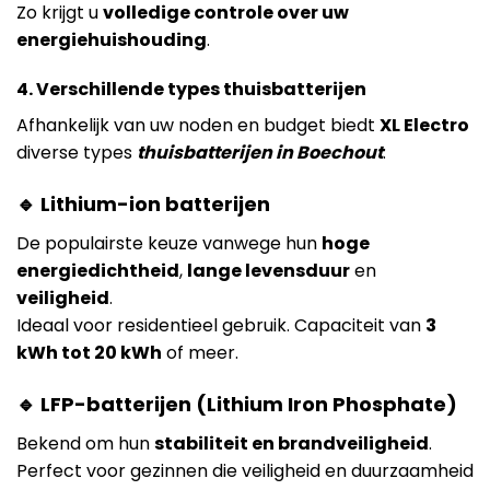
Zo krijgt u
volledige controle over uw
energiehuishouding
.
4. Verschillende types thuisbatterijen
Afhankelijk van uw noden en budget biedt
XL Electro
diverse types
thuisbatterijen in Boechout
:
🔹 Lithium-ion batterijen
De populairste keuze vanwege hun
hoge
energiedichtheid
,
lange levensduur
en
veiligheid
.
Ideaal voor residentieel gebruik. Capaciteit van
3
kWh tot 20 kWh
of meer.
🔹 LFP-batterijen (Lithium Iron Phosphate)
Bekend om hun
stabiliteit en brandveiligheid
.
Perfect voor gezinnen die veiligheid en duurzaamheid