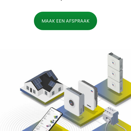
MAAK EEN AFSPRAAK