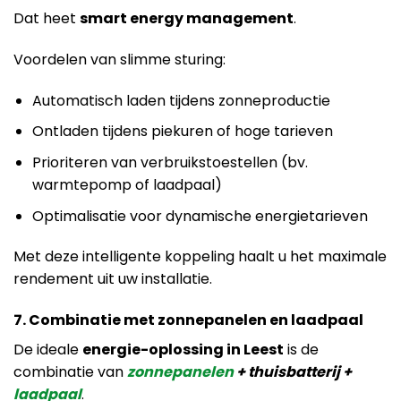
Dat heet
smart energy management
.
Voordelen van slimme sturing:
Automatisch laden tijdens zonneproductie
Ontladen tijdens piekuren of hoge tarieven
Prioriteren van verbruikstoestellen (bv.
warmtepomp of laadpaal)
Optimalisatie voor dynamische energietarieven
Met deze intelligente koppeling haalt u het maximale
rendement uit uw installatie.
7. Combinatie met zonnepanelen en laadpaal
De ideale
energie-oplossing in Leest
is de
combinatie van
zonnepanelen
+ thuisbatterij +
laadpaal
.