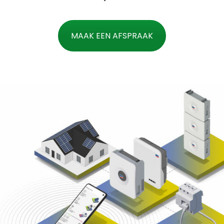
MAAK EEN AFSPRAAK