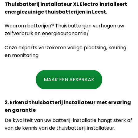
Thuisbatterij installateur XL Electro
installeert
energiezuinige thuisbatterijen in Leest.
Waarom batterijen? Thuisbatterijen verhogen uw
zelfverbruik en energieautonomie/
Onze experts verzekeren veilige plaatsing, keuring
en monitoring
MAAK EEN AFSPRAAK
2. Erkend thuisbatterij installateur met ervaring
en garantie
De kwaliteit van uw batterij-installatie hangt sterk af
van de kennis van de thuisbatterij installateur.