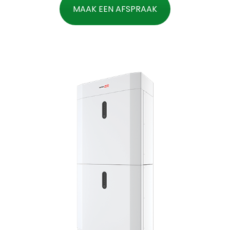
MAAK EEN AFSPRAAK