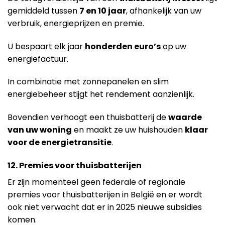
gemiddeld tussen
7 en 10 jaar
, afhankelijk van uw
verbruik, energieprijzen en premie.
U bespaart elk jaar
honderden euro’s
op uw
energiefactuur.
In combinatie met zonnepanelen en slim
energiebeheer stijgt het rendement aanzienlijk.
Bovendien verhoogt een thuisbatterij de
waarde
van uw woning
en maakt ze uw huishouden
klaar
voor de energietransitie
.
12. Premies voor thuisbatterijen
Er zijn momenteel geen federale of regionale
premies voor thuisbatterijen in België en er wordt
ook niet verwacht dat er in 2025 nieuwe subsidies
komen.