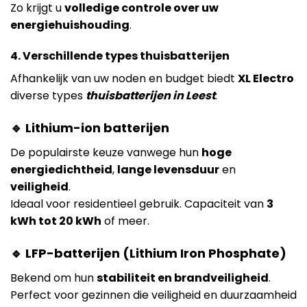
Zo krijgt u
volledige controle over uw
energiehuishouding
.
4. Verschillende types thuisbatterijen
Afhankelijk van uw noden en budget biedt
XL Electro
diverse types
thuisbatterijen in Leest
:
🔹 Lithium-ion batterijen
De populairste keuze vanwege hun
hoge
energiedichtheid
,
lange levensduur
en
veiligheid
.
Ideaal voor residentieel gebruik. Capaciteit van
3
kWh tot 20 kWh
of meer.
🔹 LFP-batterijen (Lithium Iron Phosphate)
Bekend om hun
stabiliteit en brandveiligheid
.
Perfect voor gezinnen die veiligheid en duurzaamheid