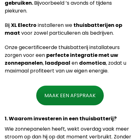
gebruiken.
Bijvoorbeeld ’s avonds of tijdens
piekuren.
Bij
XL Electro
installeren we
thuisbatterijen op
maat
voor zowel particulieren als bedrijven.
Onze gecertificeerde thuisbatterij installateurs
zorgen voor een
perfecte integratie met uw
zonnepanelen
,
laadpaal
en
domotica
, zodat u
maximaal profiteert van uw eigen energie.
MAAK EEN AFSPRAAK
1. Waarom investeren in een thuisbatterij?
Wie zonnepanelen heeft, wekt overdag vaak meer
stroom op dan hij op dat moment verbruikt. Zonder