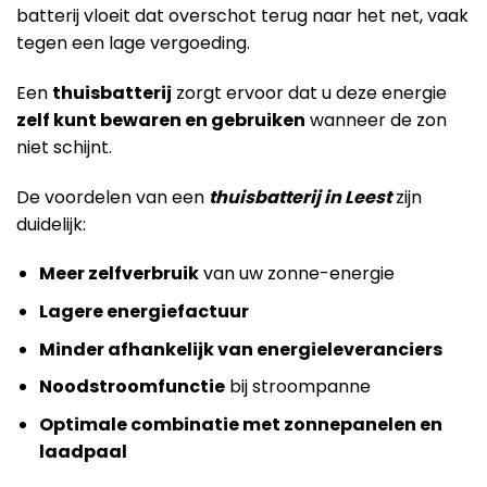
batterij vloeit dat overschot terug naar het net, vaak
tegen een lage vergoeding.
Een
thuisbatterij
zorgt ervoor dat u deze energie
zelf kunt bewaren en gebruiken
wanneer de zon
niet schijnt.
De voordelen van een
thuisbatterij in Leest
zijn
duidelijk:
Meer zelfverbruik
van uw zonne-energie
Lagere energiefactuur
Minder afhankelijk van energieleveranciers
Noodstroomfunctie
bij stroompanne
Optimale combinatie met zonnepanelen en
laadpaal