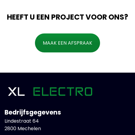
HEEFT U EEN PROJECT VOOR ONS?
MAAK EEN AFSPRAAK
Bedrijfsgegevens
Lindestraat 64
2800 Mechelen