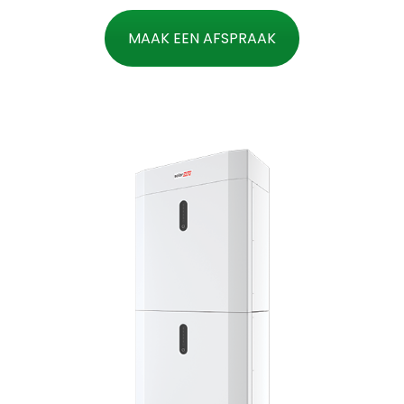
MAAK EEN AFSPRAAK