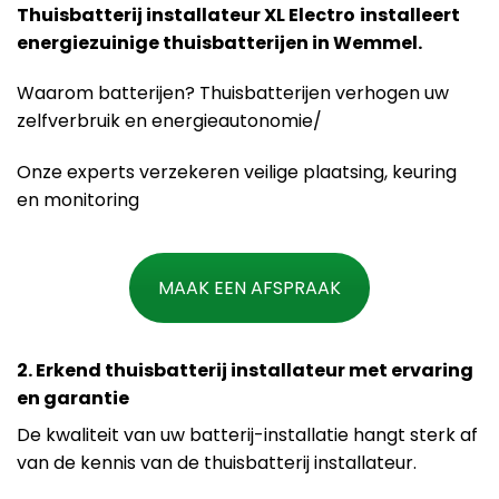
Thuisbatterij installateur XL Electro
installeert
energiezuinige thuisbatterijen in Wemmel.
Waarom batterijen? Thuisbatterijen verhogen uw
zelfverbruik en energieautonomie/
Onze experts verzekeren veilige plaatsing, keuring
en monitoring
MAAK EEN AFSPRAAK
2. Erkend thuisbatterij installateur met ervaring
en garantie
De kwaliteit van uw batterij-installatie hangt sterk af
van de kennis van de thuisbatterij installateur.