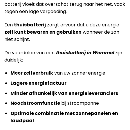
batterij vloeit dat overschot terug naar het net, vaak
tegen een lage vergoeding.
Een
thuisbatterij
zorgt ervoor dat u deze energie
zelf kunt bewaren en gebruiken
wanneer de zon
niet schijnt.
De voordelen van een
thuisbatterij in Wemmel
zijn
duidelijk:
Meer zelfverbruik
van uw zonne-energie
Lagere energiefactuur
Minder afhankelijk van energieleveranciers
Noodstroomfunctie
bij stroompanne
Optimale combinatie met zonnepanelen en
laadpaal