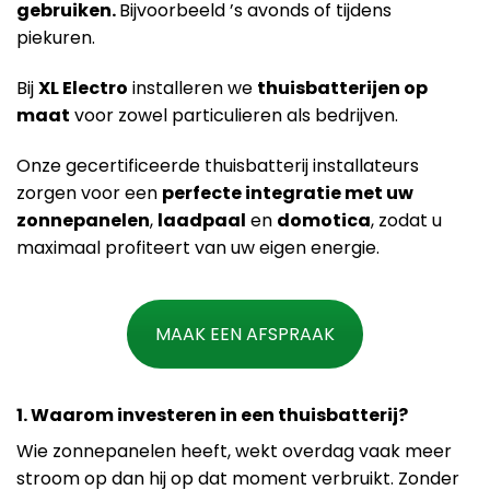
gebruiken.
Bijvoorbeeld ’s avonds of tijdens
piekuren.
Bij
XL Electro
installeren we
thuisbatterijen op
maat
voor zowel particulieren als bedrijven.
Onze gecertificeerde thuisbatterij installateurs
zorgen voor een
perfecte integratie met uw
zonnepanelen
,
laadpaal
en
domotica
, zodat u
maximaal profiteert van uw eigen energie.
MAAK EEN AFSPRAAK
1. Waarom investeren in een thuisbatterij?
Wie zonnepanelen heeft, wekt overdag vaak meer
stroom op dan hij op dat moment verbruikt. Zonder