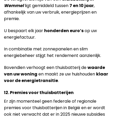
Wemmel
ligt gemiddeld tussen
7 en 10 jaar
,
afhankelijk van uw verbruik, energieprijzen en
premie.
U bespaart elk jaar
honderden euro’s
op uw
energiefactuur.
In combinatie met zonnepanelen en slim
energiebeheer stijgt het rendement aanzienlijk.
Bovendien verhoogt een thuisbatterij de
waarde
van uw woning
en maakt ze uw huishouden
klaar
voor de energietransitie
.
12. Premies voor thuisbatterijen
Er zijn momenteel geen federale of regionale
premies voor thuisbatterijen in België en er wordt
ook niet verwacht dat er in 2025 nieuwe subsidies