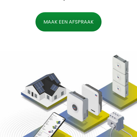
MAAK EEN AFSPRAAK