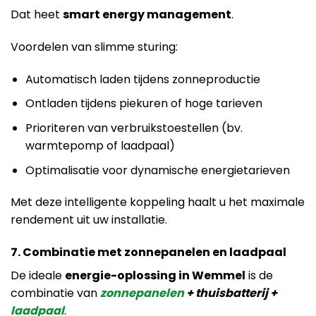
Dat heet
smart energy management
.
Voordelen van slimme sturing:
Automatisch laden tijdens zonneproductie
Ontladen tijdens piekuren of hoge tarieven
Prioriteren van verbruikstoestellen (bv.
warmtepomp of laadpaal)
Optimalisatie voor dynamische energietarieven
Met deze intelligente koppeling haalt u het maximale
rendement uit uw installatie.
7. Combinatie met zonnepanelen en laadpaal
De ideale
energie-oplossing in Wemmel
is de
combinatie van
zonnepanelen
+ thuisbatterij +
laadpaal
.