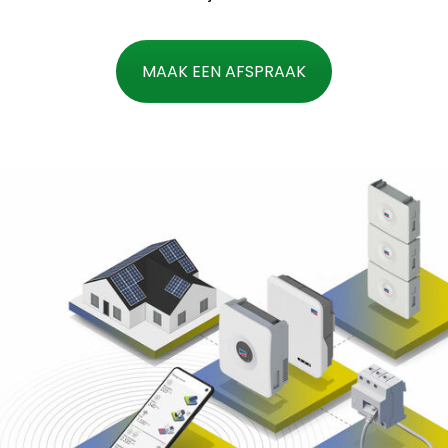
MAAK EEN AFSPRAAK