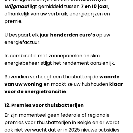
Wijgmaal
ligt gemiddeld tussen
7 en 10 jaar
,
afhankelijk van uw verbruik, energieprijzen en
premie.
U bespaart elk jaar
honderden euro’s
op uw
energiefactuur.
In combinatie met zonnepanelen en slim
energiebeheer stijgt het rendement aanzienlijk.
Bovendien verhoogt een thuisbatterij de
waarde
van uw woning
en maakt ze uw huishouden
klaar
voor de energietransitie
.
12. Premies voor thuisbatterijen
Er zijn momenteel geen federale of regionale
premies voor thuisbatterijen in België en er wordt
ook niet verwacht dat er in 2025 nieuwe subsidies