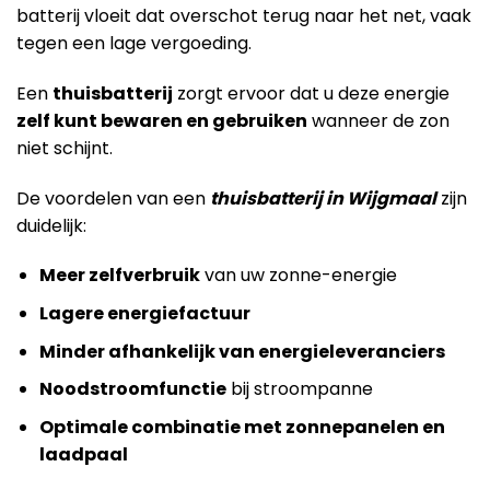
batterij vloeit dat overschot terug naar het net, vaak
tegen een lage vergoeding.
Een
thuisbatterij
zorgt ervoor dat u deze energie
zelf kunt bewaren en gebruiken
wanneer de zon
niet schijnt.
De voordelen van een
thuisbatterij in Wijgmaal
zijn
duidelijk:
Meer zelfverbruik
van uw zonne-energie
Lagere energiefactuur
Minder afhankelijk van energieleveranciers
Noodstroomfunctie
bij stroompanne
Optimale combinatie met zonnepanelen en
laadpaal