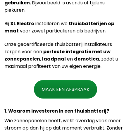
gebruiken.
Bijvoorbeeld ’s avonds of tijdens
piekuren.
Bij
XL Electro
installeren we
thuisbatterijen op
maat
voor zowel particulieren als bedrijven.
Onze gecertificeerde thuisbatterij installateurs
zorgen voor een
perfecte integratie met uw
zonnepanelen
,
laadpaal
en
domotica
, zodat u
maximaal profiteert van uw eigen energie.
MAAK EEN AFSPRAAK
1. Waarom investeren in een thuisbatterij?
Wie zonnepanelen heeft, wekt overdag vaak meer
stroom op dan hij op dat moment verbruikt. Zonder