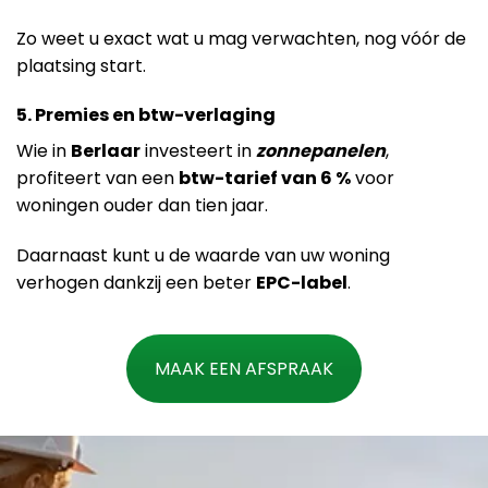
Zo weet u exact wat u mag verwachten, nog vóór de
plaatsing start.
5. Premies en btw-verlaging
Wie in
Berlaar
investeert in
zonnepanelen
,
profiteert van een
btw-tarief van 6 %
voor
woningen ouder dan tien jaar.
Daarnaast kunt u de waarde van uw woning
verhogen dankzij een beter
EPC-label
.
MAAK EEN AFSPRAAK