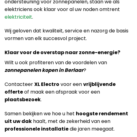
ondersteuning voor zonnepanelen, staan we als
elektriciens ook klaar voor al uw noden omtrent
elektriciteit
.
Wij geloven dat kwaliteit, service en nazorg de basis
vormen van elk succesvol project.
Klaar voor de overstap naar zonne-energie?
Wilt u ook profiteren van de voordelen van
zonnepanelen kopen in Berlaar
?
Contacteer
XL Electro
voor een
vrijblijvende
offerte
of maak een afspraak voor een
plaatsbezoek
.
Samen bekijken we hoe u het
hoogste rendement
uit uw dak
haalt, met de zekerheid van een
professionele installatie
die jaren meegaat.