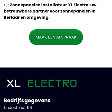
👉
Zonnepanelen installateur
XL Electro: uw
betrouwbare partner voor zonnepanelen in
Berlaar en omgeving.
MAAK EEN AFSPRAAK
Bedrijfsgegevens
Lindestraat 64