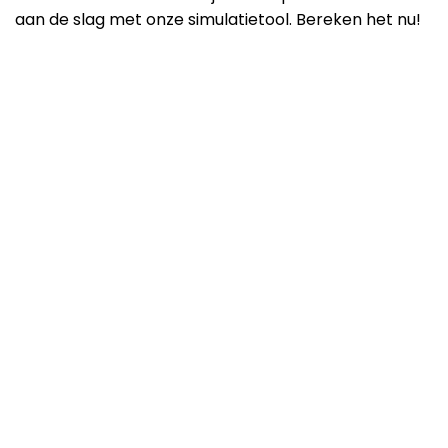
aan de slag met onze simulatietool. Bereken het nu!