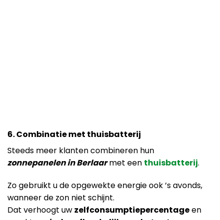
6. Combinatie met thuisbatterij
Steeds meer klanten combineren hun
zonnepanelen in Berlaar
met een
thuisbatterij
.
Zo gebruikt u de opgewekte energie ook ’s avonds,
wanneer de zon niet schijnt.
Dat verhoogt uw
zelfconsumptiepercentage
en