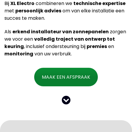
Bij
XL Electro
combineren we
technische expertise
met
persoonlijk advies
om van elke installatie een
succes te maken.
Als
erkend installateur van zonnepanelen
zorgen
we voor een
volledig traject van ontwerp tot
keuring
, inclusief ondersteuning bij
premies
en
monitoring
van uw verbruik.
MAAK EEN AFSPRAAK