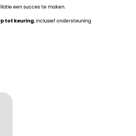
llatie een succes te maken.
rp tot keuring
, inclusief ondersteuning