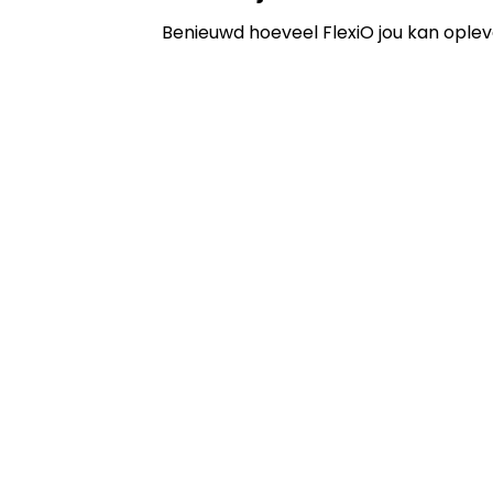
Benieuwd hoeveel FlexiO jou kan oplev