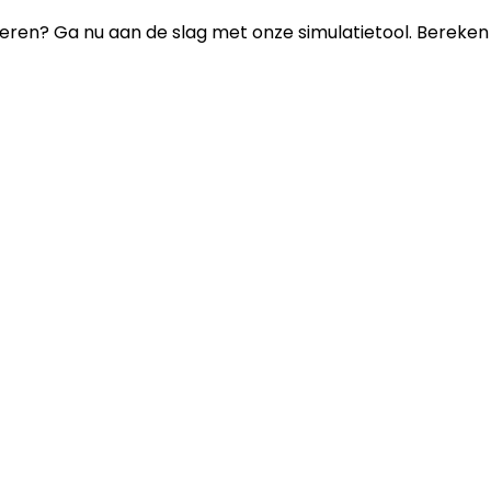
eren? Ga nu aan de slag met onze simulatietool. Bereken