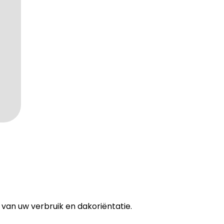
k van uw verbruik en dakoriëntatie.