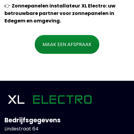
👉
Zonnepanelen installateur
XL Electro: uw
betrouwbare partner voor zonnepanelen in
Edegem en omgeving.
MAAK EEN AFSPRAAK
Bedrijfsgegevens
Lindestraat 64