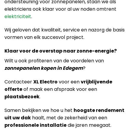
ondersteuning voor zonnepanelen, staan we als
elektriciens ook klaar voor al uw noden omtrent
elektriciteit
.
Wij geloven dat kwaliteit, service en nazorg de basis
vormen van elk succesvol project.
Klaar voor de overstap naar zonne-energie?
Wilt u ook profiteren van de voordelen van
zonnepanelen kopen in Edegem
?
Contacteer
XL Electro
voor een
vrijblijvende
offerte
of maak een afspraak voor een
plaatsbezoek
.
Samen bekijken we hoe u het
hoogste rendement
uit uw dak
haalt, met de zekerheid van een
professionele installatie
die jaren meegaat.