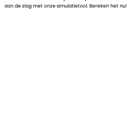
aan de slag met onze simulatietool. Bereken het nu!