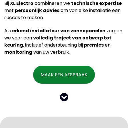
Bij
XL Electro
combineren we
technische expertise
met
persoonlijk advies
om van elke installatie een
succes te maken.
Als
erkend installateur van zonnepanelen
zorgen
we voor een
volledig traject van ontwerp tot
keuring
, inclusief ondersteuning bij
premies
en
monitoring
van uw verbruik.
MAAK EEN AFSPRAAK