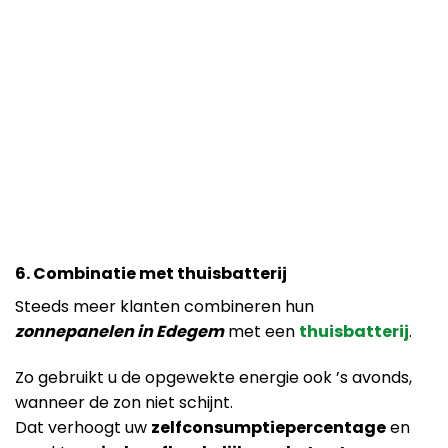
6. Combinatie met thuisbatterij
Steeds meer klanten combineren hun
zonnepanelen in Edegem
met een
thuisbatterij
.
Zo gebruikt u de opgewekte energie ook ’s avonds,
wanneer de zon niet schijnt.
Dat verhoogt uw
zelfconsumptiepercentage
en