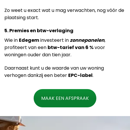
Zo weet u exact wat u mag verwachten, nog vóór de
plaatsing start.
5. Premies en btw-verlaging
Wie in
Edegem
investeert in
zonnepanelen
,
profiteert van een
btw-tarief van 6 %
voor
woningen ouder dan tien jaar.
Daarnaast kunt u de waarde van uw woning
verhogen dankzij een beter
EPC-label
.
MAAK EEN AFSPRAAK