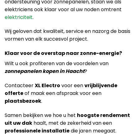
ondersteuning voor zonnepanelen, staan we als
elektriciens ook klaar voor al uw noden omtrent
elektriciteit
.
Wij geloven dat kwaliteit, service en nazorg de basis
vormen van elk succesvol project.
Klaar voor de overstap naar zonne-energie?
Wilt u ook profiteren van de voordelen van
zonnepanelen kopen in Haacht
?
Contacteer
XL Electro
voor een
vrijblijvende
offerte
of maak een afspraak voor een
plaatsbezoek
.
Samen bekijken we hoe u het
hoogste rendement
uit uw dak
haalt, met de zekerheid van een
professionele installatie
die jaren meegaat.