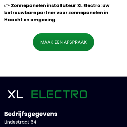
👉
Zonnepanelen installateur
XL Electro: uw
betrouwbare partner voor zonnepanelen in
Haacht en omgeving.
MAAK EEN AFSPRAAK
Bedrijfsgegevens
Lindestraat 64