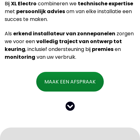
Bij
XL Electro
combineren we
technische expertise
met
persoonlijk advies
om van elke installatie een
succes te maken.
Als
erkend installateur van zonnepanelen
zorgen
we voor een
volledig traject van ontwerp tot
keuring
, inclusief ondersteuning bij
premies
en
monitoring
van uw verbruik.
MAAK EEN AFSPRAAK