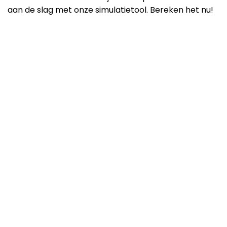
aan de slag met onze simulatietool. Bereken het nu!