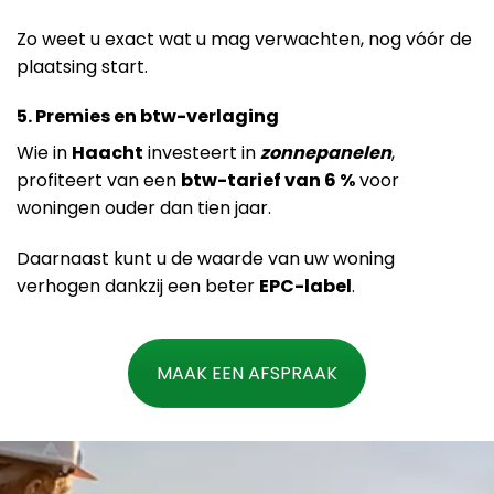
Zo weet u exact wat u mag verwachten, nog vóór de
plaatsing start.
5. Premies en btw-verlaging
Wie in
Haacht
investeert in
zonnepanelen
,
profiteert van een
btw-tarief van 6 %
voor
woningen ouder dan tien jaar.
Daarnaast kunt u de waarde van uw woning
verhogen dankzij een beter
EPC-label
.
MAAK EEN AFSPRAAK