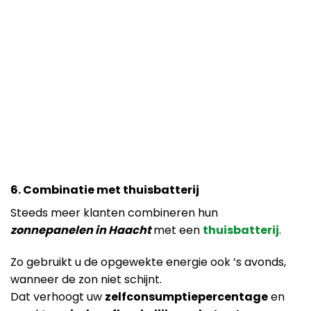
6. Combinatie met thuisbatterij
Steeds meer klanten combineren hun
zonnepanelen in Haacht
met een
thuisbatterij
.
Zo gebruikt u de opgewekte energie ook ’s avonds,
wanneer de zon niet schijnt.
Dat verhoogt uw
zelfconsumptiepercentage
en