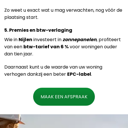
Zo weet u exact wat u mag verwachten, nog vóór de
plaatsing start.
5. Premies en btw-verlaging
Wie in
Nijlen
investeert in
zonnepanelen
, profiteert
van een
btw-tarief van 6 %
voor woningen ouder
dan tien jaar.
Daarnaast kunt u de waarde van uw woning
verhogen dankzij een beter
EPC-label
.
MAAK EEN AFSPRAAK