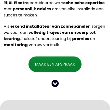
Bij
XL Electro
combineren we
technische expertise
met
persoonlijk advies
om van elke installatie een
succes te maken.
Als
erkend installateur van zonnepanelen
zorgen
we voor een
volledig traject van ontwerp tot
keuring
, inclusief ondersteuning bij
premies
en
monitoring
van uw verbruik.
MAAK EEN AFSPRAAK