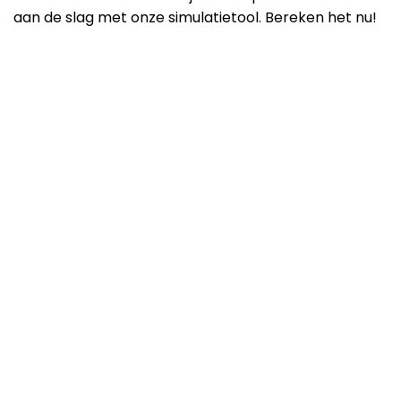
aan de slag met onze simulatietool. Bereken het nu!