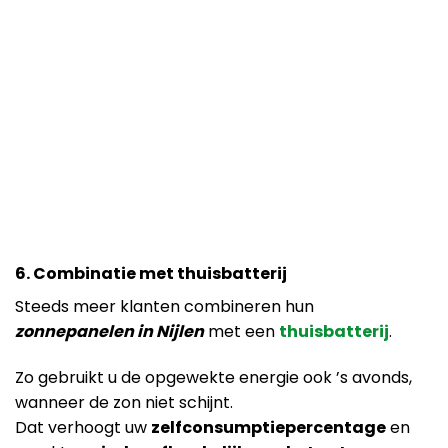
6. Combinatie met thuisbatterij
Steeds meer klanten combineren hun
zonnepanelen in Nijlen
met een
thuisbatterij
.
Zo gebruikt u de opgewekte energie ook ’s avonds,
wanneer de zon niet schijnt.
Dat verhoogt uw
zelfconsumptiepercentage
en