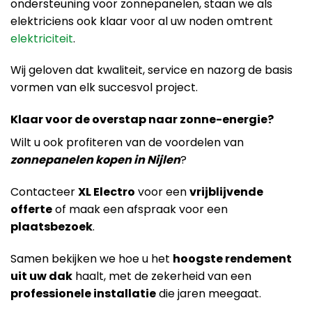
ondersteuning voor zonnepanelen, staan we als
elektriciens ook klaar voor al uw noden omtrent
elektriciteit
.
Wij geloven dat kwaliteit, service en nazorg de basis
vormen van elk succesvol project.
Klaar voor de overstap naar zonne-energie?
Wilt u ook profiteren van de voordelen van
zonnepanelen kopen in Nijlen
?
Contacteer
XL Electro
voor een
vrijblijvende
offerte
of maak een afspraak voor een
plaatsbezoek
.
Samen bekijken we hoe u het
hoogste rendement
uit uw dak
haalt, met de zekerheid van een
professionele installatie
die jaren meegaat.