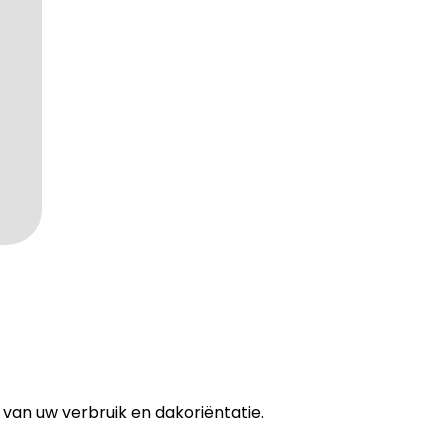
k van uw verbruik en dakoriëntatie.