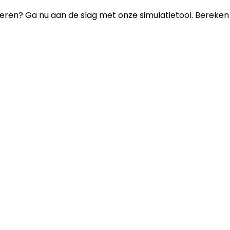
eren? Ga nu aan de slag met onze simulatietool. Bereken