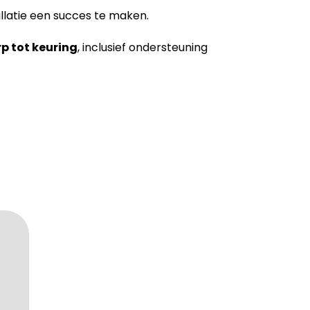
llatie een succes te maken.
rp tot keuring
, inclusief ondersteuning