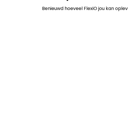
Benieuwd hoeveel FlexiO jou kan oplev