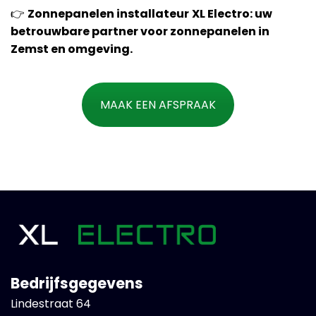
👉
Zonnepanelen installateur
XL Electro: uw
betrouwbare partner voor zonnepanelen in
Zemst en omgeving.
MAAK EEN AFSPRAAK
Bedrijfsgegevens
Lindestraat 64