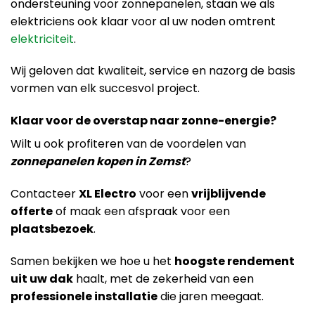
ondersteuning voor zonnepanelen, staan we als
elektriciens ook klaar voor al uw noden omtrent
elektriciteit
.
Wij geloven dat kwaliteit, service en nazorg de basis
vormen van elk succesvol project.
Klaar voor de overstap naar zonne-energie?
Wilt u ook profiteren van de voordelen van
zonnepanelen kopen in Zemst
?
Contacteer
XL Electro
voor een
vrijblijvende
offerte
of maak een afspraak voor een
plaatsbezoek
.
Samen bekijken we hoe u het
hoogste rendement
uit uw dak
haalt, met de zekerheid van een
professionele installatie
die jaren meegaat.