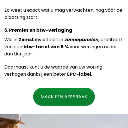
Zo weet u exact wat u mag verwachten, nog vóór de
plaatsing start.
5. Premies en btw-verlaging
Wie in
Zemst
investeert in
zonnepanelen
, profiteert
van een
btw-tarief van 6 %
voor woningen ouder
dan tien jaar.
Daarnaast kunt u de waarde van uw woning
verhogen dankzij een beter
EPC-label
.
MAAK EEN AFSPRAAK