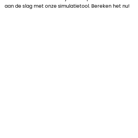
aan de slag met onze simulatietool. Bereken het nu!