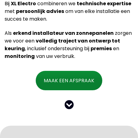
Bij
XL Electro
combineren we
technische expertise
met
persoonlijk advies
om van elke installatie een
succes te maken.
Als
erkend installateur van zonnepanelen
zorgen
we voor een
volledig traject van ontwerp tot
keuring
, inclusief ondersteuning bij
premies
en
monitoring
van uw verbruik.
MAAK EEN AFSPRAAK