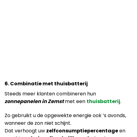
6. Combinatie met thuisbatterij
Steeds meer klanten combineren hun
zonnepanelen in Zemst
met een
thuisbatterij
.
Zo gebruikt u de opgewekte energie ook ’s avonds,
wanneer de zon niet schijnt.
Dat verhoogt uw
zelfconsumptiepercentage
en